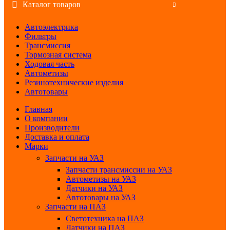
Каталог товаров
Автоэлектрика
Фильтры
Трансмиссия
Тормозная система
Ходовая часть
Автометизы
Резинотехнические изделия
Автотовары
Главная
О компании
Производители
Доставка и оплата
Марки
Запчасти на УАЗ
Запчасти трансмиссии на УАЗ
Автометизы на УАЗ
Датчики на УАЗ
Автотовары на УАЗ
Запчасти на ПАЗ
Светотехника на ПАЗ
Датчики на ПАЗ