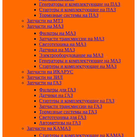
Генераторы и комплектующие на ПАЗ
Стартеры и комплектующие на ПАЗ
Тормозные системы на ПАЗ
Запчасти на МТЗ
Запчасти на МАЗ
Фильтры на МАЗ
Запчасти трансмиссии на МАЗ
Светотехника на МАЗ
Датчики на МАЗ
Электрооборудование на МАЗ
Генераторы и комплектующие на МАЗ
Стартеры и комплектующие на МАЗ
Запчасти на ИКАРУС
Запчасти на ЗИЛ
Запчасти на ГАЗ
Фильтры для ГАЗ
Датчики на ГАЗ
Стартеры и комплектующие на ГАЗ
Запчасти трансмиссии на ГАЗ
Тормозные системы на ГАЗ
Светотехника для ГАЗ
Автометизы на ГАЗ
Запчасти на КАМАЗ
Стартеры и комплектующие на КАМАЗ