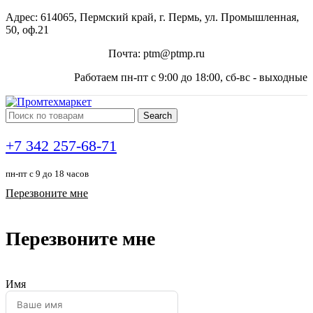
Адрес: 614065, Пермский край, г. Пермь, ул. Промышленная,
50, оф.21
Почта: ptm@ptmp.ru
Работаем пн-пт с 9:00 до 18:00, сб-вс - выходные
Search
+7 342 257-68-71
пн-пт с 9 до 18 часов
Перезвоните мне
Перезвоните мне
Имя