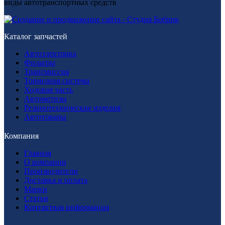
виды автотранспортных средств
Каталог запчастей
Автоэлектрика
Фильтры
Трансмиссия
Тормозная система
Ходовая часть
Автометизы
Резинотехнические изделия
Автотовары
Компания
Главная
О компании
Производители
Доставка и оплата
Марки
Статьи
Контактная информация