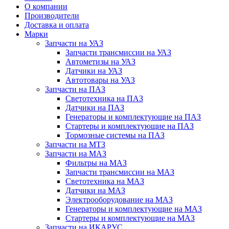
О компании
Производители
Доставка и оплата
Марки
Запчасти на УАЗ
Запчасти трансмиссии на УАЗ
Автометизы на УАЗ
Датчики на УАЗ
Автотовары на УАЗ
Запчасти на ПАЗ
Светотехника на ПАЗ
Датчики на ПАЗ
Генераторы и комплектующие на ПАЗ
Стартеры и комплектующие на ПАЗ
Тормозные системы на ПАЗ
Запчасти на МТЗ
Запчасти на МАЗ
Фильтры на МАЗ
Запчасти трансмиссии на МАЗ
Светотехника на МАЗ
Датчики на МАЗ
Электрооборудование на МАЗ
Генераторы и комплектующие на МАЗ
Стартеры и комплектующие на МАЗ
Запчасти на ИКАРУС