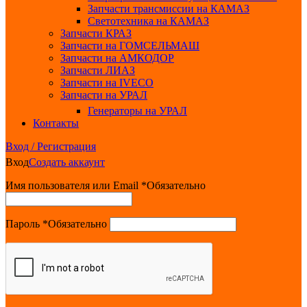
Запчасти трансмиссии на КАМАЗ
Светотехника на КАМАЗ
Запчасти КРАЗ
Запчасти на ГОМСЕЛЬМАШ
Запчасти на АМКОДОР
Запчасти ЛИАЗ
Запчасти на IVECO
Запчасти на УРАЛ
Генераторы на УРАЛ
Контакты
Вход / Регистрация
Вход
Создать аккаунт
Имя пользователя или Email
*
Обязательно
Пароль
*
Обязательно