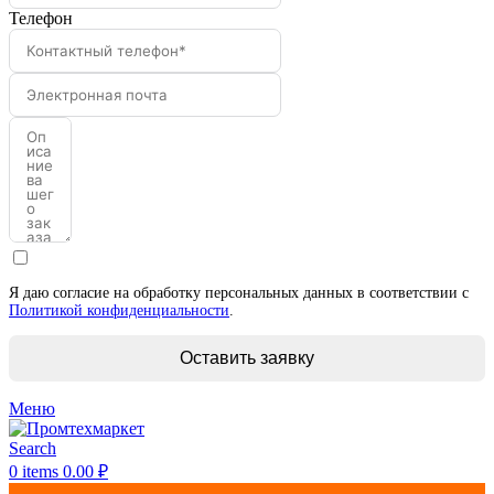
Телефон
Я даю согласие на обработку персональных данных в соответствии с
Политикой конфиденциальности
.
Оставить заявку
Меню
Search
0
items
0.00
₽