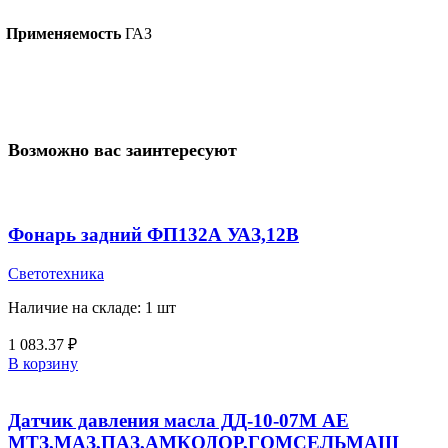
Применяемость
ГАЗ
Возможно вас заинтересуют
Фонарь задний ФП132А УАЗ,12В
Светотехника
Наличие на складе: 1 шт
1 083.37
₽
В корзину
Датчик давления масла ДД-10-07М АЕ
МТЗ,МАЗ,ПАЗ,АМКОДОР,ГОМСЕЛЬМАШ