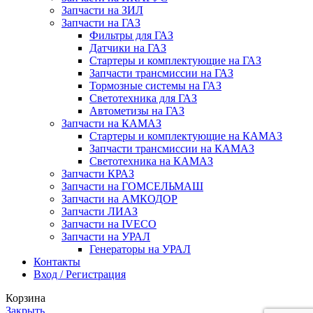
Запчасти на ЗИЛ
Запчасти на ГАЗ
Фильтры для ГАЗ
Датчики на ГАЗ
Стартеры и комплектующие на ГАЗ
Запчасти трансмиссии на ГАЗ
Тормозные системы на ГАЗ
Светотехника для ГАЗ
Автометизы на ГАЗ
Запчасти на КАМАЗ
Стартеры и комплектующие на КАМАЗ
Запчасти трансмиссии на КАМАЗ
Светотехника на КАМАЗ
Запчасти КРАЗ
Запчасти на ГОМСЕЛЬМАШ
Запчасти на АМКОДОР
Запчасти ЛИАЗ
Запчасти на IVECO
Запчасти на УРАЛ
Генераторы на УРАЛ
Контакты
Вход / Регистрация
Корзина
Закрыть