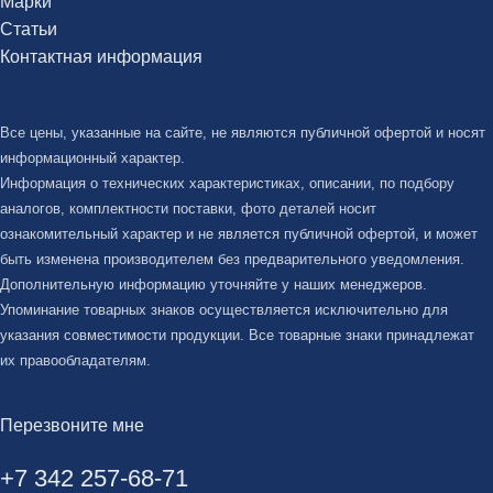
Марки
Статьи
Контактная информация
Все цены, указанные на сайте, не являются публичной офертой и носят
информационный характер.
Информация о технических характеристиках, описании, по подбору
аналогов, комплектности поставки, фото деталей носит
ознакомительный характер и не является публичной офертой, и может
быть изменена производителем без предварительного уведомления.
Дополнительную информацию уточняйте у наших менеджеров.
Упоминание товарных знаков осуществляется исключительно для
указания совместимости продукции. Все товарные знаки принадлежат
их правообладателям.
Перезвоните мне
+7 342 257-68-71