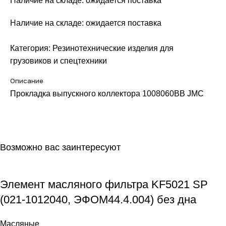
Наличие на складе: ожидается поставка
Наличие на складе: ожидается поставка
Категория:
Резинотехнические изделия для
грузовиков и спецтехники
Описание
Прокладка выпускного коллектора 1008060ВВ JMC
Возможно вас заинтересуют
Элемент масляного фильтра KF5021 SP
(021-1012040, ЭФОМ44.4.004) без дна
Масляные