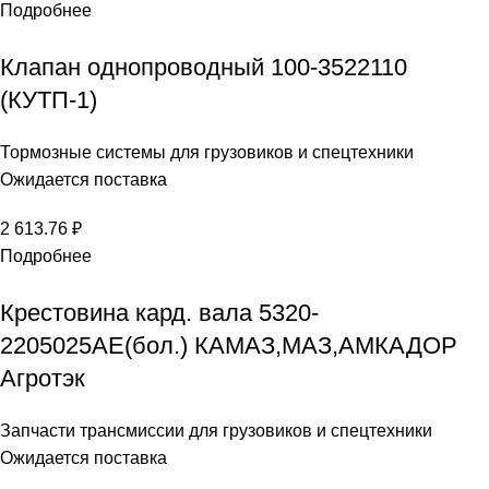
Подробнее
Клапан однопроводный 100-3522110
(КУТП-1)
Тормозные системы для грузовиков и спецтехники
Ожидается поставка
2 613.76
₽
Подробнее
Крестовина кард. вала 5320-
2205025АЕ(бол.) КАМАЗ,МАЗ,АМКАДОР
Агротэк
Запчасти трансмиссии для грузовиков и спецтехники
Ожидается поставка