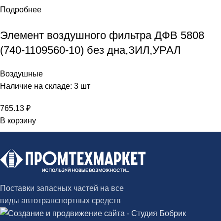
Подробнее
Элемент воздушного фильтра ДФВ 5808
(740-1109560-10) без дна,ЗИЛ,УРАЛ
Воздушные
Наличие на складе: 3 шт
765.13
₽
В корзину
Поставки запасных частей на все
виды автотранспортных средств