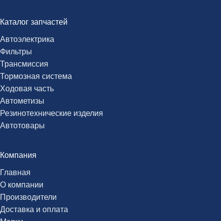
Каталог запчастей
Автоэлектрика
Фильтры
Трансмиссия
Тормозная система
Ходовая часть
Автометизы
Резинотехнические изделия
Автотовары
Компания
Главная
О компании
Производители
Доставка и оплата