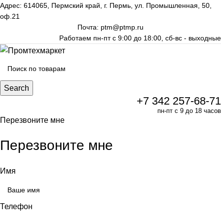
Адрес: 614065, Пермский край, г. Пермь, ул. Промышленная, 50,
оф.21
Почта: ptm@ptmp.ru
Работаем пн-пт с 9:00 до 18:00, сб-вс - выходные
Search
+7 342 257-68-71
пн-пт с 9 до 18 часов
Перезвоните мне
Перезвоните мне
Имя
Телефон