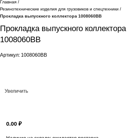
Главная
Резинотехнические изделия для грузовиков и спецтехники
Прокладка выпускного коллектора 1008060ВВ
Прокладка выпускного коллектора
1008060ВВ
Артикул:
1008060ВВ
Увеличить
0.00
₽