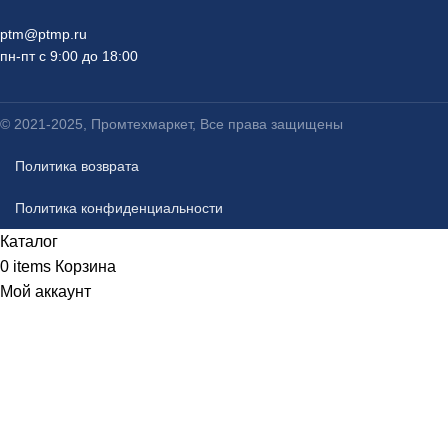
ptm@ptmp.ru
пн-пт с 9:00 до 18:00
© 2021-2025, Промтехмаркет, Все права защищены
Политика возврата
Политика конфиденциальности
Каталог
0
items
Корзина
Мой аккаунт