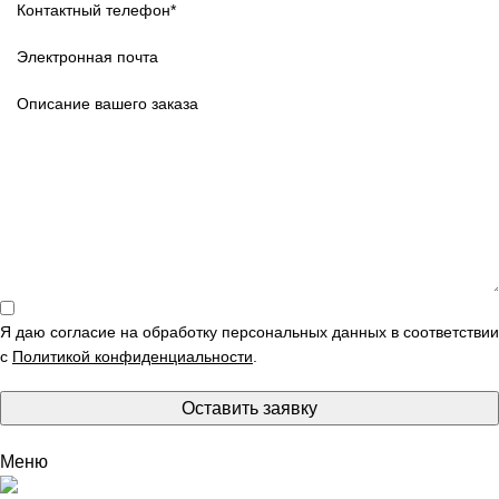
Я даю согласие на обработку персональных данных в соответствии
с
Политикой конфиденциальности
.
Оставить заявку
Меню