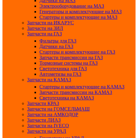
Датчики на МАЗ
Электрооборудование на МАЗ
Генераторы и комплектующие на МАЗ
Стартеры и комплектующие на МАЗ
Запчасти на ИКАРУС
Запчасти на ЗИЛ
Запчасти на ГАЗ
Фильтры для ГАЗ
Датчики на ГАЗ
Стартеры и комплектующие на ГАЗ
Запчасти трансмиссии на ГАЗ
Тормозные системы на ГАЗ
Светотехника для ГАЗ
Автометизы на ГАЗ
Запчасти на КАМАЗ
Стартеры и комплектующие на КАМАЗ
Запчасти трансмиссии на КАМАЗ
Светотехника на КАМАЗ
Запчасти КРАЗ
Запчасти на ГОМСЕЛЬМАШ
Запчасти на АМКОДОР
Запчасти ЛИАЗ
Запчасти на IVECO
Запчасти на УРАЛ