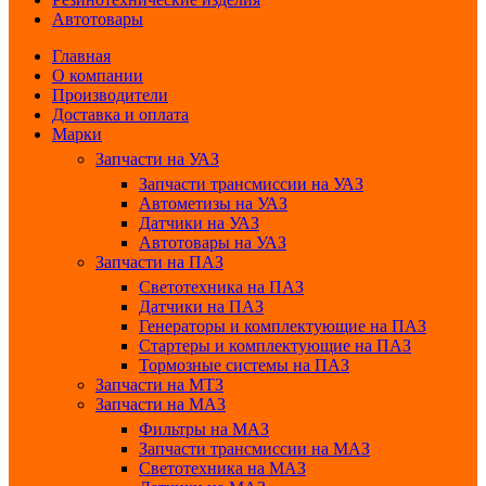
Автотовары
Главная
О компании
Производители
Доставка и оплата
Марки
Запчасти на УАЗ
Запчасти трансмиссии на УАЗ
Автометизы на УАЗ
Датчики на УАЗ
Автотовары на УАЗ
Запчасти на ПАЗ
Светотехника на ПАЗ
Датчики на ПАЗ
Генераторы и комплектующие на ПАЗ
Стартеры и комплектующие на ПАЗ
Тормозные системы на ПАЗ
Запчасти на МТЗ
Запчасти на МАЗ
Фильтры на МАЗ
Запчасти трансмиссии на МАЗ
Светотехника на МАЗ