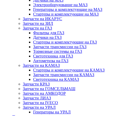
Датчики на МАЗ
Электрооборудование на МАЗ
Генераторы и комплектующие на МАЗ
Стартеры и комплектующие на МАЗ
Запчасти на ИКАРУС
Запчасти на ЗИЛ
Запчасти на ГАЗ
Фильтры для ГАЗ
Датчики на ГАЗ
Стартеры и комплектующие на ГАЗ
Запчасти трансмиссии на ГАЗ
Тормозные системы на ГАЗ
Светотехника для ГАЗ
Автометизы на ГАЗ
Запчасти на КАМАЗ
Стартеры и комплектующие на КАМАЗ
Запчасти трансмиссии на КАМАЗ
Светотехника на КАМАЗ
Запчасти КРАЗ
Запчасти на ГОМСЕЛЬМАШ
Запчасти на АМКОДОР
Запчасти ЛИАЗ
Запчасти на IVECO
Запчасти на УРАЛ
Генераторы на УРАЛ