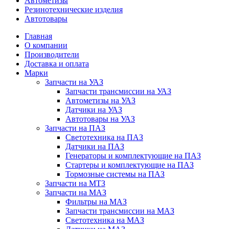
Автометизы
Резинотехнические изделия
Автотовары
Главная
О компании
Производители
Доставка и оплата
Марки
Запчасти на УАЗ
Запчасти трансмиссии на УАЗ
Автометизы на УАЗ
Датчики на УАЗ
Автотовары на УАЗ
Запчасти на ПАЗ
Светотехника на ПАЗ
Датчики на ПАЗ
Генераторы и комплектующие на ПАЗ
Стартеры и комплектующие на ПАЗ
Тормозные системы на ПАЗ
Запчасти на МТЗ
Запчасти на МАЗ
Фильтры на МАЗ
Запчасти трансмиссии на МАЗ
Светотехника на МАЗ