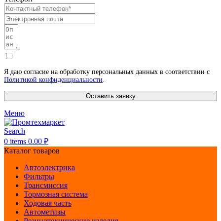
Я даю согласие на обработку персональных данных в соответствии с
Политикой конфиденциальности
.
Оставить заявку
Меню
Search
0
items
0.00
₽
Каталог товаров
Автоэлектрика
Фильтры
Трансмиссия
Тормозная система
Ходовая часть
Автометизы
Резинотехнические изделия