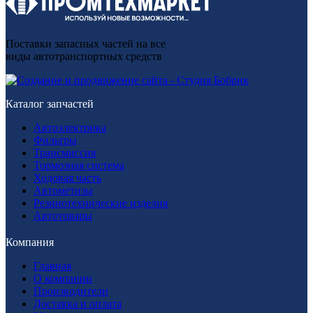
Поставки запасных частей на все
виды автотранспортных средств
Каталог запчастей
Автоэлектрика
Фильтры
Трансмиссия
Тормозная система
Ходовая часть
Автометизы
Резинотехнические изделия
Автотовары
Компания
Главная
О компании
Производители
Доставка и оплата