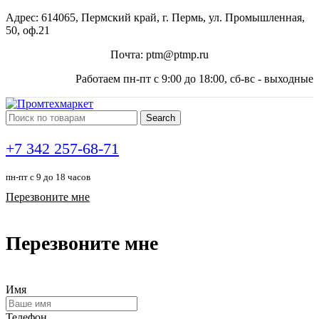
Адрес: 614065, Пермский край, г. Пермь, ул. Промышленная,
50, оф.21
Почта: ptm@ptmp.ru
Работаем пн-пт с 9:00 до 18:00, сб-вс - выходные
Search
+7 342 257-68-71
пн-пт с 9 до 18 часов
Перезвоните мне
Перезвоните мне
Имя
Телефон