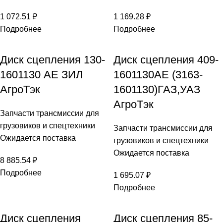
1 072.51
₽
1 169.28
₽
Подробнее
Подробнее
Диск сцепления 130-
Диск сцепления 409-
1601130 АЕ ЗИЛ
1601130АЕ (3163-
АгроТэк
1601130)ГАЗ,УАЗ
АгроТэк
Запчасти трансмиссии для
грузовиков и спецтехники
Запчасти трансмиссии для
Ожидается поставка
грузовиков и спецтехники
Ожидается поставка
8 885.54
₽
Подробнее
1 695.07
₽
Подробнее
Диск сцепления
Диск сцепления 85-