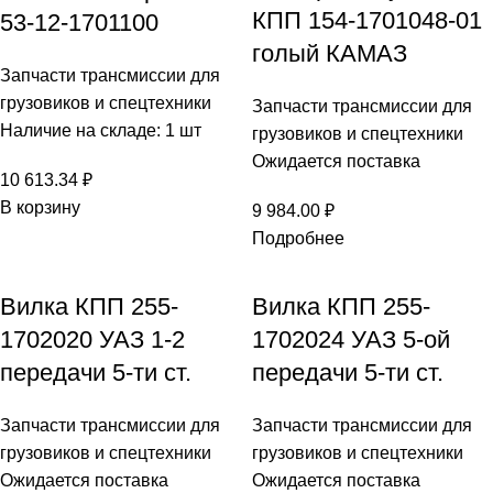
КПП 154-1701048-01
53-12-1701100
голый КАМАЗ
Запчасти трансмиссии для
грузовиков и спецтехники
Запчасти трансмиссии для
Наличие на складе: 1 шт
грузовиков и спецтехники
Ожидается поставка
10 613.34
₽
В корзину
9 984.00
₽
Подробнее
Вилка КПП 255-
Вилка КПП 255-
1702020 УАЗ 1-2
1702024 УАЗ 5-ой
передачи 5-ти ст.
передачи 5-ти ст.
Запчасти трансмиссии для
Запчасти трансмиссии для
грузовиков и спецтехники
грузовиков и спецтехники
Ожидается поставка
Ожидается поставка