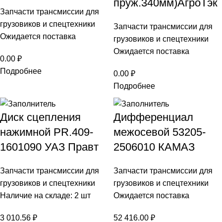
пруж.340мм)АгроТэк
Запчасти трансмиссии для
грузовиков и спецтехники
Запчасти трансмиссии для
Ожидается поставка
грузовиков и спецтехники
Ожидается поставка
0.00
₽
Подробнее
0.00
₽
Подробнее
Диск сцепления
Дифференциал
нажимной PR.409-
межосевой 53205-
1601090 УАЗ Правт
2506010 КАМАЗ
Запчасти трансмиссии для
Запчасти трансмиссии для
грузовиков и спецтехники
грузовиков и спецтехники
Наличие на складе: 2 шт
Ожидается поставка
3 010.56
₽
52 416.00
₽