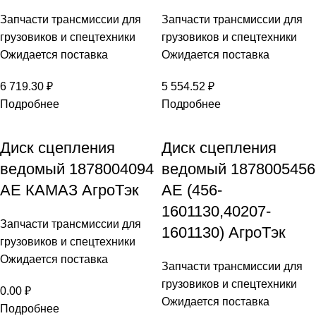
Запчасти трансмиссии для
Запчасти трансмиссии для
грузовиков и спецтехники
грузовиков и спецтехники
Ожидается поставка
Ожидается поставка
6 719.30
₽
5 554.52
₽
Подробнее
Подробнее
Диск сцепления
Диск сцепления
ведомый 1878004094
ведомый 1878005456
AE КАМАЗ АгроТэк
AE (456-
1601130,40207-
Запчасти трансмиссии для
1601130) АгроТэк
грузовиков и спецтехники
Ожидается поставка
Запчасти трансмиссии для
грузовиков и спецтехники
0.00
₽
Ожидается поставка
Подробнее