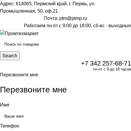
Адрес: 614065, Пермский край, г. Пермь, ул.
Промышленная, 50, оф.21
Почта: ptm@ptmp.ru
Работаем пн-пт с 9:00 до 18:00, сб-вс - выходные
Search
+7 342 257-68-71
пн-пт с 9 до 18 часов
Перезвоните мне
Перезвоните мне
Имя
Телефон