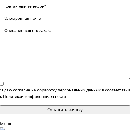
Я даю согласие на обработку персональных данных в соответствии
с
Политикой конфиденциальности
.
Оставить заявку
Меню