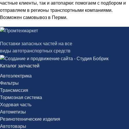
частные клиенты, так и автопарки: помогаем с подбором и
отправляем в регионы транспортными компаниями.
Возможен самовывоз в Перми.
Поставки запасных частей на все
виды автотранспортных средств
Каталог запчастей
Автоэлектрика
Фильтры
Трансмиссия
Тормозная система
Ходовая часть
Автометизы
Резинотехнические изделия
Автотовары