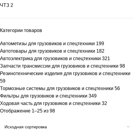
ЧТЗ
2
Категории товаров
Автометизы для грузовиков и спецтехники
199
Автотовары для грузовиков и спецтехники
182
Автоэлектрика для грузовиков и спецтехники
321
Запчасти трансмиссии для грузовиков и спецтехники
98
Резинотехнические изделия для грузовиков и спецтехники
59
Тормозные системы для грузовиков и спецтехники
56
Фильтры для грузовиков и спецтехники
349
Ходовая часть для грузовиков и спецтехники
32
Отображение 1–25 из 98