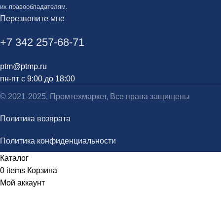
их правообладателям.
Перезвоните мне
+7 342 257-68-71
ptm@ptmp.ru
пн-пт с 9:00 до 18:00
© 2021-2025, Промтехмаркет, Все права защищены
Политика возврата
Политика конфиденциальности
Каталог
0
items
Корзина
Мой аккаунт