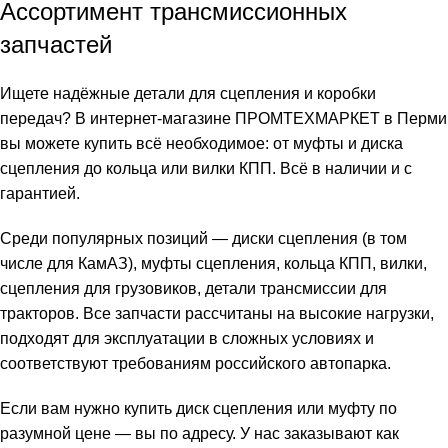
Ассортимент трансмиссионных
запчастей
Ищете надёжные детали для сцепления и коробки
передач? В интернет-магазине ПРОМТЕХМАРКЕТ в Перми
вы можете купить всё необходимое: от муфты и диска
сцепления до кольца или вилки КПП. Всё в наличии и с
гарантией.
Среди популярных позиций — диски сцепления (в том
числе для КамАЗ), муфты сцепления, кольца КПП, вилки,
сцепления для грузовиков, детали трансмиссии для
тракторов. Все запчасти рассчитаны на высокие нагрузки,
подходят для эксплуатации в сложных условиях и
соответствуют требованиям российского автопарка.
Если вам нужно купить диск сцепления или муфту по
разумной цене — вы по адресу. У нас заказывают как