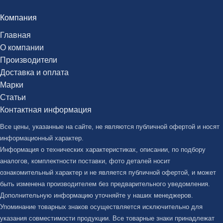
Компания
Главная
О компании
Производители
Доставка и оплата
Марки
Статьи
Контактная информация
Все цены, указанные на сайте, не являются публичной офертой и носят
информационный характер.
Информация о технических характеристиках, описании, по подбору
аналогов, комплектности поставки, фото деталей носит
ознакомительный характер и не является публичной офертой, и может
быть изменена производителем без предварительного уведомления.
Дополнительную информацию уточняйте у наших менеджеров.
Упоминание товарных знаков осуществляется исключительно для
указания совместимости продукции. Все товарные знаки принадлежат