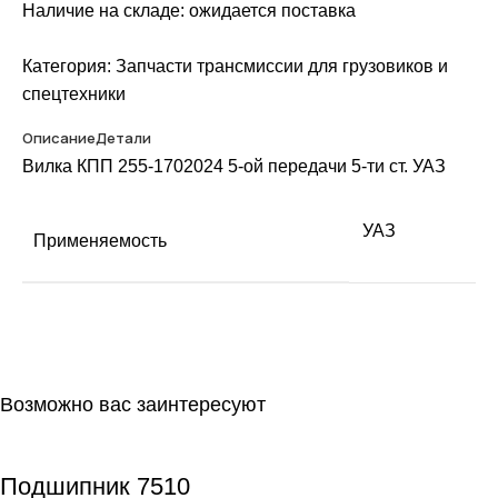
Наличие на складе: ожидается поставка
Категория:
Запчасти трансмиссии для грузовиков и
спецтехники
Описание
Детали
Вилка КПП 255-1702024 5-ой передачи 5-ти ст. УАЗ
УАЗ
Применяемость
Возможно вас заинтересуют
Подшипник 7510