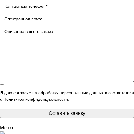
Я даю согласие на обработку персональных данных в соответствии
с
Политикой конфиденциальности
.
Оставить заявку
Меню