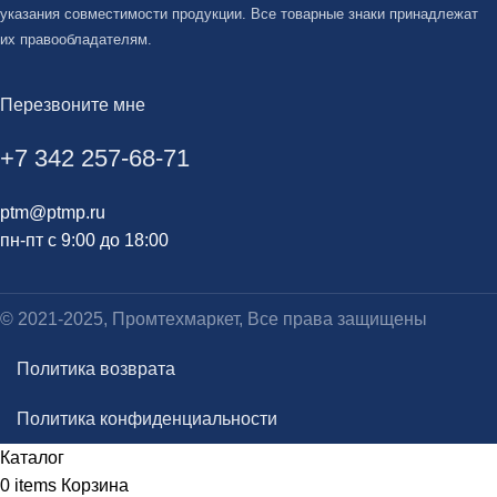
указания совместимости продукции. Все товарные знаки принадлежат
их правообладателям.
Перезвоните мне
+7 342 257-68-71
ptm@ptmp.ru
пн-пт с 9:00 до 18:00
© 2021-2025, Промтехмаркет, Все права защищены
Политика возврата
Политика конфиденциальности
Каталог
0
items
Корзина