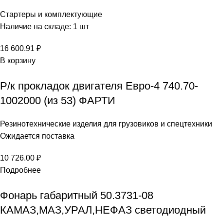
Стартеры и комплектующие
Наличие на складе: 1 шт
16 600.91
₽
В корзину
Р/к прокладок двигателя Евро-4 740.70-
1002000 (из 53) ФАРТИ
Резинотехнические изделия для грузовиков и спецтехники
Ожидается поставка
10 726.00
₽
Подробнее
Фонарь габаритный 50.3731-08
КАМАЗ,МАЗ,УРАЛ,НЕФАЗ светодиодный