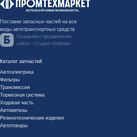
Поставки запасных частей на все
виды автотранспортных средств
Каталог запчастей
Автоэлектрика
Фильтры
Трансмиссия
Тормозная система
Ходовая часть
Автометизы
Резинотехнические изделия
Автотовары