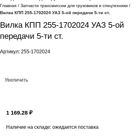
Главная
Запчасти трансмиссии для грузовиков и спецтехники
Вилка КПП 255-1702024 УАЗ 5-ой передачи 5-ти ст.
Вилка КПП 255-1702024 УАЗ 5-ой
передачи 5-ти ст.
Артикул:
255-1702024
Увеличить
1 169.28
₽
Наличие на складе: ожидается поставка