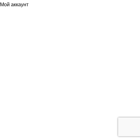
Мой аккаунт