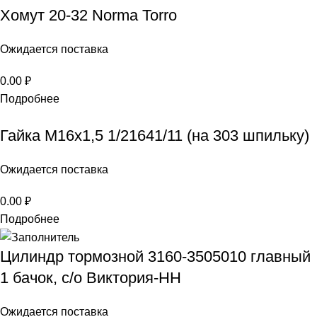
Хомут 20-32 Norma Torro
Ожидается поставка
0.00
₽
Подробнее
Гайка М16х1,5 1/21641/11 (на 303 шпильку)
Ожидается поставка
0.00
₽
Подробнее
Цилиндр тормозной 3160-3505010 главный
1 бачок, с/о Виктория-НН
Ожидается поставка