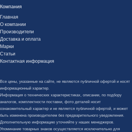
Компания
Главная
О компании
Производители
Доставка и оплата
Марки
Статьи
Контактная информация
Все цены, указанные на сайте, не являются публичной офертой и носят
информационный характер.
Информация о технических характеристиках, описании, по подбору
аналогов, комплектности поставки, фото деталей носит
ознакомительный характер и не является публичной офертой, и может
быть изменена производителем без предварительного уведомления.
Дополнительную информацию уточняйте у наших менеджеров.
Упоминание товарных знаков осуществляется исключительно для