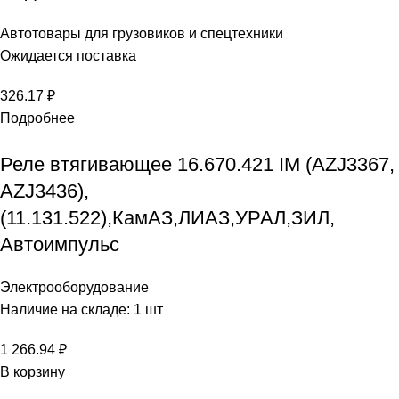
Автотовары для грузовиков и спецтехники
Ожидается поставка
326.17
₽
Подробнее
Реле втягивающее 16.670.421 IM (AZJ3367,
AZJ3436),
(11.131.522),КамАЗ,ЛИАЗ,УРАЛ,ЗИЛ,
Автоимпульс
Электрооборудование
Наличие на складе: 1 шт
1 266.94
₽
В корзину