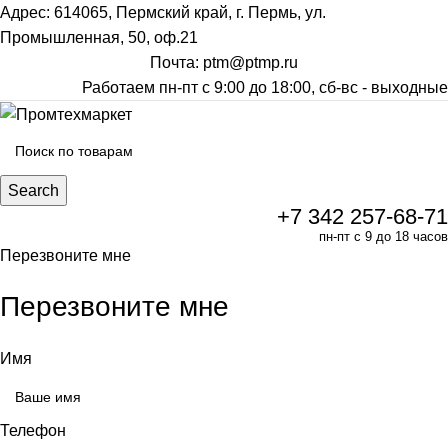
Адрес: 614065, Пермский край, г. Пермь, ул.
Промышленная, 50, оф.21
Почта: ptm@ptmp.ru
Работаем пн-пт с 9:00 до 18:00, сб-вс - выходные
Search
+7 342 257-68-71
пн-пт с 9 до 18 часов
Перезвоните мне
Перезвоните мне
Имя
Телефон