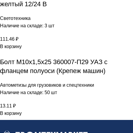
желтый 12/24 В
Светотехника
Наличие на складе: 3 шт
111.46
₽
В корзину
Болт М10х1,5х25 360007-П29 УАЗ с
фланцем полуоси (Крепеж машин)
Автометизы для грузовиков и спецтехники
Наличие на складе: 50 шт
13.11
₽
В корзину