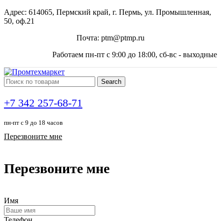
Адрес: 614065, Пермский край, г. Пермь, ул. Промышленная,
50, оф.21
Почта: ptm@ptmp.ru
Работаем пн-пт с 9:00 до 18:00, сб-вс - выходные
Search
+7 342 257-68-71
пн-пт с 9 до 18 часов
Перезвоните мне
Перезвоните мне
Имя
Телефон