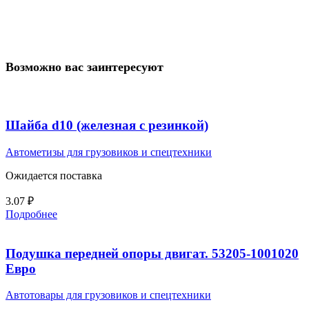
Возможно вас заинтересуют
Шайба d10 (железная с резинкой)
Автометизы для грузовиков и спецтехники
Ожидается поставка
3.07
₽
Подробнее
Подушка передней опоры двигат. 53205-1001020
Евро
Автотовары для грузовиков и спецтехники