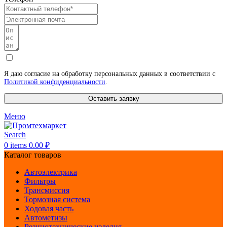
Я даю согласие на обработку персональных данных в соответствии с
Политикой конфиденциальности
.
Оставить заявку
Меню
Search
0
items
0.00
₽
Каталог товаров
Автоэлектрика
Фильтры
Трансмиссия
Тормозная система
Ходовая часть
Автометизы
Резинотехнические изделия