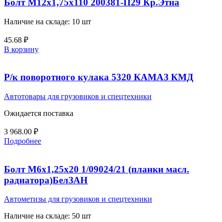
Болт М12х1,75х110 200381-П29 Кр.Этна
Наличие на складе: 10 шт
45.68
₽
В корзину
Р/к поворотного кулака 5320 КАМАЗ КМД
Автотовары для грузовиков и спецтехники
Ожидается поставка
3 968.00
₽
Подробнее
Болт М6х1,25х20 1/09024/21 (планки масл.
радиатора)БелЗАН
Автометизы для грузовиков и спецтехники
Наличие на складе: 50 шт