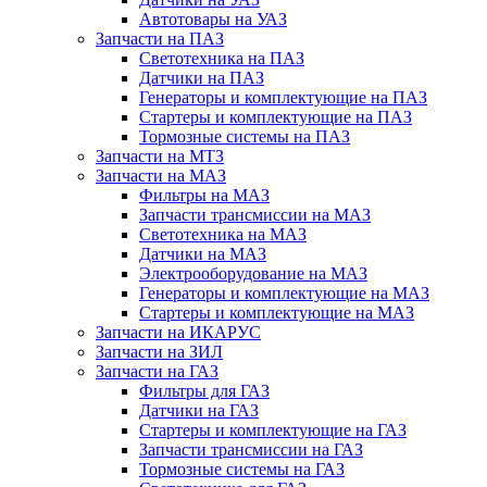
Автотовары на УАЗ
Запчасти на ПАЗ
Светотехника на ПАЗ
Датчики на ПАЗ
Генераторы и комплектующие на ПАЗ
Стартеры и комплектующие на ПАЗ
Тормозные системы на ПАЗ
Запчасти на МТЗ
Запчасти на МАЗ
Фильтры на МАЗ
Запчасти трансмиссии на МАЗ
Светотехника на МАЗ
Датчики на МАЗ
Электрооборудование на МАЗ
Генераторы и комплектующие на МАЗ
Стартеры и комплектующие на МАЗ
Запчасти на ИКАРУС
Запчасти на ЗИЛ
Запчасти на ГАЗ
Фильтры для ГАЗ
Датчики на ГАЗ
Стартеры и комплектующие на ГАЗ
Запчасти трансмиссии на ГАЗ
Тормозные системы на ГАЗ