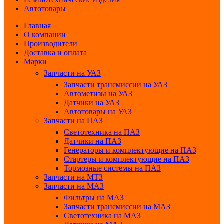
Автотовары
Главная
О компании
Производители
Доставка и оплата
Марки
Запчасти на УАЗ
Запчасти трансмиссии на УАЗ
Автометизы на УАЗ
Датчики на УАЗ
Автотовары на УАЗ
Запчасти на ПАЗ
Светотехника на ПАЗ
Датчики на ПАЗ
Генераторы и комплектующие на ПАЗ
Стартеры и комплектующие на ПАЗ
Тормозные системы на ПАЗ
Запчасти на МТЗ
Запчасти на МАЗ
Фильтры на МАЗ
Запчасти трансмиссии на МАЗ
Светотехника на МАЗ