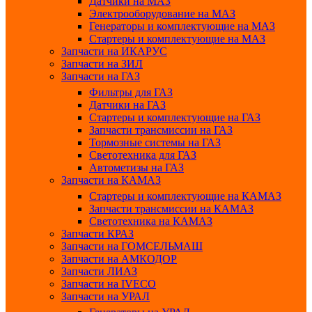
Датчики на МАЗ
Электрооборудование на МАЗ
Генераторы и комплектующие на МАЗ
Стартеры и комплектующие на МАЗ
Запчасти на ИКАРУС
Запчасти на ЗИЛ
Запчасти на ГАЗ
Фильтры для ГАЗ
Датчики на ГАЗ
Стартеры и комплектующие на ГАЗ
Запчасти трансмиссии на ГАЗ
Тормозные системы на ГАЗ
Светотехника для ГАЗ
Автометизы на ГАЗ
Запчасти на КАМАЗ
Стартеры и комплектующие на КАМАЗ
Запчасти трансмиссии на КАМАЗ
Светотехника на КАМАЗ
Запчасти КРАЗ
Запчасти на ГОМСЕЛЬМАШ
Запчасти на АМКОДОР
Запчасти ЛИАЗ
Запчасти на IVECO
Запчасти на УРАЛ