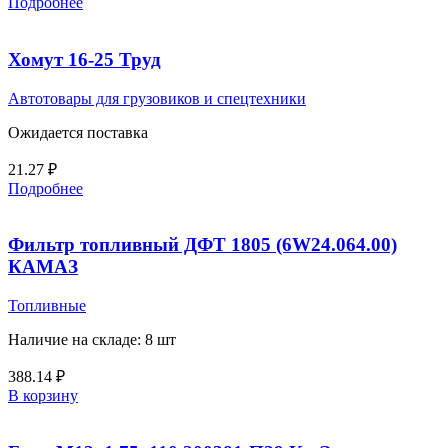
Подробнее
Хомут 16-25 Труд
Автотовары для грузовиков и спецтехники
Ожидается поставка
21.27
₽
Подробнее
Фильтр топливный ДФТ 1805 (6W24.064.00)
КАМАЗ
Топливные
Наличие на складе: 8 шт
388.14
₽
В корзину