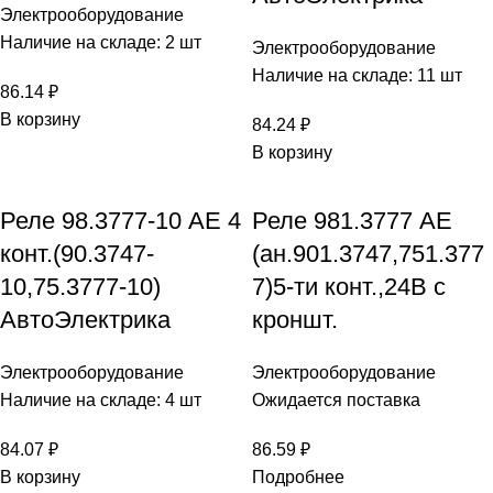
Электрооборудование
Наличие на складе: 2 шт
Электрооборудование
Наличие на складе: 11 шт
86.14
₽
В корзину
84.24
₽
В корзину
Реле 98.3777-10 АЕ 4
Реле 981.3777 АЕ
конт.(90.3747-
(ан.901.3747,751.377
10,75.3777-10)
7)5-ти конт.,24В с
АвтоЭлектрика
кроншт.
Электрооборудование
Электрооборудование
Наличие на складе: 4 шт
Ожидается поставка
84.07
₽
86.59
₽
В корзину
Подробнее