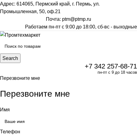
Адрес: 614065, Пермский край, г. Пермь, ул.
Промышленная, 50, оф.21
Почта: ptm@ptmp.ru
Работаем пн-пт с 9:00 до 18:00, сб-вс - выходные
Search
+7 342 257-68-71
пн-пт с 9 до 18 часов
Перезвоните мне
Перезвоните мне
Имя
Телефон