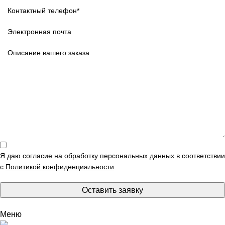
Я даю согласие на обработку персональных данных в соответствии
с
Политикой конфиденциальности
.
Оставить заявку
Меню