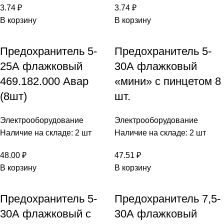
3.74
₽
3.74
₽
В корзину
В корзину
Предохранитель 5-
Предохранитель 5-
25А флажковый
30А флажковый
469.182.000 Авар
«мини» с пинцетом 8
(8шт)
шт.
Электрооборудование
Электрооборудование
Наличие на складе: 2 шт
Наличие на складе: 2 шт
48.00
₽
47.51
₽
В корзину
В корзину
Предохранитель 5-
Предохранитель 7,5-
30А флажковый с
30А флажковый