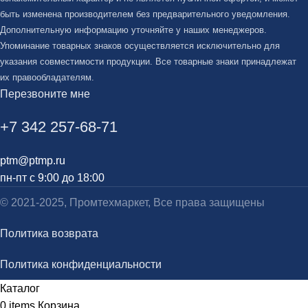
быть изменена производителем без предварительного уведомления.
Дополнительную информацию уточняйте у наших менеджеров.
Упоминание товарных знаков осуществляется исключительно для
указания совместимости продукции. Все товарные знаки принадлежат
их правообладателям.
Перезвоните мне
+7 342 257-68-71
ptm@ptmp.ru
пн-пт с 9:00 до 18:00
© 2021-2025, Промтехмаркет, Все права защищены
Политика возврата
Политика конфиденциальности
Каталог
0
items
Корзина