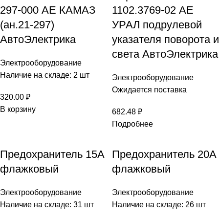
297-000 АЕ КАМАЗ
1102.3769-02 АЕ
(ан.21-297)
УРАЛ подрулевой
АвтоЭлектрика
указателя поворота и
света АвтоЭлектрика
Электрооборудование
Наличие на складе: 2 шт
Электрооборудование
Ожидается поставка
320.00
₽
В корзину
682.48
₽
Подробнее
Предохранитель 15А
Предохранитель 20А
флажковый
флажковый
Электрооборудование
Электрооборудование
Наличие на складе: 31 шт
Наличие на складе: 26 шт