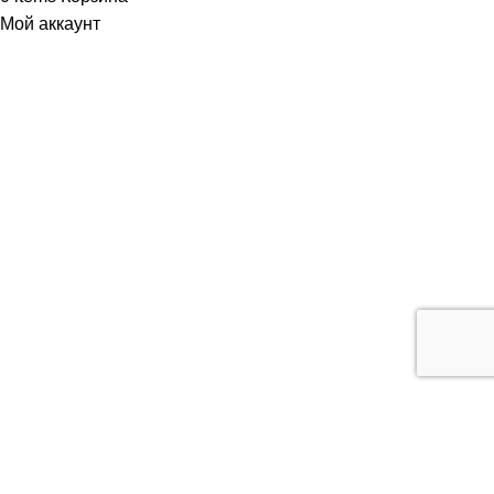
Мой аккаунт