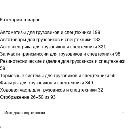
Категории товаров
Автометизы для грузовиков и спецтехники
199
Автотовары для грузовиков и спецтехники
182
Автоэлектрика для грузовиков и спецтехники
321
Запчасти трансмиссии для грузовиков и спецтехники
98
Резинотехнические изделия для грузовиков и спецтехники
59
Тормозные системы для грузовиков и спецтехники
56
Фильтры для грузовиков и спецтехники
349
Ходовая часть для грузовиков и спецтехники
32
Отображение 26–50 из 93