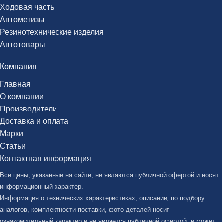
Ходовая часть
Автометизы
Резинотехнические изделия
Автотовары
Компания
Главная
О компании
Производители
Доставка и оплата
Марки
Статьи
Контактная информация
Все цены, указанные на сайте, не являются публичной офертой и носят
информационный характер.
Информация о технических характеристиках, описании, по подбору
аналогов, комплектности поставки, фото деталей носит
ознакомительный характер и не является публичной офертой, и может