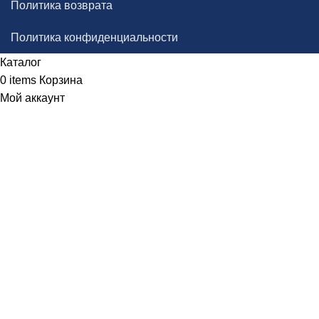
Политика возврата
Политика конфиденциальности
Каталог
0
items
Корзина
Мой аккаунт