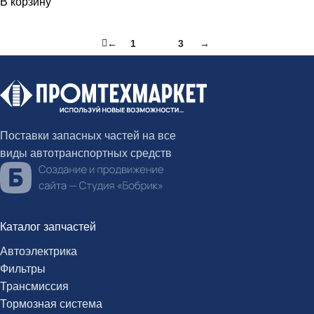
В корзину
←
1
2
3
→
Поставки запасных частей на все
виды автотранспортных средств
Каталог запчастей
Автоэлектрика
Фильтры
Трансмиссия
Тормозная система