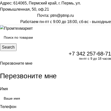
Адрес: 614065, Пермский край, г. Пермь, ул.
Промышленная, 50, оф.21
Почта: ptm@ptmp.ru
Работаем пн-пт с 9:00 до 18:00, сб-вс - выходные
Search
+7 342 257-68-71
пн-пт с 9 до 18 часов
Перезвоните мне
Перезвоните мне
Имя
Телефон