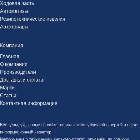
Ходовая часть
Автометизы
Резинотехнические изделия
Автотовары
Компания
Главная
О компании
Производители
Доставка и оплата
Марки
Статьи
Контактная информация
Все цены, указанные на сайте, не являются публичной офертой и носят
информационный характер.
Информация о технических характеристиках, описании, по подбору