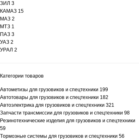
ЗИЛ
3
КАМАЗ
15
МАЗ
2
МТЗ
1
ПАЗ
3
УАЗ
2
УРАЛ
2
Категории товаров
Автометизы для грузовиков и спецтехники
199
Автотовары для грузовиков и спецтехники
182
Автоэлектрика для грузовиков и спецтехники
321
Запчасти трансмиссии для грузовиков и спецтехники
98
Резинотехнические изделия для грузовиков и спецтехники
59
Тормозные системы для грузовиков и спецтехники
56