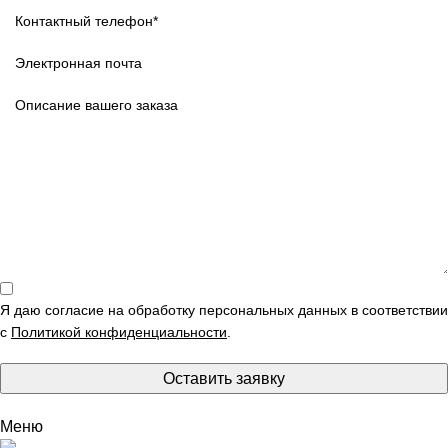
Я даю согласие на обработку персональных данных в соответствии
с
Политикой конфиденциальности
.
Оставить заявку
Меню