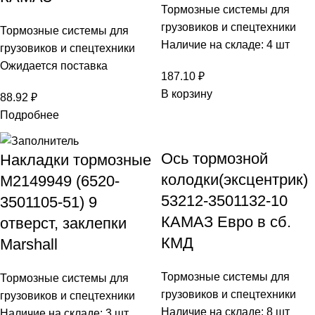
Тормозные системы для
грузовиков и спецтехники
Тормозные системы для
Наличие на складе: 4 шт
грузовиков и спецтехники
Ожидается поставка
187.10
₽
В корзину
88.92
₽
Подробнее
Ось тормозной
Накладки тормозные
колодки(эксцентрик)
М2149949 (6520-
53212-3501132-10
3501105-51) 9
КАМАЗ Евро в сб.
отверст, заклепки
КМД
Marshall
Тормозные системы для
Тормозные системы для
грузовиков и спецтехники
грузовиков и спецтехники
Наличие на складе: 8 шт
Наличие на складе: 3 шт