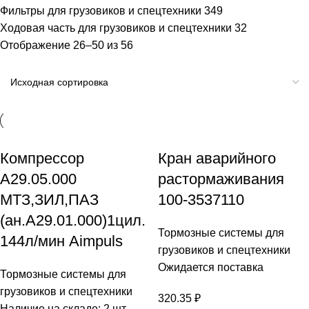
Фильтры для грузовиков и спецтехники
349
Ходовая часть для грузовиков и спецтехники
32
Отображение 26–50 из 56
Компрессор
Кран аварийного
А29.05.000
растормаживания
МТЗ,ЗИЛ,ПАЗ
100-3537110
(ан.А29.01.000)1цил.
Тормозные системы для
144л/мин Aimpuls
грузовиков и спецтехники
Ожидается поставка
Тормозные системы для
грузовиков и спецтехники
320.35
₽
Наличие на складе: 2 шт