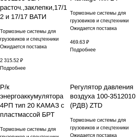
расточ.,заклепки,17/1
Тормозные системы для
2 и 17/17 ВАТИ
грузовиков и спецтехники
Ожидается поставка
Тормозные системы для
грузовиков и спецтехники
469.63
₽
Ожидается поставка
Подробнее
2 315.52
₽
Подробнее
Р/к
Регулятор давления
энергоаккумулятора
воздуха 100-3512010
4РП тип 20 КАМАЗ с
(РДВ) ZTD
пластмассой БРТ
Тормозные системы для
грузовиков и спецтехники
Тормозные системы для
Ожидается поставка
грузовиков и спецтехники