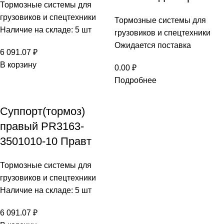
Тормозные системы для
грузовиков и спецтехники
Тормозные системы для
Наличие на складе: 5 шт
грузовиков и спецтехники
Ожидается поставка
6 091.07
₽
В корзину
0.00
₽
Подробнее
Суппорт(тормоз)
правый PR3163-
3501010-10 Правт
Тормозные системы для
грузовиков и спецтехники
Наличие на складе: 5 шт
6 091.07
₽