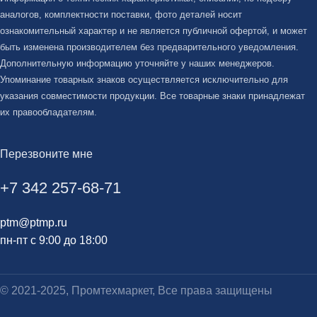
аналогов, комплектности поставки, фото деталей носит
ознакомительный характер и не является публичной офертой, и может
быть изменена производителем без предварительного уведомления.
Дополнительную информацию уточняйте у наших менеджеров.
Упоминание товарных знаков осуществляется исключительно для
указания совместимости продукции. Все товарные знаки принадлежат
их правообладателям.
Перезвоните мне
+7 342 257-68-71
ptm@ptmp.ru
пн-пт с 9:00 до 18:00
© 2021-2025, Промтехмаркет, Все права защищены