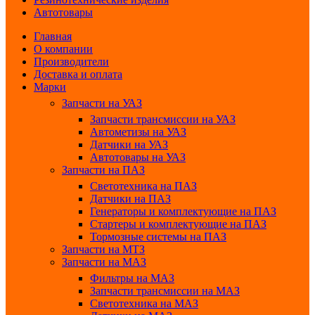
Автотовары
Главная
О компании
Производители
Доставка и оплата
Марки
Запчасти на УАЗ
Запчасти трансмиссии на УАЗ
Автометизы на УАЗ
Датчики на УАЗ
Автотовары на УАЗ
Запчасти на ПАЗ
Светотехника на ПАЗ
Датчики на ПАЗ
Генераторы и комплектующие на ПАЗ
Стартеры и комплектующие на ПАЗ
Тормозные системы на ПАЗ
Запчасти на МТЗ
Запчасти на МАЗ
Фильтры на МАЗ
Запчасти трансмиссии на МАЗ
Светотехника на МАЗ