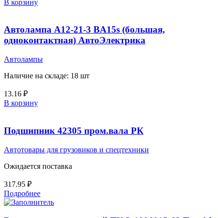
В корзину
Автолампа А12-21-3 BA15s (большая,
одноконтактная) АвтоЭлектрика
Автолампы
Наличие на складе: 18 шт
13.16
₽
В корзину
Подшипник 42305 пром.вала РК
Автотовары для грузовиков и спецтехники
Ожидается поставка
317.95
₽
Подробнее