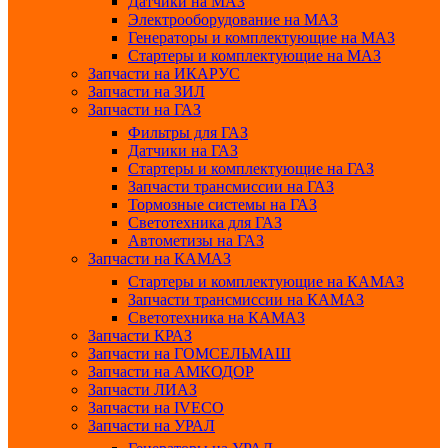
Датчики на МАЗ
Электрооборудование на МАЗ
Генераторы и комплектующие на МАЗ
Стартеры и комплектующие на МАЗ
Запчасти на ИКАРУС
Запчасти на ЗИЛ
Запчасти на ГАЗ
Фильтры для ГАЗ
Датчики на ГАЗ
Стартеры и комплектующие на ГАЗ
Запчасти трансмиссии на ГАЗ
Тормозные системы на ГАЗ
Светотехника для ГАЗ
Автометизы на ГАЗ
Запчасти на КАМАЗ
Стартеры и комплектующие на КАМАЗ
Запчасти трансмиссии на КАМАЗ
Светотехника на КАМАЗ
Запчасти КРАЗ
Запчасти на ГОМСЕЛЬМАШ
Запчасти на АМКОДОР
Запчасти ЛИАЗ
Запчасти на IVECO
Запчасти на УРАЛ