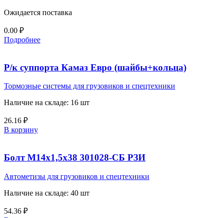
Ожидается поставка
0.00
₽
Подробнее
Р/к суппорта Камаз Евро (шайбы+кольца)
Тормозные системы для грузовиков и спецтехники
Наличие на складе: 16 шт
26.16
₽
В корзину
Болт М14х1,5х38 301028-СБ РЗИ
Автометизы для грузовиков и спецтехники
Наличие на складе: 40 шт
54.36
₽