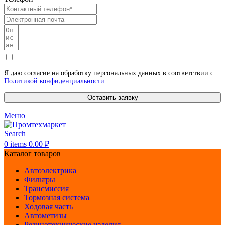
Я даю согласие на обработку персональных данных в соответствии с
Политикой конфиденциальности
.
Оставить заявку
Меню
Search
0
items
0.00
₽
Каталог товаров
Автоэлектрика
Фильтры
Трансмиссия
Тормозная система
Ходовая часть
Автометизы
Резинотехнические изделия