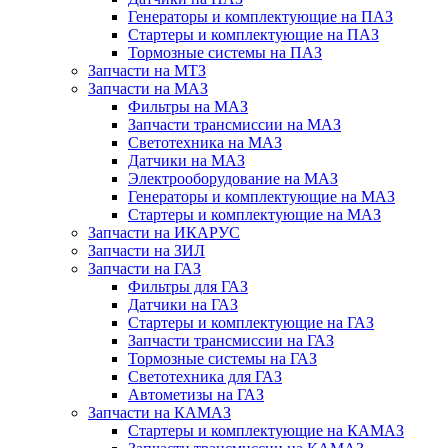
Генераторы и комплектующие на ПАЗ
Стартеры и комплектующие на ПАЗ
Тормозные системы на ПАЗ
Запчасти на МТЗ
Запчасти на МАЗ
Фильтры на МАЗ
Запчасти трансмиссии на МАЗ
Светотехника на МАЗ
Датчики на МАЗ
Электрооборудование на МАЗ
Генераторы и комплектующие на МАЗ
Стартеры и комплектующие на МАЗ
Запчасти на ИКАРУС
Запчасти на ЗИЛ
Запчасти на ГАЗ
Фильтры для ГАЗ
Датчики на ГАЗ
Стартеры и комплектующие на ГАЗ
Запчасти трансмиссии на ГАЗ
Тормозные системы на ГАЗ
Светотехника для ГАЗ
Автометизы на ГАЗ
Запчасти на КАМАЗ
Стартеры и комплектующие на КАМАЗ