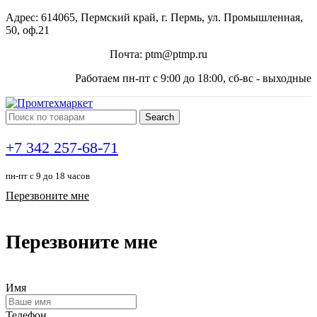
Адрес: 614065, Пермский край, г. Пермь, ул. Промышленная,
50, оф.21
Почта: ptm@ptmp.ru
Работаем пн-пт с 9:00 до 18:00, сб-вс - выходные
Search
+7 342 257-68-71
пн-пт с 9 до 18 часов
Перезвоните мне
Перезвоните мне
Имя
Телефон