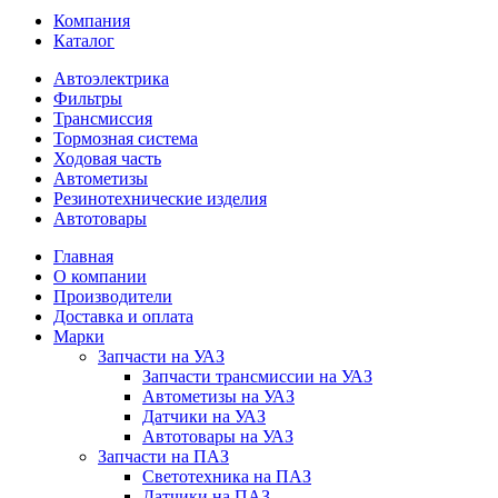
Компания
Каталог
Автоэлектрика
Фильтры
Трансмиссия
Тормозная система
Ходовая часть
Автометизы
Резинотехнические изделия
Автотовары
Главная
О компании
Производители
Доставка и оплата
Марки
Запчасти на УАЗ
Запчасти трансмиссии на УАЗ
Автометизы на УАЗ
Датчики на УАЗ
Автотовары на УАЗ
Запчасти на ПАЗ
Светотехника на ПАЗ
Датчики на ПАЗ