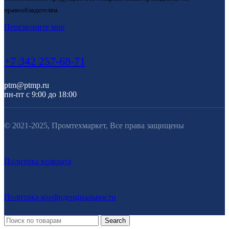
правообладателям.
Перезвоните мне
+7 342 257-68-71
ptm@ptmp.ru
пн-пт с 9:00 до 18:00
© 2021-2025, Промтехмаркет, Все права защищены
Политика возврата
Политика конфиденциальности
Search