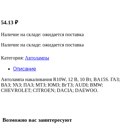
54.13
₽
Наличие на складе: ожидается поставка
Наличие на складе: ожидается поставка
Категория:
Автолампы
Описание
Автолампа накаливания R10W, 12 В, 10 Вт, BA15S. ГАЗ;
ВАЗ; УАЗ; ПАЗ; МТЗ; ЮМЗ; ВгТЗ; AUDI; BMW;
CHEVROLET; CITROEN; DACIA; DAEWOO.
Возможно вас заинтересуют