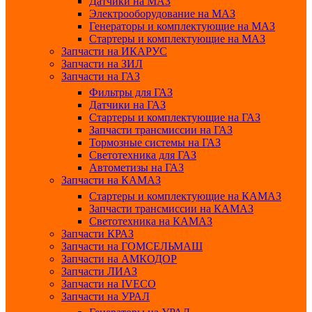
Датчики на МАЗ
Электрооборудование на МАЗ
Генераторы и комплектующие на МАЗ
Стартеры и комплектующие на МАЗ
Запчасти на ИКАРУС
Запчасти на ЗИЛ
Запчасти на ГАЗ
Фильтры для ГАЗ
Датчики на ГАЗ
Стартеры и комплектующие на ГАЗ
Запчасти трансмиссии на ГАЗ
Тормозные системы на ГАЗ
Светотехника для ГАЗ
Автометизы на ГАЗ
Запчасти на КАМАЗ
Стартеры и комплектующие на КАМАЗ
Запчасти трансмиссии на КАМАЗ
Светотехника на КАМАЗ
Запчасти КРАЗ
Запчасти на ГОМСЕЛЬМАШ
Запчасти на АМКОДОР
Запчасти ЛИАЗ
Запчасти на IVECO
Запчасти на УРАЛ