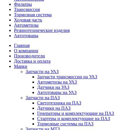
Фильтры
Трансмиссия
Тормозная система
Ходовая часть
Автометизы
Резинотехнические изделия
Автотовары
Главная
О компании
Производители
Доставка и оплата
Марки
Запчасти на УАЗ
Запчасти трансмиссии на УАЗ
Автометизы на УАЗ
Датчики на УАЗ
Автотовары на УАЗ
Запчасти на ПАЗ
Светотехника на ПАЗ
Датчики на ПАЗ
Генераторы и комплектующие на ПАЗ
Стартеры и комплектующие на ПАЗ
Тормозные системы на ПАЗ
Запчасти на МТЗ