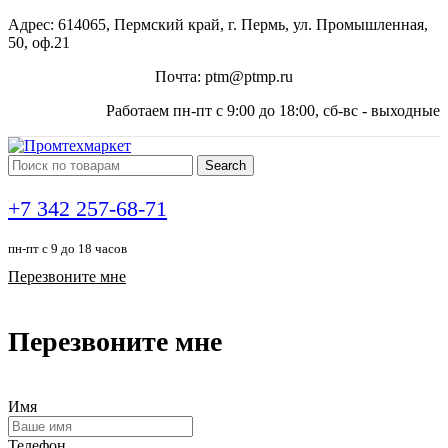
Адрес: 614065, Пермский край, г. Пермь, ул. Промышленная,
50, оф.21
Почта: ptm@ptmp.ru
Работаем пн-пт с 9:00 до 18:00, сб-вс - выходные
Search
+7 342 257-68-71
пн-пт с 9 до 18 часов
Перезвоните мне
Перезвоните мне
Имя
Телефон