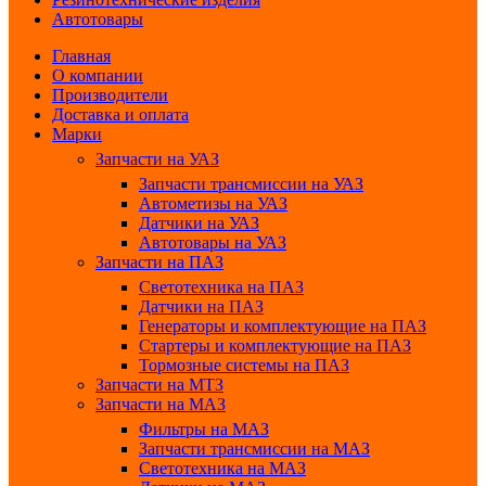
Автотовары
Главная
О компании
Производители
Доставка и оплата
Марки
Запчасти на УАЗ
Запчасти трансмиссии на УАЗ
Автометизы на УАЗ
Датчики на УАЗ
Автотовары на УАЗ
Запчасти на ПАЗ
Светотехника на ПАЗ
Датчики на ПАЗ
Генераторы и комплектующие на ПАЗ
Стартеры и комплектующие на ПАЗ
Тормозные системы на ПАЗ
Запчасти на МТЗ
Запчасти на МАЗ
Фильтры на МАЗ
Запчасти трансмиссии на МАЗ
Светотехника на МАЗ