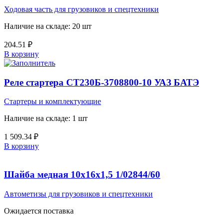
Ходовая часть для грузовиков и спецтехники
Наличие на складе: 20 шт
204.51
₽
В корзину
Реле стартера СТ230Б-3708800-10 УАЗ БАТЭ
Стартеры и комплектующие
Наличие на складе: 1 шт
1 509.34
₽
В корзину
Шайба медная 10х16х1,5 1/02844/60
Автометизы для грузовиков и спецтехники
Ожидается поставка