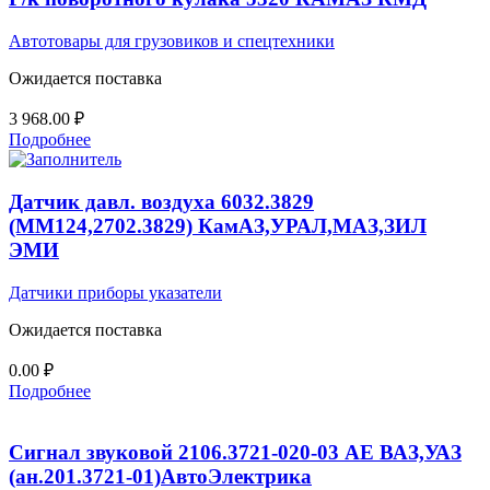
Автотовары для грузовиков и спецтехники
Ожидается поставка
3 968.00
₽
Подробнее
Датчик давл. воздуха 6032.3829
(ММ124,2702.3829) КамАЗ,УРАЛ,МАЗ,ЗИЛ
ЭМИ
Датчики приборы указатели
Ожидается поставка
0.00
₽
Подробнее
Сигнал звуковой 2106.3721-020-03 АЕ ВАЗ,УАЗ
(ан.201.3721-01)АвтоЭлектрика