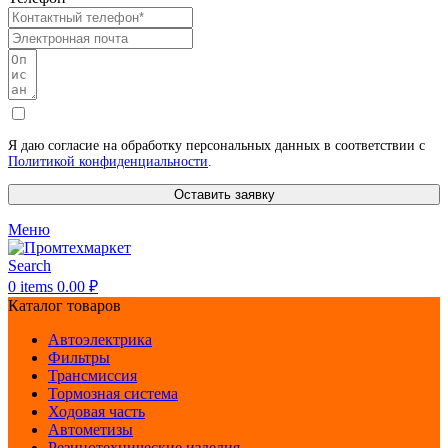
Я даю согласие на обработку персональных данных в соответствии с
Политикой конфиденциальности
.
Оставить заявку
Меню
Search
0
items
0.00
₽
Каталог товаров
Автоэлектрика
Фильтры
Трансмиссия
Тормозная система
Ходовая часть
Автометизы
Резинотехнические изделия