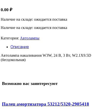
0.00
₽
Наличие на складе: ожидается поставка
Наличие на складе: ожидается поставка
Категория:
Автолампы
Описание
Автолампа накаливания W3W, 24 В, 3 Вт, W2.1X9.5D
(бесцокольная)
Возможно вас заинтересуют
Палец амортизатора 53212/5320-2905418