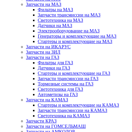
Запчасти на МАЗ
Фильтры на МАЗ
Запчасти трансмиссии на МАЗ
Светотехника на МАЗ
Датчики на МАЗ
Электрооборудование на МАЗ
Генераторы и комплектующие на МАЗ
Стартеры и комплектующие на МАЗ
Запчасти на ИКАРУС
Запчасти на ЗИЛ
Запчасти на ГАЗ
Фильтры для ГАЗ
Датчики на ГАЗ
Стартеры и комплектующие на ГАЗ
Запчасти трансмиссии на ГАЗ
Тормозные системы на ГАЗ
Светотехника для ГАЗ
Автометизы на ГАЗ
Запчасти на КАМАЗ
Стартеры и комплектующие на КАМАЗ
Запчасти трансмиссии на КАМАЗ
Светотехника на КАМАЗ
Запчасти КРАЗ
Запчасти на ГОМСЕЛЬМАШ
Запчасти на АМКОДОР