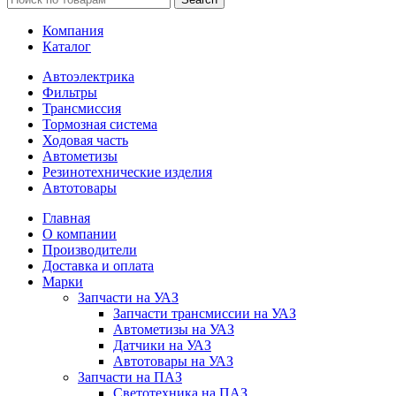
Компания
Каталог
Автоэлектрика
Фильтры
Трансмиссия
Тормозная система
Ходовая часть
Автометизы
Резинотехнические изделия
Автотовары
Главная
О компании
Производители
Доставка и оплата
Марки
Запчасти на УАЗ
Запчасти трансмиссии на УАЗ
Автометизы на УАЗ
Датчики на УАЗ
Автотовары на УАЗ
Запчасти на ПАЗ
Светотехника на ПАЗ