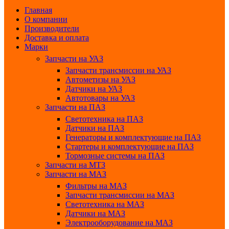
Главная
О компании
Производители
Доставка и оплата
Марки
Запчасти на УАЗ
Запчасти трансмиссии на УАЗ
Автометизы на УАЗ
Датчики на УАЗ
Автотовары на УАЗ
Запчасти на ПАЗ
Светотехника на ПАЗ
Датчики на ПАЗ
Генераторы и комплектующие на ПАЗ
Стартеры и комплектующие на ПАЗ
Тормозные системы на ПАЗ
Запчасти на МТЗ
Запчасти на МАЗ
Фильтры на МАЗ
Запчасти трансмиссии на МАЗ
Светотехника на МАЗ
Датчики на МАЗ
Электрооборудование на МАЗ