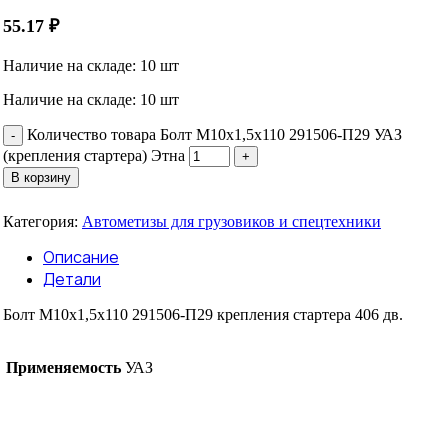
55.17
₽
Наличие на складе: 10 шт
Наличие на складе: 10 шт
Количество товара Болт М10х1,5х110 291506-П29 УАЗ
(крепления стартера) Этна
В корзину
Категория:
Автометизы для грузовиков и спецтехники
Описание
Детали
Болт М10х1,5х110 291506-П29 крепления стартера 406 дв.
Применяемость
УАЗ