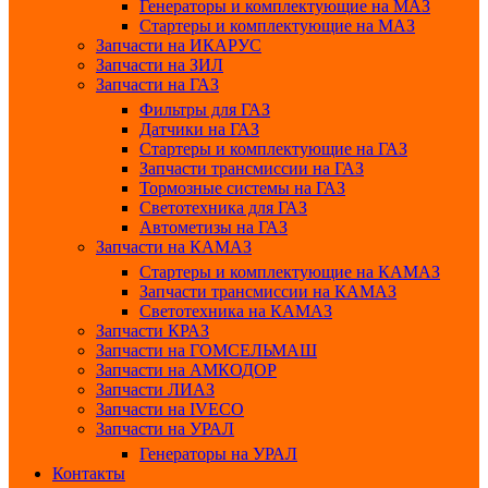
Генераторы и комплектующие на МАЗ
Стартеры и комплектующие на МАЗ
Запчасти на ИКАРУС
Запчасти на ЗИЛ
Запчасти на ГАЗ
Фильтры для ГАЗ
Датчики на ГАЗ
Стартеры и комплектующие на ГАЗ
Запчасти трансмиссии на ГАЗ
Тормозные системы на ГАЗ
Светотехника для ГАЗ
Автометизы на ГАЗ
Запчасти на КАМАЗ
Стартеры и комплектующие на КАМАЗ
Запчасти трансмиссии на КАМАЗ
Светотехника на КАМАЗ
Запчасти КРАЗ
Запчасти на ГОМСЕЛЬМАШ
Запчасти на АМКОДОР
Запчасти ЛИАЗ
Запчасти на IVECO
Запчасти на УРАЛ
Генераторы на УРАЛ
Контакты