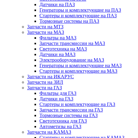
Датчики на ПАЗ
Генераторы и комплектующие на ПАЗ
Стартеры и комплектующие на ПАЗ
Тормозные системы на ПАЗ
Запчасти на МТЗ
Запчасти на МАЗ
Фильтры на МАЗ
Запчасти трансмиссии на МАЗ
Светотехника на МАЗ
Датчики на МАЗ
Электрооборудование на МАЗ
Генераторы и комплектующие на МАЗ
Стартеры и комплектующие на МАЗ
Запчасти на ИКАРУС
Запчасти на ЗИЛ
Запчасти на ГАЗ
Фильтры для ГАЗ
Датчики на ГАЗ
Стартеры и комплектующие на ГАЗ
Запчасти трансмиссии на ГАЗ
Тормозные системы на ГАЗ
Светотехника для ГАЗ
Автометизы на ГАЗ
Запчасти на КАМАЗ
Стартеры и комплектующие на КАМАЗ