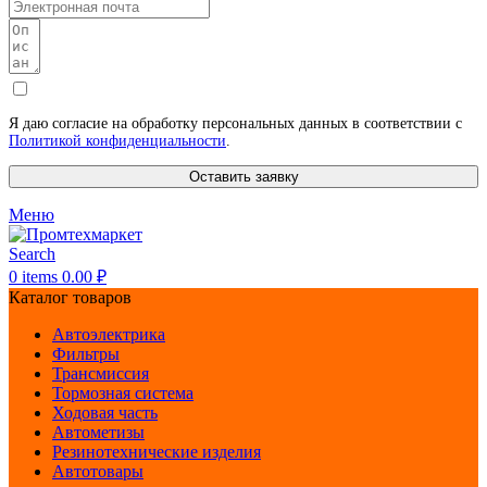
Я даю согласие на обработку персональных данных в соответствии с
Политикой конфиденциальности
.
Оставить заявку
Меню
Search
0
items
0.00
₽
Каталог товаров
Автоэлектрика
Фильтры
Трансмиссия
Тормозная система
Ходовая часть
Автометизы
Резинотехнические изделия
Автотовары