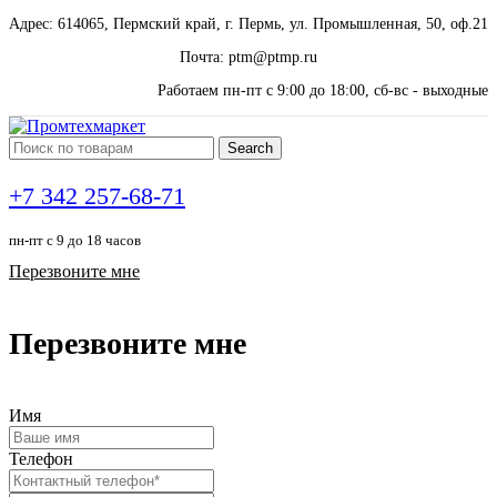
Адрес: 614065, Пермский край, г. Пермь, ул. Промышленная, 50, оф.21
Почта: ptm@ptmp.ru
Работаем пн-пт с 9:00 до 18:00, сб-вс - выходные
Search
+7 342 257-68-71
пн-пт с 9 до 18 часов
Перезвоните мне
Перезвоните мне
Имя
Телефон