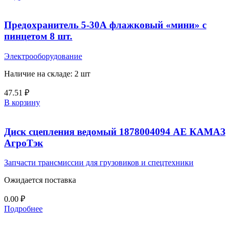
Предохранитель 5-30А флажковый «мини» с
пинцетом 8 шт.
Электрооборудование
Наличие на складе: 2 шт
47.51
₽
В корзину
Диск сцепления ведомый 1878004094 AE КАМАЗ
АгроТэк
Запчасти трансмиссии для грузовиков и спецтехники
Ожидается поставка
0.00
₽
Подробнее