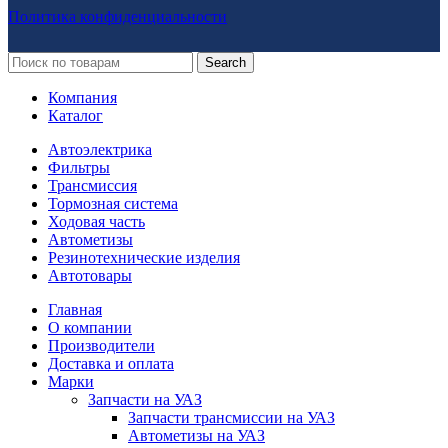
Политика конфиденциальности
Search
Компания
Каталог
Автоэлектрика
Фильтры
Трансмиссия
Тормозная система
Ходовая часть
Автометизы
Резинотехнические изделия
Автотовары
Главная
О компании
Производители
Доставка и оплата
Марки
Запчасти на УАЗ
Запчасти трансмиссии на УАЗ
Автометизы на УАЗ