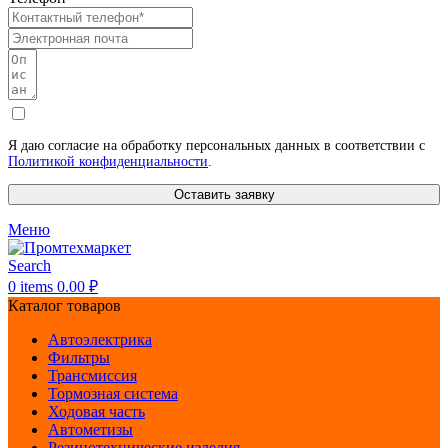
Я даю согласие на обработку персональных данных в соответствии с
Политикой конфиденциальности
.
Оставить заявку
Меню
Search
0
items
0.00
₽
Каталог товаров
Автоэлектрика
Фильтры
Трансмиссия
Тормозная система
Ходовая часть
Автометизы
Резинотехнические изделия