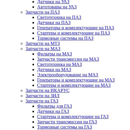
Датчики на УАЗ
Автотовары на УАЗ
Запчасти на ПАЗ
Светотехника на ПАЗ
Датчики на ПАЗ
Генераторы и комплектующие на ПАЗ
Стартеры и комплектующие на ПАЗ
Тормозные системы на ПАЗ
Запчасти на МТЗ
Запчасти на МАЗ
Фильтры на МАЗ
Запчасти трансмиссии на МАЗ
Светотехника на МАЗ
Датчики на МАЗ
Электрооборудование на МАЗ
Генераторы и комплектующие на МАЗ
Стартеры и комплектующие на МАЗ
Запчасти на ИКАРУС
Запчасти на ЗИЛ
Запчасти на ГАЗ
Фильтры для ГАЗ
Датчики на ГАЗ
Стартеры и комплектующие на ГАЗ
Запчасти трансмиссии на ГАЗ
Тормозные системы на ГАЗ