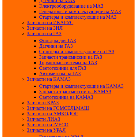
Датчики на МАЗ
Электрооборудование на МАЗ
Генераторы и комплектующие на МАЗ
Стартеры и комплектующие на МАЗ
Запчасти на ИКАРУС
Запчасти на ЗИЛ
Запчасти на ГАЗ
Фильтры для ГАЗ
Датчики на ГАЗ
Стартеры и комплектующие на ГАЗ
Запчасти трансмиссии на ГАЗ
Тормозные системы на ГАЗ
Светотехника для ГАЗ
Автометизы на ГАЗ
Запчасти на КАМАЗ
Стартеры и комплектующие на КАМАЗ
Запчасти трансмиссии на КАМАЗ
Светотехника на КАМАЗ
Запчасти КРАЗ
Запчасти на ГОМСЕЛЬМАШ
Запчасти на АМКОДОР
Запчасти ЛИАЗ
Запчасти на IVECO
Запчасти на УРАЛ