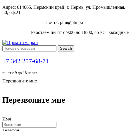
Адрес: 614065, Пермский край, г. Пермь, ул. Промышленная,
50, оф.21
Почта: ptm@ptmp.ru
Работаем пн-пт с 9:00 до 18:00, сб-вс - выходные
Search
+7 342 257-68-71
пн-пт с 9 до 18 часов
Перезвоните мне
Перезвоните мне
Имя
Телефон