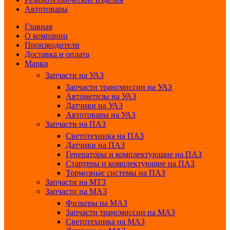
Автотовары
Главная
О компании
Производители
Доставка и оплата
Марки
Запчасти на УАЗ
Запчасти трансмиссии на УАЗ
Автометизы на УАЗ
Датчики на УАЗ
Автотовары на УАЗ
Запчасти на ПАЗ
Светотехника на ПАЗ
Датчики на ПАЗ
Генераторы и комплектующие на ПАЗ
Стартеры и комплектующие на ПАЗ
Тормозные системы на ПАЗ
Запчасти на МТЗ
Запчасти на МАЗ
Фильтры на МАЗ
Запчасти трансмиссии на МАЗ
Светотехника на МАЗ