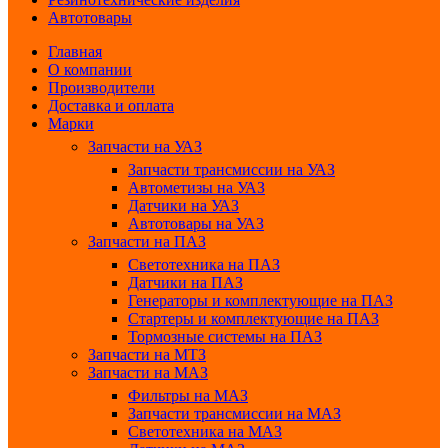
Автотовары
Главная
О компании
Производители
Доставка и оплата
Марки
Запчасти на УАЗ
Запчасти трансмиссии на УАЗ
Автометизы на УАЗ
Датчики на УАЗ
Автотовары на УАЗ
Запчасти на ПАЗ
Светотехника на ПАЗ
Датчики на ПАЗ
Генераторы и комплектующие на ПАЗ
Стартеры и комплектующие на ПАЗ
Тормозные системы на ПАЗ
Запчасти на МТЗ
Запчасти на МАЗ
Фильтры на МАЗ
Запчасти трансмиссии на МАЗ
Светотехника на МАЗ