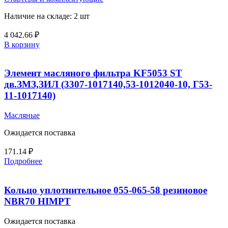
Наличие на складе: 2 шт
4 042.66
₽
В корзину
Элемент масляного фильтра KF5053 ST
дв.ЗМЗ,ЗИЛ (3307-1017140,53-1012040-10, Г53-
11-1017140)
Масляные
Ожидается поставка
171.14
₽
Подробнее
Кольцо уплотнительное 055-065-58 резиновое
NBR70 HIMPT
Ожидается поставка