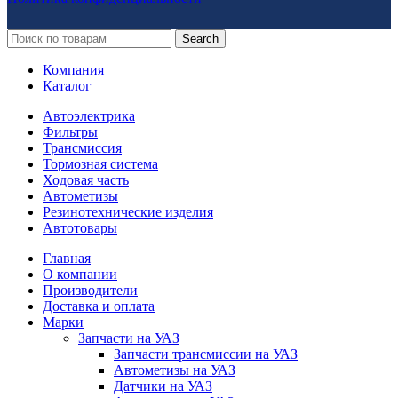
Search
Компания
Каталог
Автоэлектрика
Фильтры
Трансмиссия
Тормозная система
Ходовая часть
Автометизы
Резинотехнические изделия
Автотовары
Главная
О компании
Производители
Доставка и оплата
Марки
Запчасти на УАЗ
Запчасти трансмиссии на УАЗ
Автометизы на УАЗ
Датчики на УАЗ