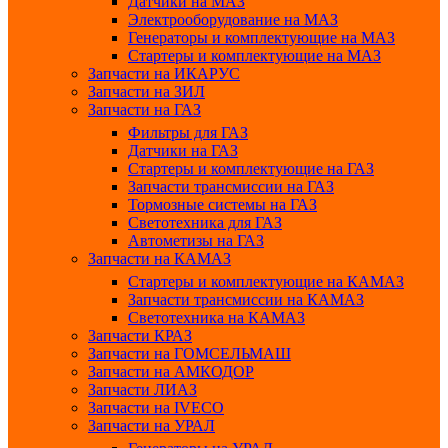
Датчики на МАЗ
Электрооборудование на МАЗ
Генераторы и комплектующие на МАЗ
Стартеры и комплектующие на МАЗ
Запчасти на ИКАРУС
Запчасти на ЗИЛ
Запчасти на ГАЗ
Фильтры для ГАЗ
Датчики на ГАЗ
Стартеры и комплектующие на ГАЗ
Запчасти трансмиссии на ГАЗ
Тормозные системы на ГАЗ
Светотехника для ГАЗ
Автометизы на ГАЗ
Запчасти на КАМАЗ
Стартеры и комплектующие на КАМАЗ
Запчасти трансмиссии на КАМАЗ
Светотехника на КАМАЗ
Запчасти КРАЗ
Запчасти на ГОМСЕЛЬМАШ
Запчасти на АМКОДОР
Запчасти ЛИАЗ
Запчасти на IVECO
Запчасти на УРАЛ