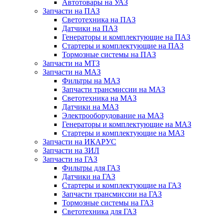
Автотовары на УАЗ
Запчасти на ПАЗ
Светотехника на ПАЗ
Датчики на ПАЗ
Генераторы и комплектующие на ПАЗ
Стартеры и комплектующие на ПАЗ
Тормозные системы на ПАЗ
Запчасти на МТЗ
Запчасти на МАЗ
Фильтры на МАЗ
Запчасти трансмиссии на МАЗ
Светотехника на МАЗ
Датчики на МАЗ
Электрооборудование на МАЗ
Генераторы и комплектующие на МАЗ
Стартеры и комплектующие на МАЗ
Запчасти на ИКАРУС
Запчасти на ЗИЛ
Запчасти на ГАЗ
Фильтры для ГАЗ
Датчики на ГАЗ
Стартеры и комплектующие на ГАЗ
Запчасти трансмиссии на ГАЗ
Тормозные системы на ГАЗ
Светотехника для ГАЗ