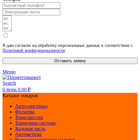
Я даю согласие на обработку персональных данных в соответствии с
Политикой конфиденциальности
.
Оставить заявку
Меню
Search
0
items
0.00
₽
Каталог товаров
Автоэлектрика
Фильтры
Трансмиссия
Тормозная система
Ходовая часть
Автометизы
Резинотехнические изделия