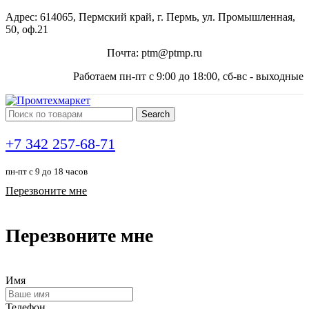
Адрес: 614065, Пермский край, г. Пермь, ул. Промышленная,
50, оф.21
Почта: ptm@ptmp.ru
Работаем пн-пт с 9:00 до 18:00, сб-вс - выходные
Search
+7 342 257-68-71
пн-пт с 9 до 18 часов
Перезвоните мне
Перезвоните мне
Имя
Телефон