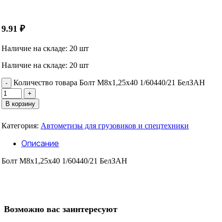
9.91
₽
Наличие на складе: 20 шт
Наличие на складе: 20 шт
Количество товара Болт М8х1,25х40 1/60440/21 БелЗАН
В корзину
Категория:
Автометизы для грузовиков и спецтехники
Описание
Болт М8х1,25х40 1/60440/21 БелЗАН
Возможно вас заинтересуют