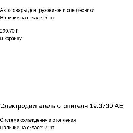
Автотовары для грузовиков и спецтехники
Наличие на складе: 5 шт
290.70
₽
В корзину
Электродвигатель отопителя 19.3730 АЕ
Система охлаждения и отопления
Наличие на складе: 2 шт