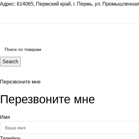
Адрес: 614065, Пермский край, г. Пермь, ул. Промышленная
Search
Перезвоните мне
Перезвоните мне
Имя
Телефон