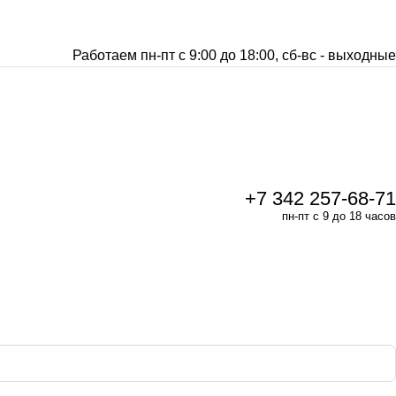
Работаем пн-пт с 9:00 до 18:00, сб-вс - выходные
+7 342 257-68-71
пн-пт с 9 до 18 часов