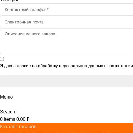
Я даю согласие на обработку персональных данных в соответстви
Меню
Search
0
items
0.00
₽
Каталог товаров