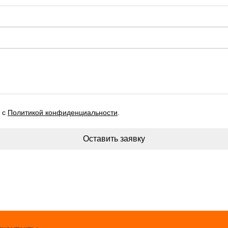
и с
Политикой конфиденциальности
.
Оставить заявку