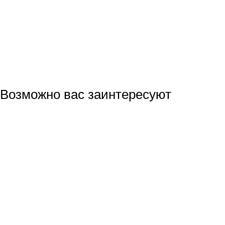
Возможно вас заинтересуют