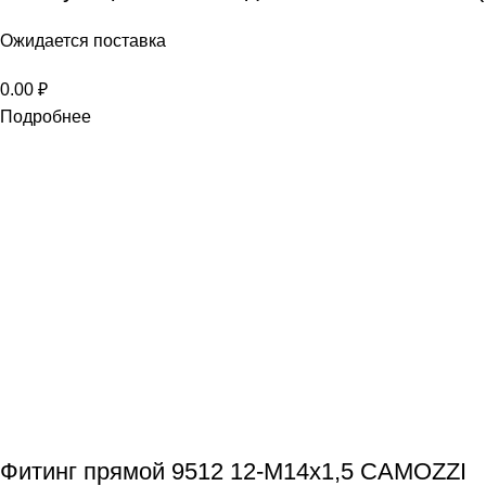
Ожидается поставка
0.00
₽
Подробнее
Фитинг прямой 9512 12-М14х1,5 CAMOZZI