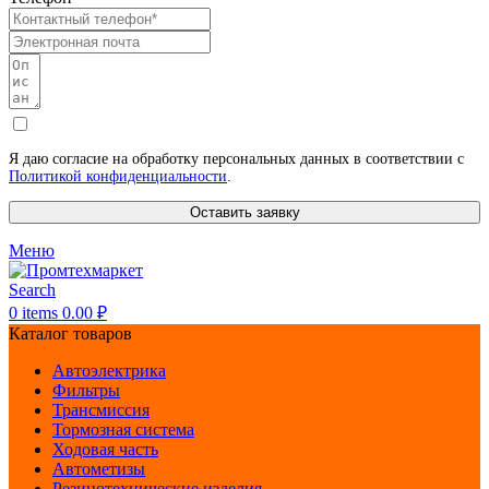
Я даю согласие на обработку персональных данных в соответствии с
Политикой конфиденциальности
.
Оставить заявку
Меню
Search
0
items
0.00
₽
Каталог товаров
Автоэлектрика
Фильтры
Трансмиссия
Тормозная система
Ходовая часть
Автометизы
Резинотехнические изделия