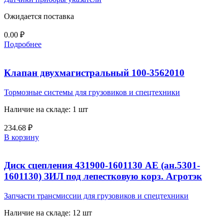
Ожидается поставка
0.00
₽
Подробнее
Клапан двухмагистральный 100-3562010
Тормозные системы для грузовиков и спецтехники
Наличие на складе: 1 шт
234.68
₽
В корзину
Диск сцепления 431900-1601130 АЕ (ан.5301-
1601130) ЗИЛ под лепестковую корз. Агротэк
Запчасти трансмиссии для грузовиков и спецтехники
Наличие на складе: 12 шт