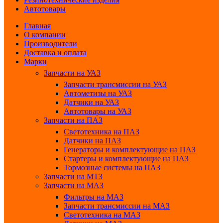
Автотовары
Главная
О компании
Производители
Доставка и оплата
Марки
Запчасти на УАЗ
Запчасти трансмиссии на УАЗ
Автометизы на УАЗ
Датчики на УАЗ
Автотовары на УАЗ
Запчасти на ПАЗ
Светотехника на ПАЗ
Датчики на ПАЗ
Генераторы и комплектующие на ПАЗ
Стартеры и комплектующие на ПАЗ
Тормозные системы на ПАЗ
Запчасти на МТЗ
Запчасти на МАЗ
Фильтры на МАЗ
Запчасти трансмиссии на МАЗ
Светотехника на МАЗ