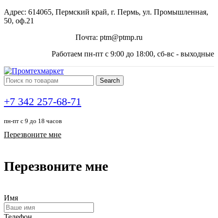
Адрес: 614065, Пермский край, г. Пермь, ул. Промышленная,
50, оф.21
Почта: ptm@ptmp.ru
Работаем пн-пт с 9:00 до 18:00, сб-вс - выходные
Search
+7 342 257-68-71
пн-пт с 9 до 18 часов
Перезвоните мне
Перезвоните мне
Имя
Телефон