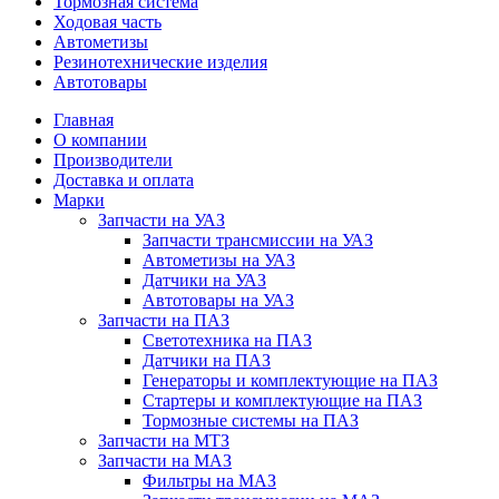
Тормозная система
Ходовая часть
Автометизы
Резинотехнические изделия
Автотовары
Главная
О компании
Производители
Доставка и оплата
Марки
Запчасти на УАЗ
Запчасти трансмиссии на УАЗ
Автометизы на УАЗ
Датчики на УАЗ
Автотовары на УАЗ
Запчасти на ПАЗ
Светотехника на ПАЗ
Датчики на ПАЗ
Генераторы и комплектующие на ПАЗ
Стартеры и комплектующие на ПАЗ
Тормозные системы на ПАЗ
Запчасти на МТЗ
Запчасти на МАЗ
Фильтры на МАЗ