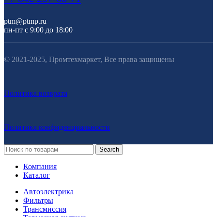
ptm@ptmp.ru
пн-пт с 9:00 до 18:00
© 2021-2025, Промтехмаркет, Все права защищены
Политика возврата
Политика конфиденциальности
Search
Компания
Каталог
Автоэлектрика
Фильтры
Трансмиссия