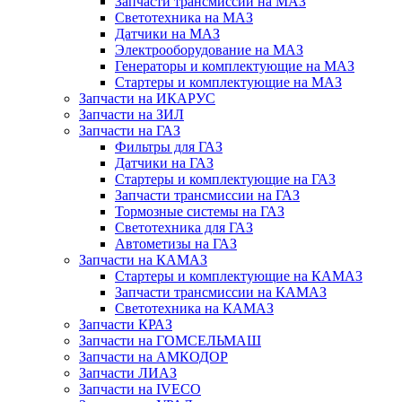
Запчасти трансмиссии на МАЗ
Светотехника на МАЗ
Датчики на МАЗ
Электрооборудование на МАЗ
Генераторы и комплектующие на МАЗ
Стартеры и комплектующие на МАЗ
Запчасти на ИКАРУС
Запчасти на ЗИЛ
Запчасти на ГАЗ
Фильтры для ГАЗ
Датчики на ГАЗ
Стартеры и комплектующие на ГАЗ
Запчасти трансмиссии на ГАЗ
Тормозные системы на ГАЗ
Светотехника для ГАЗ
Автометизы на ГАЗ
Запчасти на КАМАЗ
Стартеры и комплектующие на КАМАЗ
Запчасти трансмиссии на КАМАЗ
Светотехника на КАМАЗ
Запчасти КРАЗ
Запчасти на ГОМСЕЛЬМАШ
Запчасти на АМКОДОР
Запчасти ЛИАЗ
Запчасти на IVECO