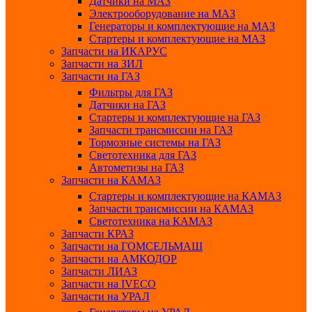
Датчики на МАЗ
Электрооборудование на МАЗ
Генераторы и комплектующие на МАЗ
Стартеры и комплектующие на МАЗ
Запчасти на ИКАРУС
Запчасти на ЗИЛ
Запчасти на ГАЗ
Фильтры для ГАЗ
Датчики на ГАЗ
Стартеры и комплектующие на ГАЗ
Запчасти трансмиссии на ГАЗ
Тормозные системы на ГАЗ
Светотехника для ГАЗ
Автометизы на ГАЗ
Запчасти на КАМАЗ
Стартеры и комплектующие на КАМАЗ
Запчасти трансмиссии на КАМАЗ
Светотехника на КАМАЗ
Запчасти КРАЗ
Запчасти на ГОМСЕЛЬМАШ
Запчасти на АМКОДОР
Запчасти ЛИАЗ
Запчасти на IVECO
Запчасти на УРАЛ