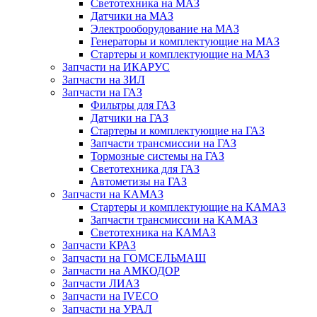
Светотехника на МАЗ
Датчики на МАЗ
Электрооборудование на МАЗ
Генераторы и комплектующие на МАЗ
Стартеры и комплектующие на МАЗ
Запчасти на ИКАРУС
Запчасти на ЗИЛ
Запчасти на ГАЗ
Фильтры для ГАЗ
Датчики на ГАЗ
Стартеры и комплектующие на ГАЗ
Запчасти трансмиссии на ГАЗ
Тормозные системы на ГАЗ
Светотехника для ГАЗ
Автометизы на ГАЗ
Запчасти на КАМАЗ
Стартеры и комплектующие на КАМАЗ
Запчасти трансмиссии на КАМАЗ
Светотехника на КАМАЗ
Запчасти КРАЗ
Запчасти на ГОМСЕЛЬМАШ
Запчасти на АМКОДОР
Запчасти ЛИАЗ
Запчасти на IVECO
Запчасти на УРАЛ