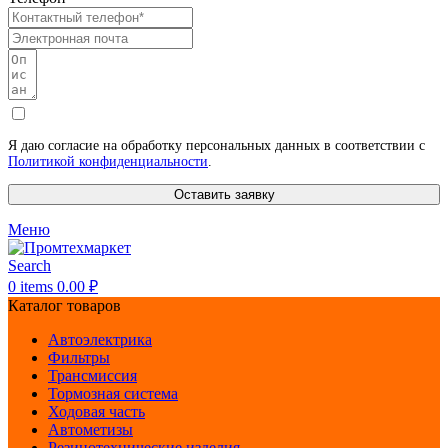
Я даю согласие на обработку персональных данных в соответствии с
Политикой конфиденциальности
.
Оставить заявку
Меню
Search
0
items
0.00
₽
Каталог товаров
Автоэлектрика
Фильтры
Трансмиссия
Тормозная система
Ходовая часть
Автометизы
Резинотехнические изделия