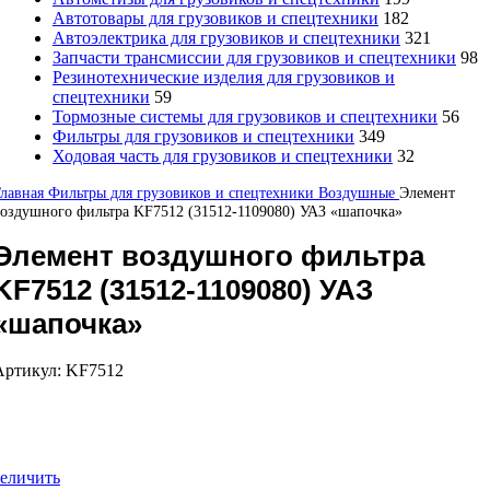
Автотовары для грузовиков и спецтехники
182
Автоэлектрика для грузовиков и спецтехники
321
Запчасти трансмиссии для грузовиков и спецтехники
98
Резинотехнические изделия для грузовиков и
спецтехники
59
Тормозные системы для грузовиков и спецтехники
56
Фильтры для грузовиков и спецтехники
349
Ходовая часть для грузовиков и спецтехники
32
Главная
Фильтры для грузовиков и спецтехники
Воздушные
Элемент
оздушного фильтра KF7512 (31512-1109080) УАЗ «шапочка»
Элемент воздушного фильтра
KF7512 (31512-1109080) УАЗ
«шапочка»
Артикул:
KF7512
еличить