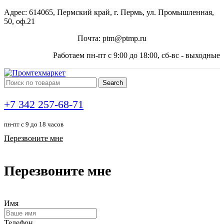
Адрес: 614065, Пермский край, г. Пермь, ул. Промышленная,
50, оф.21
Почта: ptm@ptmp.ru
Работаем пн-пт с 9:00 до 18:00, сб-вс - выходные
Search
+7 342 257-68-71
пн-пт с 9 до 18 часов
Перезвоните мне
Перезвоните мне
Имя
Телефон