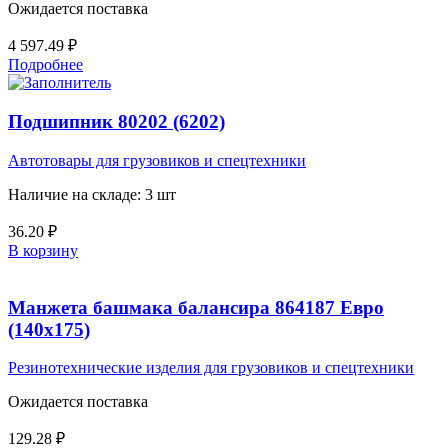
Ожидается поставка
4 597.49
₽
Подробнее
Подшипник 80202 (6202)
Автотовары для грузовиков и спецтехники
Наличие на складе: 3 шт
36.20
₽
В корзину
Манжета башмака балансира 864187 Евро
(140х175)
Резинотехнические изделия для грузовиков и спецтехники
Ожидается поставка
129.28
₽