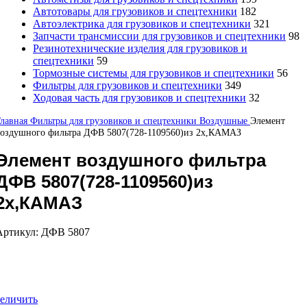
Автотовары для грузовиков и спецтехники
182
Автоэлектрика для грузовиков и спецтехники
321
Запчасти трансмиссии для грузовиков и спецтехники
98
Резинотехнические изделия для грузовиков и
спецтехники
59
Тормозные системы для грузовиков и спецтехники
56
Фильтры для грузовиков и спецтехники
349
Ходовая часть для грузовиков и спецтехники
32
Главная
Фильтры для грузовиков и спецтехники
Воздушные
Элемент
воздушного фильтра ДФВ 5807(728-1109560)из 2х,КАМАЗ
Элемент воздушного фильтра
ДФВ 5807(728-1109560)из
2х,КАМАЗ
Артикул:
ДФВ 5807
еличить