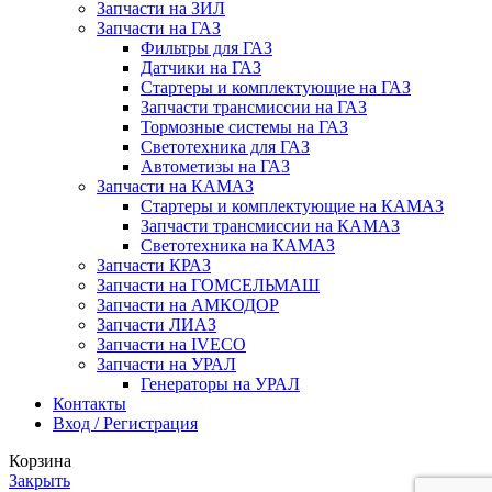
Запчасти на ЗИЛ
Запчасти на ГАЗ
Фильтры для ГАЗ
Датчики на ГАЗ
Стартеры и комплектующие на ГАЗ
Запчасти трансмиссии на ГАЗ
Тормозные системы на ГАЗ
Светотехника для ГАЗ
Автометизы на ГАЗ
Запчасти на КАМАЗ
Стартеры и комплектующие на КАМАЗ
Запчасти трансмиссии на КАМАЗ
Светотехника на КАМАЗ
Запчасти КРАЗ
Запчасти на ГОМСЕЛЬМАШ
Запчасти на АМКОДОР
Запчасти ЛИАЗ
Запчасти на IVECO
Запчасти на УРАЛ
Генераторы на УРАЛ
Контакты
Вход / Регистрация
Корзина
Закрыть