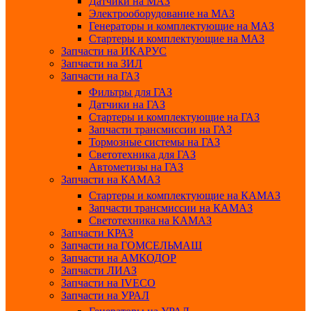
Датчики на МАЗ
Электрооборудование на МАЗ
Генераторы и комплектующие на МАЗ
Стартеры и комплектующие на МАЗ
Запчасти на ИКАРУС
Запчасти на ЗИЛ
Запчасти на ГАЗ
Фильтры для ГАЗ
Датчики на ГАЗ
Стартеры и комплектующие на ГАЗ
Запчасти трансмиссии на ГАЗ
Тормозные системы на ГАЗ
Светотехника для ГАЗ
Автометизы на ГАЗ
Запчасти на КАМАЗ
Стартеры и комплектующие на КАМАЗ
Запчасти трансмиссии на КАМАЗ
Светотехника на КАМАЗ
Запчасти КРАЗ
Запчасти на ГОМСЕЛЬМАШ
Запчасти на АМКОДОР
Запчасти ЛИАЗ
Запчасти на IVECO
Запчасти на УРАЛ