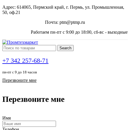
Адрес: 614065, Пермский край, г. Пермь, ул. Промышленная,
50, оф.21
Почта: ptm@ptmp.ru
Работаем пн-пт с 9:00 до 18:00, сб-вс - выходные
Search
+7 342 257-68-71
пн-пт с 9 до 18 часов
Перезвоните мне
Перезвоните мне
Имя
Телефон