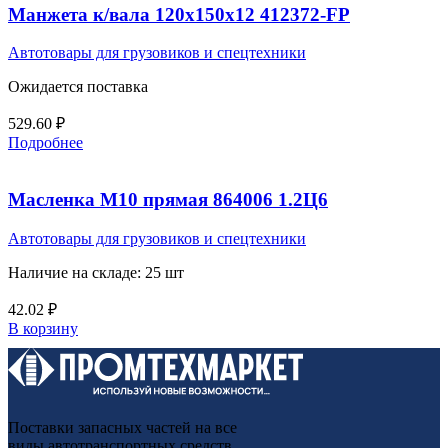
Манжета к/вала 120х150х12 412372-FP
Автотовары для грузовиков и спецтехники
Ожидается поставка
529.60
₽
Подробнее
Масленка М10 прямая 864006 1.2Ц6
Автотовары для грузовиков и спецтехники
Наличие на складе: 25 шт
42.02
₽
В корзину
Поставки запасных частей на все
виды автотранспортных средств