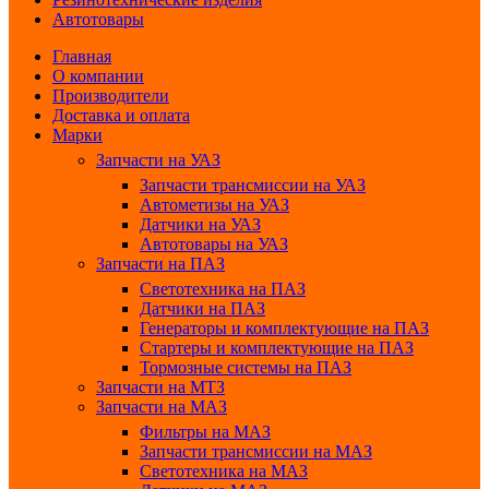
Автотовары
Главная
О компании
Производители
Доставка и оплата
Марки
Запчасти на УАЗ
Запчасти трансмиссии на УАЗ
Автометизы на УАЗ
Датчики на УАЗ
Автотовары на УАЗ
Запчасти на ПАЗ
Светотехника на ПАЗ
Датчики на ПАЗ
Генераторы и комплектующие на ПАЗ
Стартеры и комплектующие на ПАЗ
Тормозные системы на ПАЗ
Запчасти на МТЗ
Запчасти на МАЗ
Фильтры на МАЗ
Запчасти трансмиссии на МАЗ
Светотехника на МАЗ