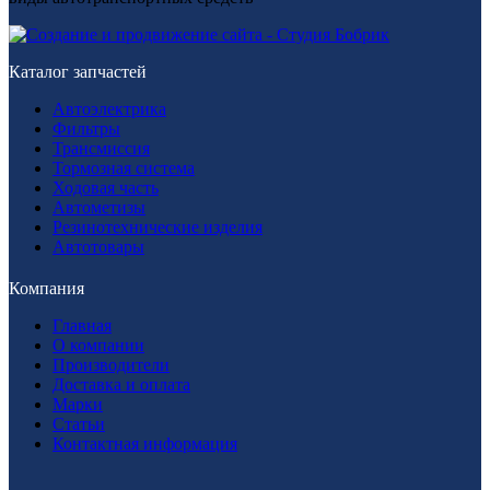
Каталог запчастей
Автоэлектрика
Фильтры
Трансмиссия
Тормозная система
Ходовая часть
Автометизы
Резинотехнические изделия
Автотовары
Компания
Главная
О компании
Производители
Доставка и оплата
Марки
Статьи
Контактная информация