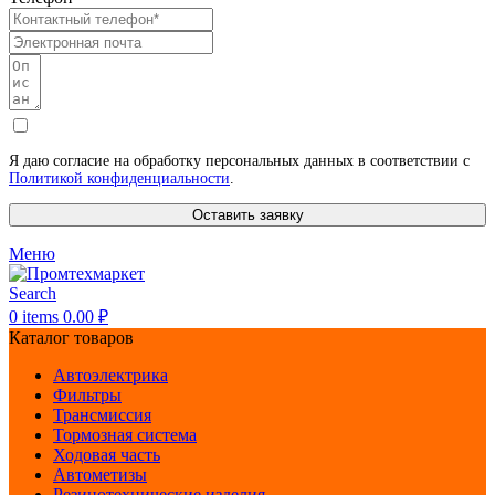
Я даю согласие на обработку персональных данных в соответствии с
Политикой конфиденциальности
.
Оставить заявку
Меню
Search
0
items
0.00
₽
Каталог товаров
Автоэлектрика
Фильтры
Трансмиссия
Тормозная система
Ходовая часть
Автометизы
Резинотехнические изделия