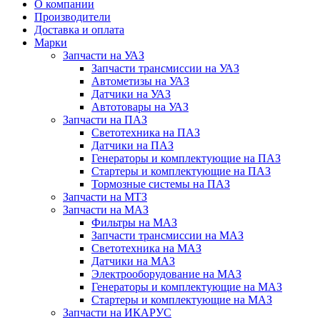
О компании
Производители
Доставка и оплата
Марки
Запчасти на УАЗ
Запчасти трансмиссии на УАЗ
Автометизы на УАЗ
Датчики на УАЗ
Автотовары на УАЗ
Запчасти на ПАЗ
Светотехника на ПАЗ
Датчики на ПАЗ
Генераторы и комплектующие на ПАЗ
Стартеры и комплектующие на ПАЗ
Тормозные системы на ПАЗ
Запчасти на МТЗ
Запчасти на МАЗ
Фильтры на МАЗ
Запчасти трансмиссии на МАЗ
Светотехника на МАЗ
Датчики на МАЗ
Электрооборудование на МАЗ
Генераторы и комплектующие на МАЗ
Стартеры и комплектующие на МАЗ
Запчасти на ИКАРУС