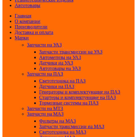
Автотовары
Главная
О компании
Производители
Доставка и оплата
Марки
Запчасти на УАЗ
Запчасти трансмиссии на УАЗ
Автометизы на УАЗ
Датчики на УАЗ
Автотовары на УАЗ
Запчасти на ПАЗ
Светотехника на ПАЗ
Датчики на ПАЗ
Генераторы и комплектующие на ПАЗ
Стартеры и комплектующие на ПАЗ
Тормозные системы на ПАЗ
Запчасти на МТЗ
Запчасти на МАЗ
Фильтры на МАЗ
Запчасти трансмиссии на МАЗ
Светотехника на МАЗ