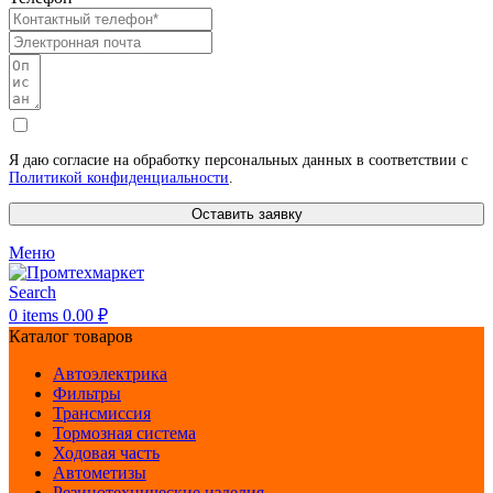
Я даю согласие на обработку персональных данных в соответствии с
Политикой конфиденциальности
.
Оставить заявку
Меню
Search
0
items
0.00
₽
Каталог товаров
Автоэлектрика
Фильтры
Трансмиссия
Тормозная система
Ходовая часть
Автометизы
Резинотехнические изделия