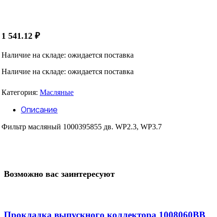
1 541.12
₽
Наличие на складе: ожидается поставка
Наличие на складе: ожидается поставка
Категория:
Масляные
Описание
Фильтр масляный 1000395855 дв. WP2.3, WP3.7
Возможно вас заинтересуют
Прокладка выпускного коллектора 1008060ВВ