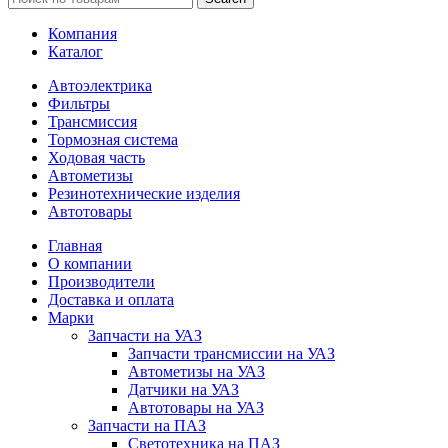
Компания
Каталог
Автоэлектрика
Фильтры
Трансмиссия
Тормозная система
Ходовая часть
Автометизы
Резинотехнические изделия
Автотовары
Главная
О компании
Производители
Доставка и оплата
Марки
Запчасти на УАЗ
Запчасти трансмиссии на УАЗ
Автометизы на УАЗ
Датчики на УАЗ
Автотовары на УАЗ
Запчасти на ПАЗ
Светотехника на ПАЗ