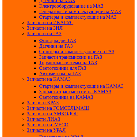
Датчики на МАЗ
Электрооборудование на МАЗ
Генераторы и комплектующие на МАЗ
Стартеры и комплектующие на МАЗ
Запчасти на ИКАРУС
Запчасти на ЗИЛ
Запчасти на ГАЗ
Фильтры для ГАЗ
Датчики на ГАЗ
Стартеры и комплектующие на ГАЗ
Запчасти трансмиссии на ГАЗ
Тормозные системы на ГАЗ
Светотехника для ГАЗ
Автометизы на ГАЗ
Запчасти на КАМАЗ
Стартеры и комплектующие на КАМАЗ
Запчасти трансмиссии на КАМАЗ
Светотехника на КАМАЗ
Запчасти КРАЗ
Запчасти на ГОМСЕЛЬМАШ
Запчасти на АМКОДОР
Запчасти ЛИАЗ
Запчасти на IVECO
Запчасти на УРАЛ