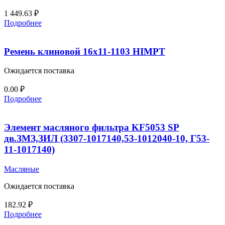
1 449.63
₽
Подробнее
Ремень клиновой 16х11-1103 HIMPT
Ожидается поставка
0.00
₽
Подробнее
Элемент масляного фильтра KF5053 SP
дв.ЗМЗ,ЗИЛ (3307-1017140,53-1012040-10, Г53-
11-1017140)
Масляные
Ожидается поставка
182.92
₽
Подробнее