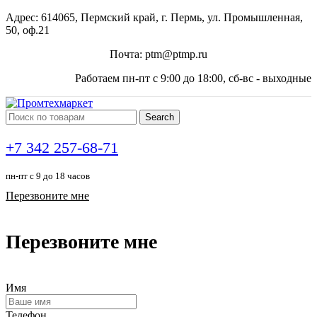
Адрес: 614065, Пермский край, г. Пермь, ул. Промышленная,
50, оф.21
Почта: ptm@ptmp.ru
Работаем пн-пт с 9:00 до 18:00, сб-вс - выходные
Search
+7 342 257-68-71
пн-пт с 9 до 18 часов
Перезвоните мне
Перезвоните мне
Имя
Телефон