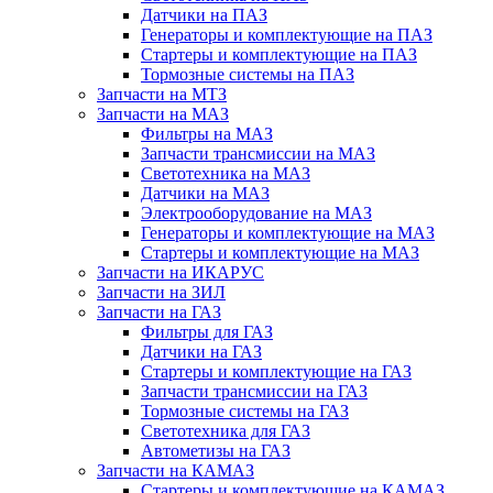
Датчики на ПАЗ
Генераторы и комплектующие на ПАЗ
Стартеры и комплектующие на ПАЗ
Тормозные системы на ПАЗ
Запчасти на МТЗ
Запчасти на МАЗ
Фильтры на МАЗ
Запчасти трансмиссии на МАЗ
Светотехника на МАЗ
Датчики на МАЗ
Электрооборудование на МАЗ
Генераторы и комплектующие на МАЗ
Стартеры и комплектующие на МАЗ
Запчасти на ИКАРУС
Запчасти на ЗИЛ
Запчасти на ГАЗ
Фильтры для ГАЗ
Датчики на ГАЗ
Стартеры и комплектующие на ГАЗ
Запчасти трансмиссии на ГАЗ
Тормозные системы на ГАЗ
Светотехника для ГАЗ
Автометизы на ГАЗ
Запчасти на КАМАЗ
Стартеры и комплектующие на КАМАЗ