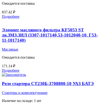
Ожидается поставка
837.42
₽
Подробнее
Элемент масляного фильтра KF5053 ST
дв.ЗМЗ,ЗИЛ (3307-1017140,53-1012040-10, Г53-
11-1017140)
Масляные
Ожидается поставка
171.14
₽
Подробнее
Реле стартера СТ230Б-3708800-10 УАЗ БАТЭ
Стартеры и комплектующие
Наличие на складе: 1 шт