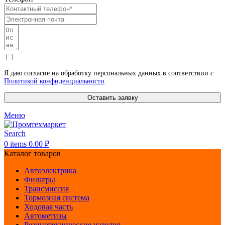
Я даю согласие на обработку персональных данных в соответствии с
Политикой конфиденциальности
.
Оставить заявку
Меню
Search
0
items
0.00
₽
Каталог товаров
Автоэлектрика
Фильтры
Трансмиссия
Тормозная система
Ходовая часть
Автометизы
Резинотехнические изделия