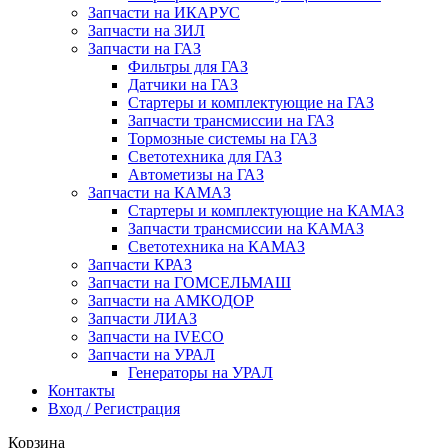
Запчасти на ИКАРУС
Запчасти на ЗИЛ
Запчасти на ГАЗ
Фильтры для ГАЗ
Датчики на ГАЗ
Стартеры и комплектующие на ГАЗ
Запчасти трансмиссии на ГАЗ
Тормозные системы на ГАЗ
Светотехника для ГАЗ
Автометизы на ГАЗ
Запчасти на КАМАЗ
Стартеры и комплектующие на КАМАЗ
Запчасти трансмиссии на КАМАЗ
Светотехника на КАМАЗ
Запчасти КРАЗ
Запчасти на ГОМСЕЛЬМАШ
Запчасти на АМКОДОР
Запчасти ЛИАЗ
Запчасти на IVECO
Запчасти на УРАЛ
Генераторы на УРАЛ
Контакты
Вход / Регистрация
Корзина