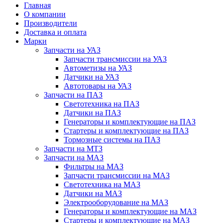
Главная
О компании
Производители
Доставка и оплата
Марки
Запчасти на УАЗ
Запчасти трансмиссии на УАЗ
Автометизы на УАЗ
Датчики на УАЗ
Автотовары на УАЗ
Запчасти на ПАЗ
Светотехника на ПАЗ
Датчики на ПАЗ
Генераторы и комплектующие на ПАЗ
Стартеры и комплектующие на ПАЗ
Тормозные системы на ПАЗ
Запчасти на МТЗ
Запчасти на МАЗ
Фильтры на МАЗ
Запчасти трансмиссии на МАЗ
Светотехника на МАЗ
Датчики на МАЗ
Электрооборудование на МАЗ
Генераторы и комплектующие на МАЗ
Стартеры и комплектующие на МАЗ