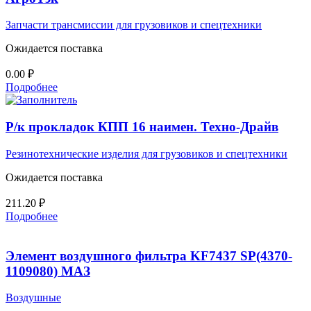
Запчасти трансмиссии для грузовиков и спецтехники
Ожидается поставка
0.00
₽
Подробнее
Р/к прокладок КПП 16 наимен. Техно-Драйв
Резинотехнические изделия для грузовиков и спецтехники
Ожидается поставка
211.20
₽
Подробнее
Элемент воздушного фильтра KF7437 SP(4370-
1109080) МАЗ
Воздушные