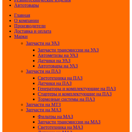
Автотовары
Главная
О компании
Производители
Доставка и оплата
Марки
Запчасти на УАЗ
Запчасти трансмиссии на УАЗ
Автометизы на УАЗ
Датчики на УАЗ
Автотовары на УАЗ
Запчасти на ПАЗ
Светотехника на ПАЗ
Датчики на ПАЗ
Генераторы и комплектующие на ПАЗ
Стартеры и комплектующие на ПАЗ
Тормозные системы на ПАЗ
Запчасти на МТЗ
Запчасти на МАЗ
Фильтры на МАЗ
Запчасти трансмиссии на МАЗ
Светотехника на МАЗ