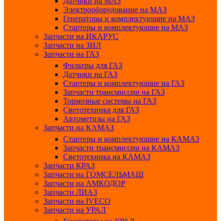
Датчики на МАЗ
Электрооборудование на МАЗ
Генераторы и комплектующие на МАЗ
Стартеры и комплектующие на МАЗ
Запчасти на ИКАРУС
Запчасти на ЗИЛ
Запчасти на ГАЗ
Фильтры для ГАЗ
Датчики на ГАЗ
Стартеры и комплектующие на ГАЗ
Запчасти трансмиссии на ГАЗ
Тормозные системы на ГАЗ
Светотехника для ГАЗ
Автометизы на ГАЗ
Запчасти на КАМАЗ
Стартеры и комплектующие на КАМАЗ
Запчасти трансмиссии на КАМАЗ
Светотехника на КАМАЗ
Запчасти КРАЗ
Запчасти на ГОМСЕЛЬМАШ
Запчасти на АМКОДОР
Запчасти ЛИАЗ
Запчасти на IVECO
Запчасти на УРАЛ