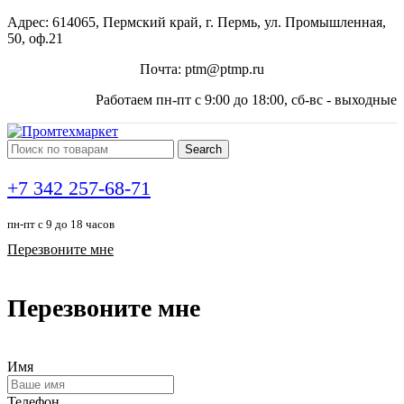
Адрес: 614065, Пермский край, г. Пермь, ул. Промышленная,
50, оф.21
Почта: ptm@ptmp.ru
Работаем пн-пт с 9:00 до 18:00, сб-вс - выходные
Search
+7 342 257-68-71
пн-пт с 9 до 18 часов
Перезвоните мне
Перезвоните мне
Имя
Телефон