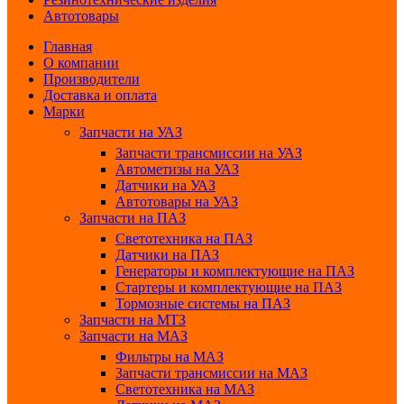
Автотовары
Главная
О компании
Производители
Доставка и оплата
Марки
Запчасти на УАЗ
Запчасти трансмиссии на УАЗ
Автометизы на УАЗ
Датчики на УАЗ
Автотовары на УАЗ
Запчасти на ПАЗ
Светотехника на ПАЗ
Датчики на ПАЗ
Генераторы и комплектующие на ПАЗ
Стартеры и комплектующие на ПАЗ
Тормозные системы на ПАЗ
Запчасти на МТЗ
Запчасти на МАЗ
Фильтры на МАЗ
Запчасти трансмиссии на МАЗ
Светотехника на МАЗ