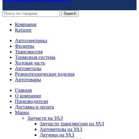
Search
Компания
Каталог
Автоэлектрика
Фильтры
Трансмиссия
Тормозная система
Ходовая часть
Автометизы
Резинотехнические изделия
Автотовары
Главная
О компании
Производители
Доставка и оплата
Марки
Запчасти на УАЗ
Запчасти трансмиссии на УАЗ
Автометизы на УАЗ
Датчики на УАЗ