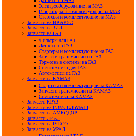
Датчики на МАЗ
Электрооборудование на МАЗ
Генераторы и комплектующие на МАЗ
Стартеры и комплектующие на МАЗ
Запчасти на ИКАРУС
Запчасти на ЗИЛ
Запчасти на ГАЗ
Фильтры для ГАЗ
Датчики на ГАЗ
Стартеры и комплектующие на ГАЗ
Запчасти трансмиссии на ГАЗ
Тормозные системы на ГАЗ
Светотехника для ГАЗ
Автометизы на ГАЗ
Запчасти на КАМАЗ
Стартеры и комплектующие на КАМАЗ
Запчасти трансмиссии на КАМАЗ
Светотехника на КАМАЗ
Запчасти КРАЗ
Запчасти на ГОМСЕЛЬМАШ
Запчасти на АМКОДОР
Запчасти ЛИАЗ
Запчасти на IVECO
Запчасти на УРАЛ