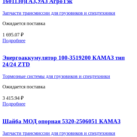
1601130)ГАЗ,УАЗ АгроТэк
Запчасти трансмиссии для грузовиков и спецтехники
Ожидается поставка
1 695.07
₽
Подробнее
Энергоаккумулятор 100-3519200 КАМАЗ тип
24/24 ZTD
Тормозные системы для грузовиков и спецтехники
Ожидается поставка
3 415.94
₽
Подробнее
Шайба МОД опорная 5320-2506051 КАМАЗ
Запчасти трансмиссии для грузовиков и спецтехники