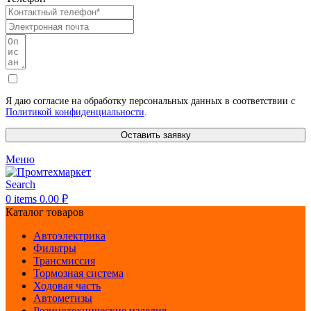
Я даю согласие на обработку персональных данных в соответствии с
Политикой конфиденциальности
.
Оставить заявку
Меню
Search
0
items
0.00
₽
Каталог товаров
Автоэлектрика
Фильтры
Трансмиссия
Тормозная система
Ходовая часть
Автометизы
Резинотехнические изделия