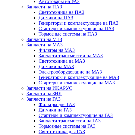
Автотовары на УАЗ
Запчасти на ПАЗ
Светотехника на ПАЗ
Датчики на ПАЗ
Генераторы и комплектующие на ПАЗ
Стартеры и комплектующие на ПАЗ
Тормозные системы на ПАЗ
Запчасти на МТЗ
Запчасти на МАЗ
Фильтры на МАЗ
Запчасти трансмиссии на МАЗ
Светотехника на МАЗ
Датчики на МАЗ
Электрооборудование на МАЗ
Генераторы и комплектующие на МАЗ
Стартеры и комплектующие на МАЗ
Запчасти на ИКАРУС
Запчасти на ЗИЛ
Запчасти на ГАЗ
Фильтры для ГАЗ
Датчики на ГАЗ
Стартеры и комплектующие на ГАЗ
Запчасти трансмиссии на ГАЗ
Тормозные системы на ГАЗ
Светотехника для ГАЗ