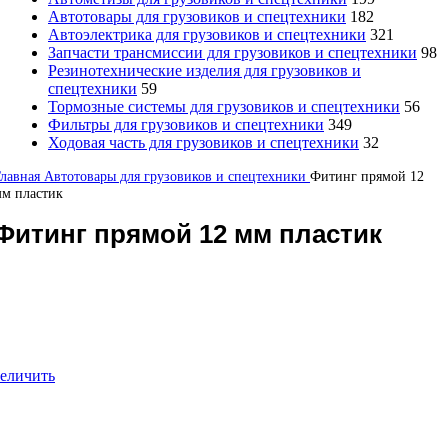
Автотовары для грузовиков и спецтехники
182
Автоэлектрика для грузовиков и спецтехники
321
Запчасти трансмиссии для грузовиков и спецтехники
98
Резинотехнические изделия для грузовиков и
спецтехники
59
Тормозные системы для грузовиков и спецтехники
56
Фильтры для грузовиков и спецтехники
349
Ходовая часть для грузовиков и спецтехники
32
Главная
Автотовары для грузовиков и спецтехники
Фитинг прямой 12
м пластик
Фитинг прямой 12 мм пластик
еличить