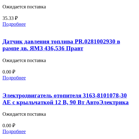
Ожидается поставка
35.33
₽
Подробнее
Датчик давления топлива PR.0281002930 в
рампе дв. ЯМЗ 436,536 Правт
Ожидается поставка
0.00
₽
Подробнее
Электродвигатель отопителя 3163-8101078-30
АЕ с крыльчаткой 12 В, 90 Вт АвтоЭлектрика
Ожидается поставка
0.00
₽
Подробнее