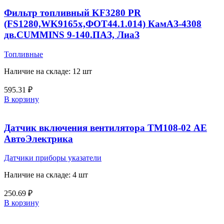
Фильтр топливный KF3280 PR
(FS1280,WK9165x,ФОТ44.1.014) КамАЗ-4308
дв.CUMMINS 9-140.ПАЗ, ЛиаЗ
Топливные
Наличие на складе: 12 шт
595.31
₽
В корзину
Датчик включения вентилятора ТМ108-02 АЕ
АвтоЭлектрика
Датчики приборы указатели
Наличие на складе: 4 шт
250.69
₽
В корзину