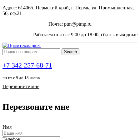
Адрес: 614065, Пермский край, г. Пермь, ул. Промышленная,
50, оф.21
Почта: ptm@ptmp.ru
Работаем пн-пт с 9:00 до 18:00, сб-вс - выходные
Search
+7 342 257-68-71
пн-пт с 9 до 18 часов
Перезвоните мне
Перезвоните мне
Имя
Телефон