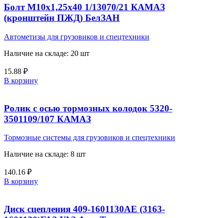
Болт М10х1,25х40 1/13070/21 КАМАЗ
(кронштейн ПЖД) БелЗАН
Автометизы для грузовиков и спецтехники
Наличие на складе: 20 шт
15.88
₽
В корзину
Ролик с осью тормозных колодок 5320-
3501109/107 КАМАЗ
Тормозные системы для грузовиков и спецтехники
Наличие на складе: 8 шт
140.16
₽
В корзину
Диск сцепления 409-1601130АЕ (3163-