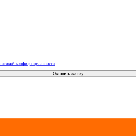
литикой конфиденциальности
.
Оставить заявку