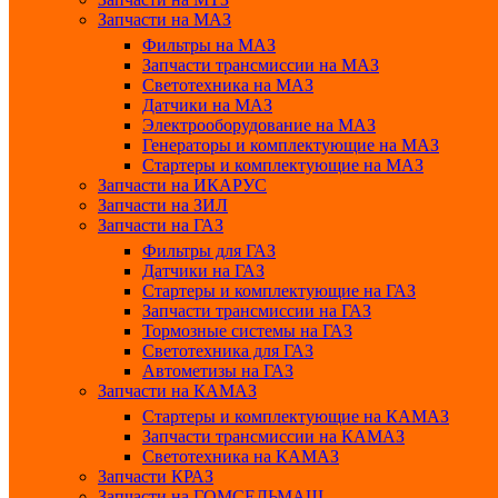
Запчасти на МАЗ
Фильтры на МАЗ
Запчасти трансмиссии на МАЗ
Светотехника на МАЗ
Датчики на МАЗ
Электрооборудование на МАЗ
Генераторы и комплектующие на МАЗ
Стартеры и комплектующие на МАЗ
Запчасти на ИКАРУС
Запчасти на ЗИЛ
Запчасти на ГАЗ
Фильтры для ГАЗ
Датчики на ГАЗ
Стартеры и комплектующие на ГАЗ
Запчасти трансмиссии на ГАЗ
Тормозные системы на ГАЗ
Светотехника для ГАЗ
Автометизы на ГАЗ
Запчасти на КАМАЗ
Стартеры и комплектующие на КАМАЗ
Запчасти трансмиссии на КАМАЗ
Светотехника на КАМАЗ
Запчасти КРАЗ
Запчасти на ГОМСЕЛЬМАШ