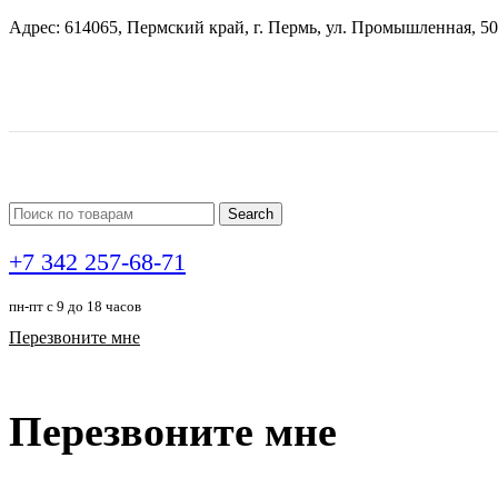
Адрес: 614065, Пермский край, г. Пермь, ул. Промышленная, 50
Search
+7 342 257-68-71
пн-пт с 9 до 18 часов
Перезвоните мне
Перезвоните мне