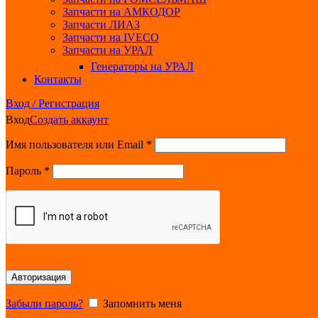
Запчасти на АМКОДОР
Запчасти ЛИАЗ
Запчасти на IVECO
Запчасти на УРАЛ
Генераторы на УРАЛ
Контакты
Вход / Регистрация
Вход
Создать аккаунт
Обязательно
Имя пользователя или Email
*
Обязательно
Пароль
*
Авторизация
Забыли пароль?
Запомнить меня