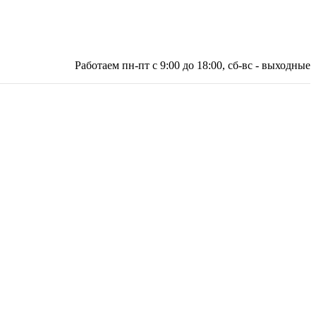
Работаем пн-пт с 9:00 до 18:00, сб-вс - выходные