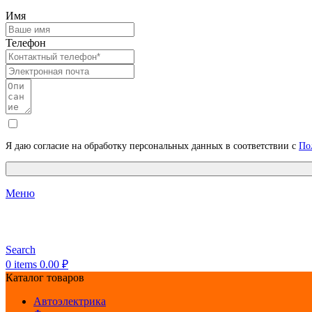
Имя
Телефон
Я даю согласие на обработку персональных данных в соответствии с
По
Меню
Search
0
items
0.00
₽
Каталог товаров
Автоэлектрика