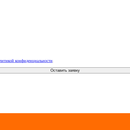
литикой конфиденциальности
.
Оставить заявку