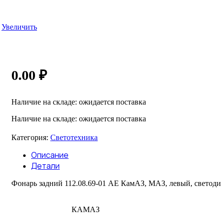
Увеличить
0.00
₽
Наличие на складе: ожидается поставка
Наличие на складе: ожидается поставка
Категория:
Светотехника
Описание
Детали
Фонарь задний 112.08.69-01 AE КамАЗ, МАЗ, левый, светод
КАМАЗ