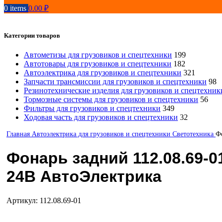
0
items
0.00
₽
Категории товаров
Автометизы для грузовиков и спецтехники
199
Автотовары для грузовиков и спецтехники
182
Автоэлектрика для грузовиков и спецтехники
321
Запчасти трансмиссии для грузовиков и спецтехники
98
Резинотехнические изделия для грузовиков и спецтехник
Тормозные системы для грузовиков и спецтехники
56
Фильтры для грузовиков и спецтехники
349
Ходовая часть для грузовиков и спецтехники
32
Главная
Автоэлектрика для грузовиков и спецтехники
Светотехника
Ф
Фонарь задний 112.08.69-
24В АвтоЭлектрика
Артикул:
112.08.69-01