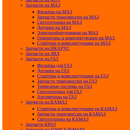
Запчасти на МАЗ
Фильтры на МАЗ
Запчасти трансмиссии на МАЗ
Светотехника на МАЗ
Датчики на МАЗ
Электрооборудование на МАЗ
Генераторы и комплектующие на МАЗ
Стартеры и комплектующие на МАЗ
Запчасти на ИКАРУС
Запчасти на ЗИЛ
Запчасти на ГАЗ
Фильтры для ГАЗ
Датчики на ГАЗ
Стартеры и комплектующие на ГАЗ
Запчасти трансмиссии на ГАЗ
Тормозные системы на ГАЗ
Светотехника для ГАЗ
Автометизы на ГАЗ
Запчасти на КАМАЗ
Стартеры и комплектующие на КАМАЗ
Запчасти трансмиссии на КАМАЗ
Светотехника на КАМАЗ
Запчасти КРАЗ
Запчасти на ГОМСЕЛЬМАШ