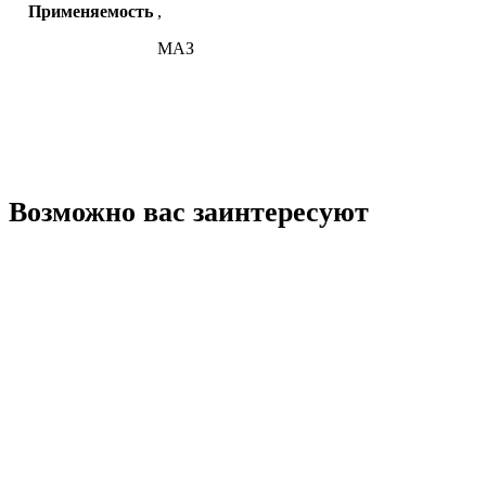
Применяемость
,
МАЗ
Возможно вас заинтересуют