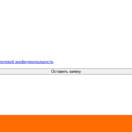
литикой конфиденциальности
.
Оставить заявку