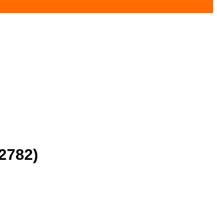
2782)