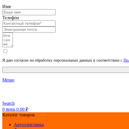
Имя
Телефон
Я даю согласие на обработку персональных данных в соответствии с
По
Меню
Search
0
items
0.00
₽
Каталог товаров
Автоэлектрика