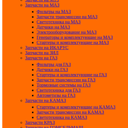
Запчасти на МАЗ
Фильтры на МАЗ
Запчасти трансмиссии на МАЗ
Светотехника на МАЗ
Датчики на МАЗ
Электрооборудование на МАЗ
Генераторы и комплектующие на МАЗ
Стартеры и комплектующие на МАЗ
Запчасти на ИКАРУС
Запчасти на ЗИЛ
Запчасти на ГАЗ
Фильтры для ГАЗ
Датчики на ГАЗ
Стартеры и комплектующие на ГАЗ
Запчасти трансмиссии на ГАЗ
Тормозные системы на ГАЗ
Светотехника для ГАЗ
Автометизы на ГАЗ
Запчасти на КАМАЗ
Стартеры и комплектующие на КАМАЗ
Запчасти трансмиссии на КАМАЗ
Светотехника на КАМАЗ
Запчасти КРАЗ
Запчасти на ГОМСЕЛЬМАШ