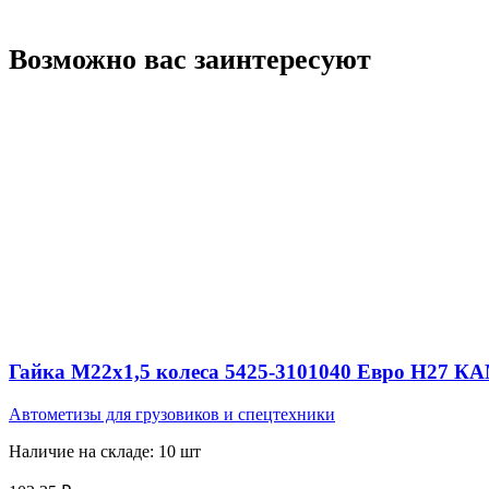
Возможно вас заинтересуют
Гайка М22х1,5 колеса 5425-3101040 Евро Н27 
Автометизы для грузовиков и спецтехники
Наличие на складе: 10 шт