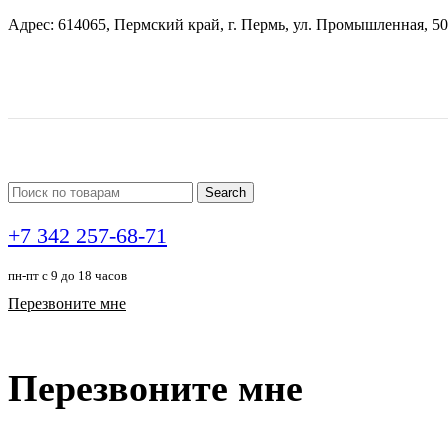
Адрес: 614065, Пермский край, г. Пермь, ул. Промышленная, 50
Search
+7 342 257-68-71
пн-пт с 9 до 18 часов
Перезвоните мне
Перезвоните мне