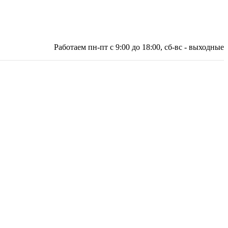
Работаем пн-пт с 9:00 до 18:00, сб-вс - выходные