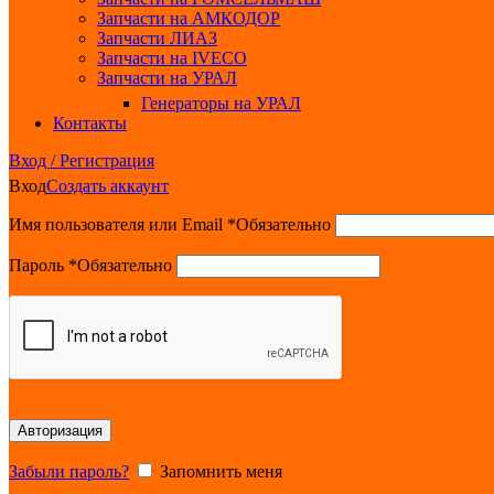
Запчасти на АМКОДОР
Запчасти ЛИАЗ
Запчасти на IVECO
Запчасти на УРАЛ
Генераторы на УРАЛ
Контакты
Вход / Регистрация
Вход
Создать аккаунт
Имя пользователя или Email
*
Обязательно
Пароль
*
Обязательно
Авторизация
Забыли пароль?
Запомнить меня