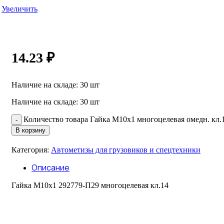
Увеличить
14.23
₽
Наличие на складе: 30 шт
Наличие на складе: 30 шт
Количество товара Гайка М10х1 многоцелевая омедн. кл.
В корзину
Категория:
Автометизы для грузовиков и спецтехники
Описание
Гайка М10х1 292779-П29 многоцелевая кл.14