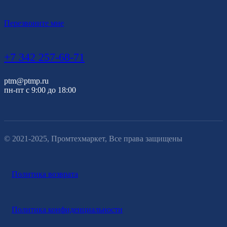
Перезвоните мне
+7 342 257-68-71
ptm@ptmp.ru
пн-пт с 9:00 до 18:00
© 2021-2025, Промтехмаркет, Все права защищены
Политика возврата
Политика конфиденциальности