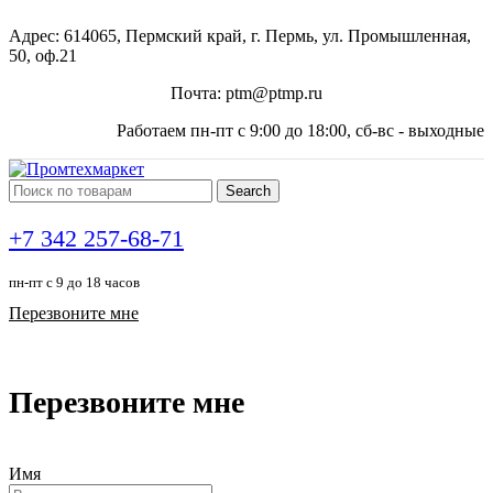
Адрес: 614065, Пермский край, г. Пермь, ул. Промышленная,
50, оф.21
Почта: ptm@ptmp.ru
Работаем пн-пт с 9:00 до 18:00, сб-вс - выходные
Search
+7 342 257-68-71
пн-пт с 9 до 18 часов
Перезвоните мне
Перезвоните мне
Имя