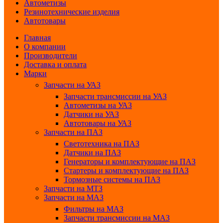
Автометизы
Резинотехнические изделия
Автотовары
Главная
О компании
Производители
Доставка и оплата
Марки
Запчасти на УАЗ
Запчасти трансмиссии на УАЗ
Автометизы на УАЗ
Датчики на УАЗ
Автотовары на УАЗ
Запчасти на ПАЗ
Светотехника на ПАЗ
Датчики на ПАЗ
Генераторы и комплектующие на ПАЗ
Стартеры и комплектующие на ПАЗ
Тормозные системы на ПАЗ
Запчасти на МТЗ
Запчасти на МАЗ
Фильтры на МАЗ
Запчасти трансмиссии на МАЗ