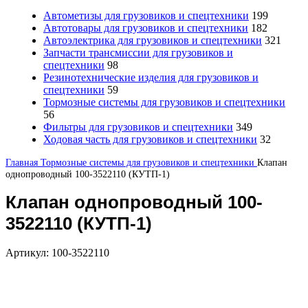
Автометизы для грузовиков и спецтехники
199
Автотовары для грузовиков и спецтехники
182
Автоэлектрика для грузовиков и спецтехники
321
Запчасти трансмиссии для грузовиков и
спецтехники
98
Резинотехнические изделия для грузовиков и
спецтехники
59
Тормозные системы для грузовиков и спецтехники
56
Фильтры для грузовиков и спецтехники
349
Ходовая часть для грузовиков и спецтехники
32
Главная
Тормозные системы для грузовиков и спецтехники
Клапан
однопроводный 100-3522110 (КУТП-1)
Клапан однопроводный 100-
3522110 (КУТП-1)
Артикул:
100-3522110