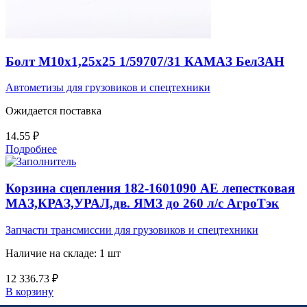
Болт М10х1,25х25 1/59707/31 КАМАЗ БелЗАН
Автометизы для грузовиков и спецтехники
Ожидается поставка
14.55
₽
Подробнее
Корзина сцепления 182-1601090 АЕ лепестковая
МАЗ,КРАЗ,УРАЛ,дв. ЯМЗ до 260 л/с АгроТэк
Запчасти трансмиссии для грузовиков и спецтехники
Наличие на складе: 1 шт
12 336.73
₽
В корзину