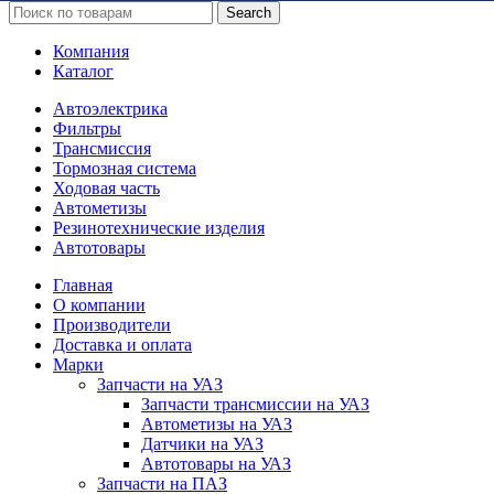
Search
Компания
Каталог
Автоэлектрика
Фильтры
Трансмиссия
Тормозная система
Ходовая часть
Автометизы
Резинотехнические изделия
Автотовары
Главная
О компании
Производители
Доставка и оплата
Марки
Запчасти на УАЗ
Запчасти трансмиссии на УАЗ
Автометизы на УАЗ
Датчики на УАЗ
Автотовары на УАЗ
Запчасти на ПАЗ