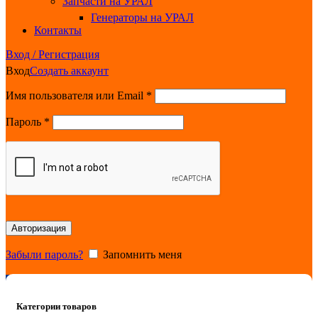
Запчасти на УРАЛ
Генераторы на УРАЛ
Контакты
Вход / Регистрация
Вход
Создать аккаунт
Обязательно
Имя пользователя или Email
*
Обязательно
Пароль
*
Авторизация
Забыли пароль?
Запомнить меня
0
items
0.00
₽
Категории товаров