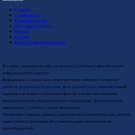
Главная
О компании
Производители
Доставка и оплата
Марки
Статьи
Контактная информация
Все цены, указанные на сайте, не являются публичной офертой и носят
информационный характер.
Информация о технических характеристиках, описании, по подбору
аналогов, комплектности поставки, фото деталей носит ознакомительный
характер и не является публичной офертой, и может быть изменена
производителем без предварительного уведомления. Дополнительную
информацию уточняйте у наших менеджеров.
Упоминание товарных знаков осуществляется исключительно для указания
совместимости продукции. Все товарные знаки принадлежат их
правообладателям.