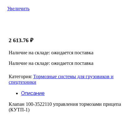
Увеличить
2 613.76
₽
Наличие на складе: ожидается поставка
Наличие на складе: ожидается поставка
Категория:
Тормозные системы для грузовиков и
спецтехники
Описание
Клапан 100-3522110 управления тормозами прицепа
(КУТП-1)