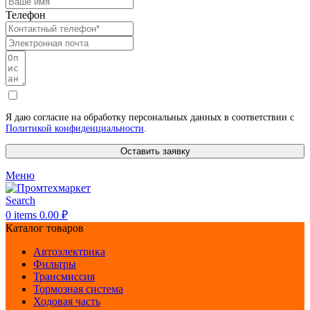
Телефон
Я даю согласие на обработку персональных данных в соответствии с
Политикой конфиденциальности
.
Оставить заявку
Меню
Search
0
items
0.00
₽
Каталог товаров
Автоэлектрика
Фильтры
Трансмиссия
Тормозная система
Ходовая часть