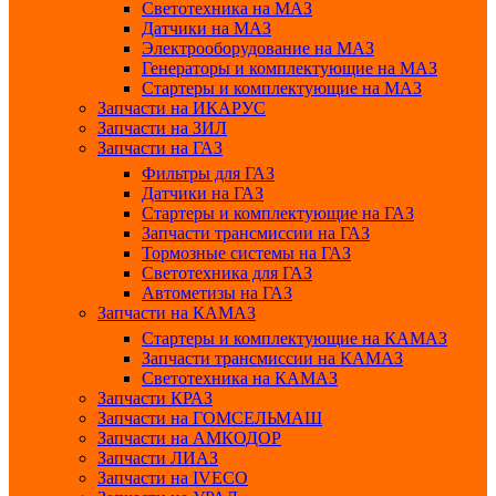
Светотехника на МАЗ
Датчики на МАЗ
Электрооборудование на МАЗ
Генераторы и комплектующие на МАЗ
Стартеры и комплектующие на МАЗ
Запчасти на ИКАРУС
Запчасти на ЗИЛ
Запчасти на ГАЗ
Фильтры для ГАЗ
Датчики на ГАЗ
Стартеры и комплектующие на ГАЗ
Запчасти трансмиссии на ГАЗ
Тормозные системы на ГАЗ
Светотехника для ГАЗ
Автометизы на ГАЗ
Запчасти на КАМАЗ
Стартеры и комплектующие на КАМАЗ
Запчасти трансмиссии на КАМАЗ
Светотехника на КАМАЗ
Запчасти КРАЗ
Запчасти на ГОМСЕЛЬМАШ
Запчасти на АМКОДОР
Запчасти ЛИАЗ
Запчасти на IVECO