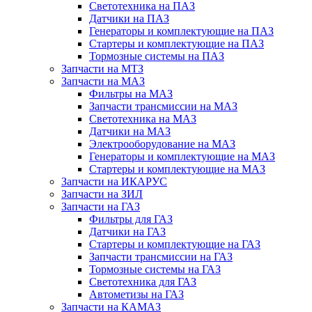
Светотехника на ПАЗ
Датчики на ПАЗ
Генераторы и комплектующие на ПАЗ
Стартеры и комплектующие на ПАЗ
Тормозные системы на ПАЗ
Запчасти на МТЗ
Запчасти на МАЗ
Фильтры на МАЗ
Запчасти трансмиссии на МАЗ
Светотехника на МАЗ
Датчики на МАЗ
Электрооборудование на МАЗ
Генераторы и комплектующие на МАЗ
Стартеры и комплектующие на МАЗ
Запчасти на ИКАРУС
Запчасти на ЗИЛ
Запчасти на ГАЗ
Фильтры для ГАЗ
Датчики на ГАЗ
Стартеры и комплектующие на ГАЗ
Запчасти трансмиссии на ГАЗ
Тормозные системы на ГАЗ
Светотехника для ГАЗ
Автометизы на ГАЗ
Запчасти на КАМАЗ