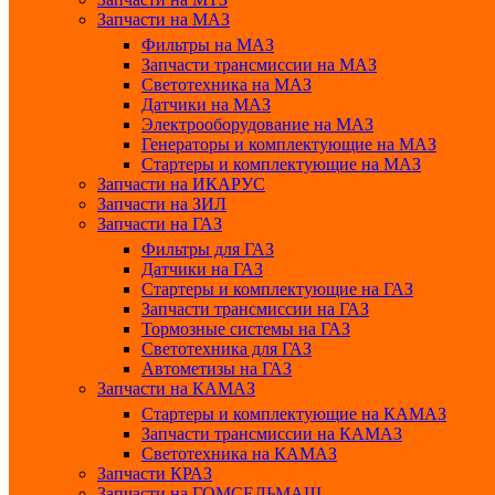
Запчасти на МАЗ
Фильтры на МАЗ
Запчасти трансмиссии на МАЗ
Светотехника на МАЗ
Датчики на МАЗ
Электрооборудование на МАЗ
Генераторы и комплектующие на МАЗ
Стартеры и комплектующие на МАЗ
Запчасти на ИКАРУС
Запчасти на ЗИЛ
Запчасти на ГАЗ
Фильтры для ГАЗ
Датчики на ГАЗ
Стартеры и комплектующие на ГАЗ
Запчасти трансмиссии на ГАЗ
Тормозные системы на ГАЗ
Светотехника для ГАЗ
Автометизы на ГАЗ
Запчасти на КАМАЗ
Стартеры и комплектующие на КАМАЗ
Запчасти трансмиссии на КАМАЗ
Светотехника на КАМАЗ
Запчасти КРАЗ
Запчасти на ГОМСЕЛЬМАШ