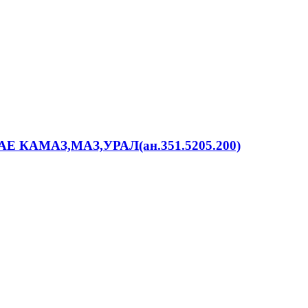
0 АЕ КАМАЗ,МАЗ,УРАЛ(ан.351.5205.200)