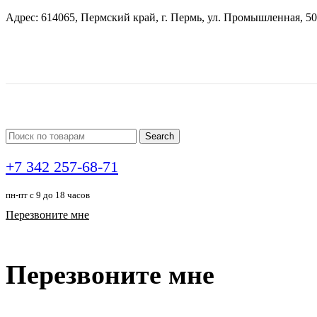
Адрес: 614065, Пермский край, г. Пермь, ул. Промышленная, 50
Search
+7 342 257-68-71
пн-пт с 9 до 18 часов
Перезвоните мне
Перезвоните мне