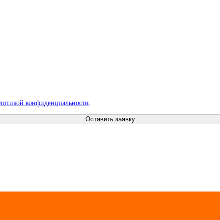
литикой конфиденциальности
.
Оставить заявку