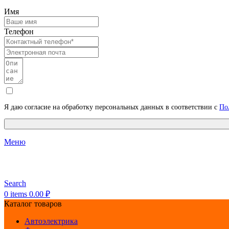
Имя
Телефон
Я даю согласие на обработку персональных данных в соответствии с
По
Меню
Search
0
items
0.00
₽
Каталог товаров
Автоэлектрика