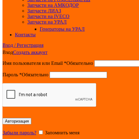
Запчасти на АМКОДОР
Запчасти ЛИАЗ
Запчасти на IVECO
Запчасти на УРАЛ
Генераторы на УРАЛ
Контакты
Вход / Регистрация
Вход
Создать аккаунт
Имя пользователя или Email
*
Обязательно
Пароль
*
Обязательно
Авторизация
Забыли пароль?
Запомнить меня