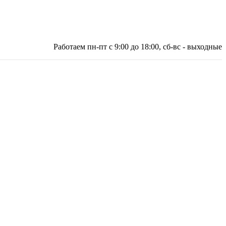
Работаем пн-пт с 9:00 до 18:00, сб-вс - выходные