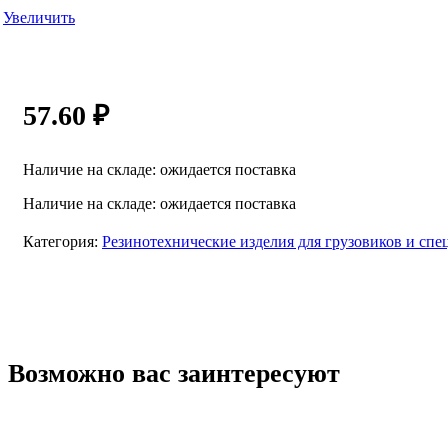
Увеличить
57.60
₽
Наличие на складе: ожидается поставка
Наличие на складе: ожидается поставка
Категория:
Резинотехнические изделия для грузовиков и спе
Возможно вас заинтересуют