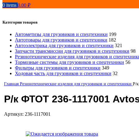
0
items
0.00
₽
Категории товаров
Автометизы для грузовиков и спецтехники
199
Автотовары для грузовиков и спецтехники
182
Автоэлектрика для грузовиков и спецтехники
321
Запчасти трансмиссии для грузовиков и спецтехники
98
Резинотехнические изделия для грузовиков и спецтехник
Тормозные системы для грузовиков и спецтехники
56
Фильтры для грузовиков и спецтехники
349
Ходовая часть для грузовиков и спецтехники
32
Главная
Резинотехнические изделия для грузовиков и спецтехники
Р/
Р/к ФТОТ 236-1117001 Avto
Артикул:
236-1117001