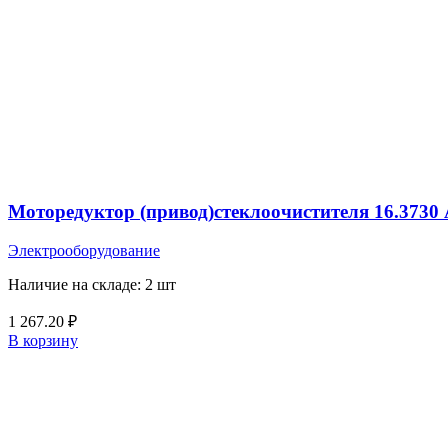
Моторедуктор (привод)стеклоочистителя 16.373
Электрооборудование
Наличие на складе: 2 шт
1 267.20
₽
В корзину