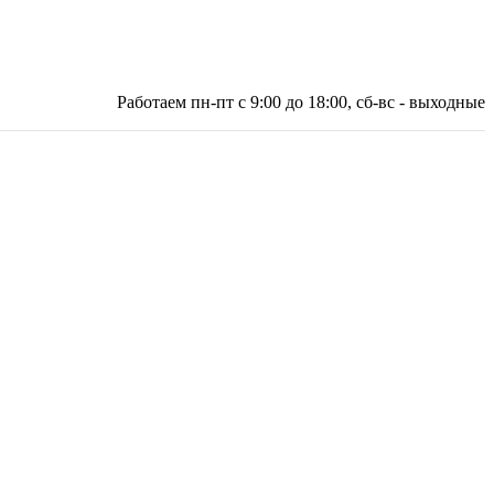
Работаем пн-пт с 9:00 до 18:00, сб-вс - выходные