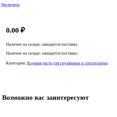
Увеличить
0.00
₽
Наличие на складе: ожидается поставка
Наличие на складе: ожидается поставка
Категория:
Ходовая часть для грузовиков и спецтехники
Возможно вас заинтересуют