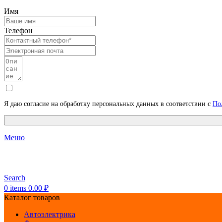
Имя
Телефон
Я даю согласие на обработку персональных данных в соответствии с
По
Меню
Search
0
items
0.00
₽
Каталог товаров
Автоэлектрика