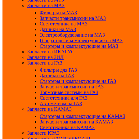
Запчасти на МАЗ
Фильтры на МАЗ
Запчасти трансмиссии на МАЗ
Светотехника на МАЗ
Датчики на МАЗ
Электрооборудование на МАЗ
Генераторы и комплектующие на МАЗ
Стартеры и комплектующие на МАЗ
Запчасти на ИКАРУС
Запчасти на ЗИЛ
Запчасти на ГАЗ
Фильтры для ГАЗ
Датчики на ГАЗ
Стартеры и комплектующие на ГАЗ
Запчасти трансмиссии на ГАЗ
Тормозные системы на ГАЗ
Светотехника для ГАЗ
Автометизы на ГАЗ
Запчасти на КАМАЗ
Стартеры и комплектующие на КАМАЗ
Запчасти трансмиссии на КАМАЗ
Светотехника на КАМАЗ
Запчасти КРАЗ
Запчасти на ГОМСЕЛЬМАШ