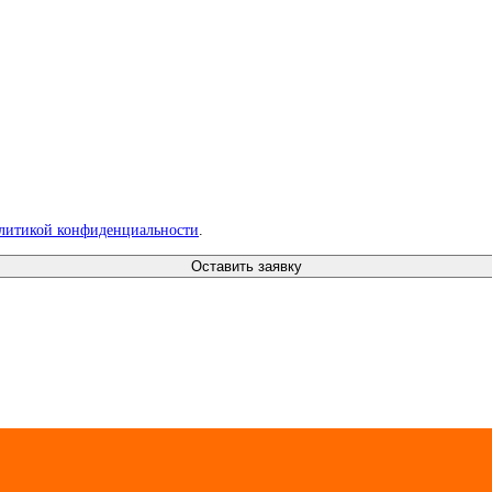
литикой конфиденциальности
.
Оставить заявку