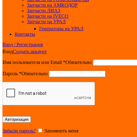
Запчасти на АМКОДОР
Запчасти ЛИАЗ
Запчасти на IVECO
Запчасти на УРАЛ
Генераторы на УРАЛ
Контакты
Вход / Регистрация
Вход
Создать аккаунт
Имя пользователя или Email
*
Обязательно
Пароль
*
Обязательно
Авторизация
Забыли пароль?
Запомнить меня