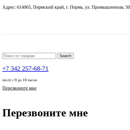
Адрес: 614065, Пермский край, г. Пермь, ул. Промышленная, 50
Search
+7 342 257-68-71
пн-пт с 9 до 18 часов
Перезвоните мне
Перезвоните мне