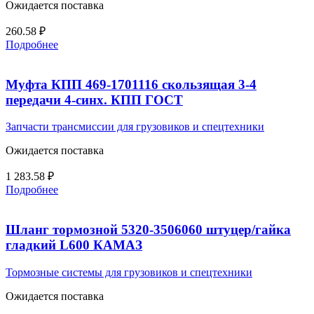
Ожидается поставка
260.58
₽
Подробнее
Муфта КПП 469-1701116 скользящая 3-4
передачи 4-синх. КПП ГОСТ
Запчасти трансмиссии для грузовиков и спецтехники
Ожидается поставка
1 283.58
₽
Подробнее
Шланг тормозной 5320-3506060 штуцер/гайка
гладкий L600 КАМАЗ
Тормозные системы для грузовиков и спецтехники
Ожидается поставка