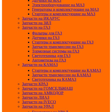
Датчики на МАЗ
Электрооборудование на МАЗ
Генераторы и комплектующие на МАЗ
Стартеры и комплектующие на МАЗ
Запчасти на ИКАРУС
Запчасти на ЗИЛ
Запчасти на ГАЗ
Фильтры для ГАЗ
Датчики на ГАЗ
Стартеры и комплектующие на ГАЗ
Запчасти трансмиссии на ГАЗ
Тормозные системы на ГАЗ
Светотехника для ГАЗ
Автометизы на ГАЗ
Запчасти на КАМАЗ
Стартеры и комплектующие на КАМАЗ
Запчасти трансмиссии на КАМАЗ
Светотехника на КАМАЗ
Запчасти КРАЗ
Запчасти на ГОМСЕЛЬМАШ
Запчасти на АМКОДОР
Запчасти ЛИАЗ
Запчасти на IVECO
Запчасти на УРАЛ