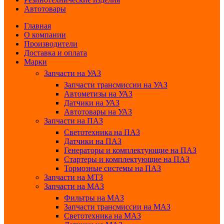
Автотовары
Главная
О компании
Производители
Доставка и оплата
Марки
Запчасти на УАЗ
Запчасти трансмиссии на УАЗ
Автометизы на УАЗ
Датчики на УАЗ
Автотовары на УАЗ
Запчасти на ПАЗ
Светотехника на ПАЗ
Датчики на ПАЗ
Генераторы и комплектующие на ПАЗ
Стартеры и комплектующие на ПАЗ
Тормозные системы на ПАЗ
Запчасти на МТЗ
Запчасти на МАЗ
Фильтры на МАЗ
Запчасти трансмиссии на МАЗ
Светотехника на МАЗ