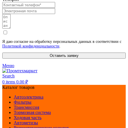
Я даю согласие на обработку персональных данных в соответствии с
Политикой конфиденциальности
.
Оставить заявку
Меню
Search
0
items
0.00
₽
Каталог товаров
Автоэлектрика
Фильтры
Трансмиссия
Тормозная система
Ходовая часть
Автометизы
Резинотехнические изделия