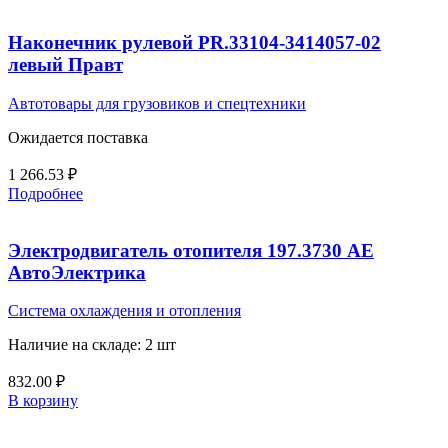
Наконечник рулевой PR.33104-3414057-02
левый Правт
Автотовары для грузовиков и спецтехники
Ожидается поставка
1 266.53
₽
Подробнее
Электродвигатель отопителя 197.3730 АЕ
АвтоЭлектрика
Система охлаждения и отопления
Наличие на складе: 2 шт
832.00
₽
В корзину