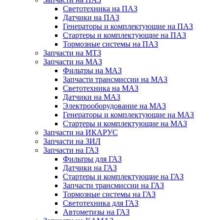
Светотехника на ПАЗ
Датчики на ПАЗ
Генераторы и комплектующие на ПАЗ
Стартеры и комплектующие на ПАЗ
Тормозные системы на ПАЗ
Запчасти на МТЗ
Запчасти на МАЗ
Фильтры на МАЗ
Запчасти трансмиссии на МАЗ
Светотехника на МАЗ
Датчики на МАЗ
Электрооборудование на МАЗ
Генераторы и комплектующие на МАЗ
Стартеры и комплектующие на МАЗ
Запчасти на ИКАРУС
Запчасти на ЗИЛ
Запчасти на ГАЗ
Фильтры для ГАЗ
Датчики на ГАЗ
Стартеры и комплектующие на ГАЗ
Запчасти трансмиссии на ГАЗ
Тормозные системы на ГАЗ
Светотехника для ГАЗ
Автометизы на ГАЗ