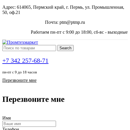
Адрес: 614065, Пермский край, г. Пермь, ул. Промышленная,
50, оф.21
Почта: ptm@ptmp.ru
Работаем пн-пт с 9:00 до 18:00, сб-вс - выходные
Search
+7 342 257-68-71
пн-пт с 9 до 18 часов
Перезвоните мне
Перезвоните мне
Имя
Телефон