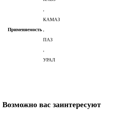
,
КАМАЗ
Применяемость
,
ПАЗ
,
УРАЛ
Возможно вас заинтересуют