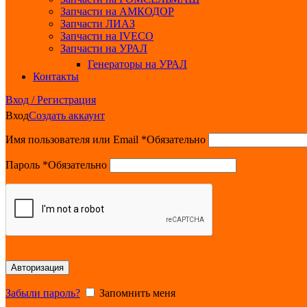
Запчасти на АМКОДОР
Запчасти ЛИАЗ
Запчасти на IVECO
Запчасти на УРАЛ
Генераторы на УРАЛ
Контакты
Вход / Регистрация
Вход
Создать аккаунт
Имя пользователя или Email
*
Обязательно
Пароль
*
Обязательно
Авторизация
Забыли пароль?
Запомнить меня