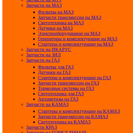
Запчасти на МАЗ
Фильтры на МАЗ
Запчасти трансмиссии на МАЗ
Светотехника на МАЗ
Датчики на МАЗ
Электрооборудование на МАЗ
Генераторы и комплектующие на МАЗ
Стартеры и комплектующие на МАЗ
Запчасти на ИКАРУС
Запчасти на ЗИЛ
Запчасти на ГАЗ
Фильтры для ГАЗ
Датчики на ГАЗ
Стартеры и комплектующие на ГАЗ
Запчасти трансмиссии на ГАЗ
Тормозные системы на ГАЗ
Светотехника для ГАЗ
Автометизы на ГАЗ
Запчасти на КАМАЗ
Стартеры и комплектующие на КАМАЗ
Запчасти трансмиссии на КАМАЗ
Светотехника на КАМАЗ
Запчасти КРАЗ
Запчасти на ГОМСЕЛЬМАШ