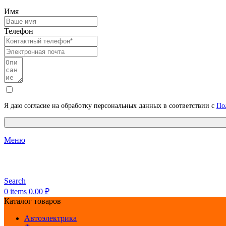
Имя
Телефон
Я даю согласие на обработку персональных данных в соответствии с
По
Меню
Search
0
items
0.00
₽
Каталог товаров
Автоэлектрика