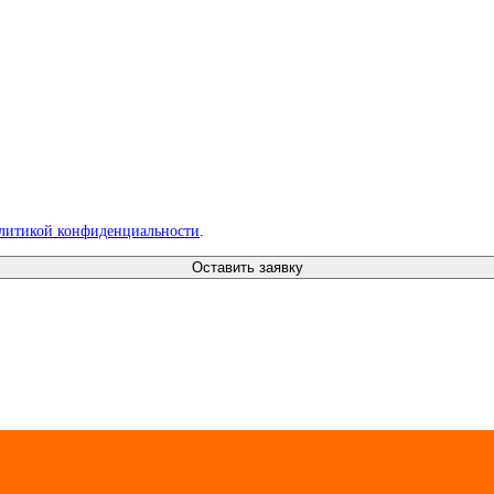
литикой конфиденциальности
.
Оставить заявку