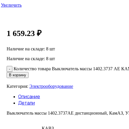
Увеличить
1 659.23
₽
Наличие на складе: 8 шт
Наличие на складе: 8 шт
Количество товара Выключатель массы 1402.3737 АЕ 
В корзину
Категория:
Электрооборудование
Описание
Детали
Выключатель массы 1402.3737АЕ дистанционный, КамАЗ, У
КАВЗ