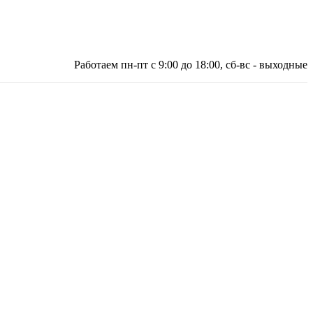
Работаем пн-пт с 9:00 до 18:00, сб-вс - выходные