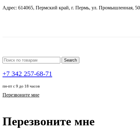
Адрес: 614065, Пермский край, г. Пермь, ул. Промышленная, 50
Search
+7 342 257-68-71
пн-пт с 9 до 18 часов
Перезвоните мне
Перезвоните мне