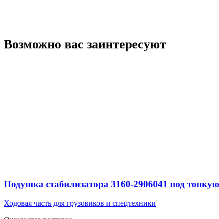
Возможно вас заинтересуют
Подушка стабилизатора 3160-2906041 под тонкую
Ходовая часть для грузовиков и спецтехники