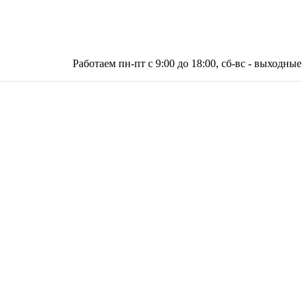
Работаем пн-пт с 9:00 до 18:00, сб-вс - выходные