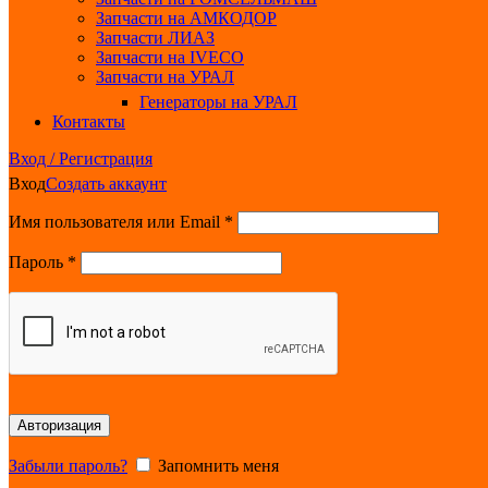
Запчасти на АМКОДОР
Запчасти ЛИАЗ
Запчасти на IVECO
Запчасти на УРАЛ
Генераторы на УРАЛ
Контакты
Вход / Регистрация
Вход
Создать аккаунт
Обязательно
Имя пользователя или Email
*
Обязательно
Пароль
*
Авторизация
Забыли пароль?
Запомнить меня