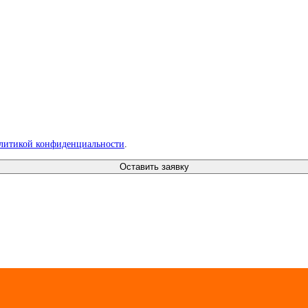
литикой конфиденциальности
.
Оставить заявку