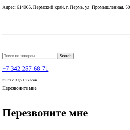
Адрес: 614065, Пермский край, г. Пермь, ул. Промышленная, 50
Search
+7 342 257-68-71
пн-пт с 9 до 18 часов
Перезвоните мне
Перезвоните мне