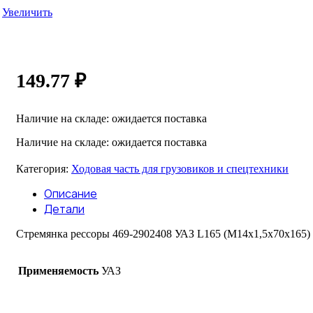
Увеличить
149.77
₽
Наличие на складе: ожидается поставка
Наличие на складе: ожидается поставка
Категория:
Ходовая часть для грузовиков и спецтехники
Описание
Детали
Стремянка рессоры 469-2902408 УАЗ L165 (М14х1,5х70х165) 
Применяемость
УАЗ