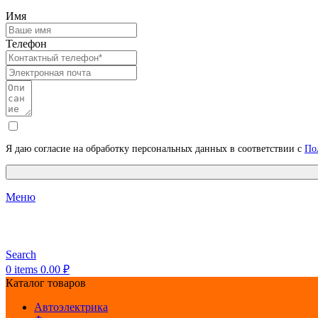
Имя
Телефон
Я даю согласие на обработку персональных данных в соответствии с
По
Меню
Search
0
items
0.00
₽
Каталог товаров
Автоэлектрика