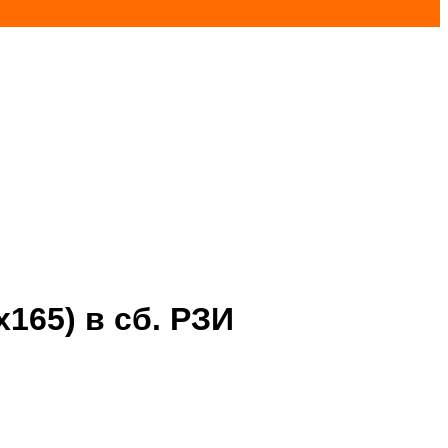
165) в сб. РЗИ