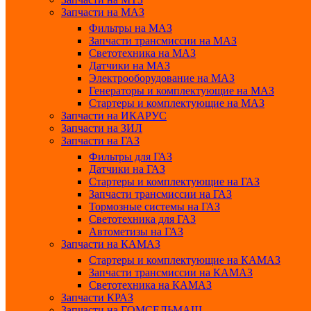
Запчасти на МАЗ
Фильтры на МАЗ
Запчасти трансмиссии на МАЗ
Светотехника на МАЗ
Датчики на МАЗ
Электрооборудование на МАЗ
Генераторы и комплектующие на МАЗ
Стартеры и комплектующие на МАЗ
Запчасти на ИКАРУС
Запчасти на ЗИЛ
Запчасти на ГАЗ
Фильтры для ГАЗ
Датчики на ГАЗ
Стартеры и комплектующие на ГАЗ
Запчасти трансмиссии на ГАЗ
Тормозные системы на ГАЗ
Светотехника для ГАЗ
Автометизы на ГАЗ
Запчасти на КАМАЗ
Стартеры и комплектующие на КАМАЗ
Запчасти трансмиссии на КАМАЗ
Светотехника на КАМАЗ
Запчасти КРАЗ
Запчасти на ГОМСЕЛЬМАШ