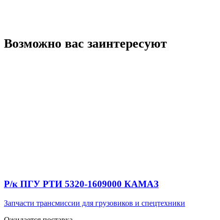
Возможно вас заинтересуют
Р/к ПГУ РТИ 5320-1609000 КАМАЗ
Запчасти трансмиссии для грузовиков и спецтехники
Ожидается поставка