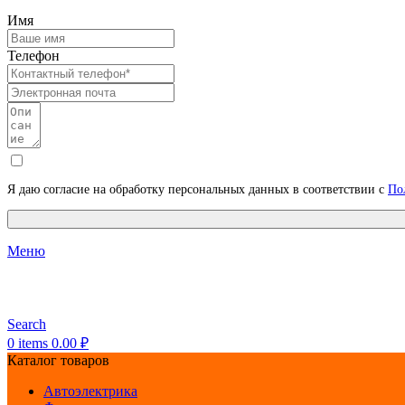
Имя
Телефон
Я даю согласие на обработку персональных данных в соответствии с
По
Меню
Search
0
items
0.00
₽
Каталог товаров
Автоэлектрика