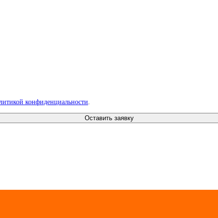
литикой конфиденциальности
.
Оставить заявку