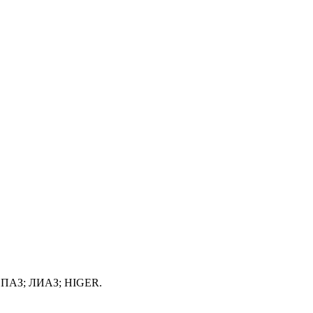
; ПАЗ; ЛИАЗ; HIGER.