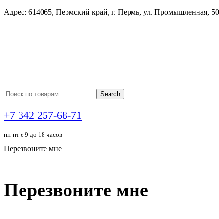
Адрес: 614065, Пермский край, г. Пермь, ул. Промышленная, 50
Search
+7 342 257-68-71
пн-пт с 9 до 18 часов
Перезвоните мне
Перезвоните мне