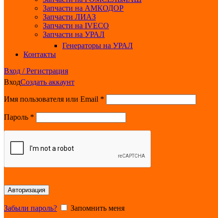
Запчасти на АМКОДОР
Запчасти ЛИАЗ
Запчасти на IVECO
Запчасти на УРАЛ
Генераторы на УРАЛ
Контакты
Вход / Регистрация
Вход
Создать аккаунт
Обязательно
Имя пользователя или Email
*
Обязательно
Пароль
*
Авторизация
Забыли пароль?
Запомнить меня