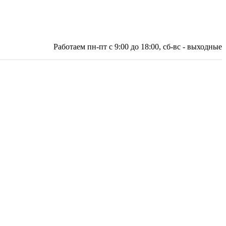
Работаем пн-пт с 9:00 до 18:00, сб-вс - выходные