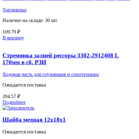
Топливные
Наличие на складе: 30 шт
109.79
₽
В корзину
Стремянка задней рессоры 3302-2912408 L
170мм в сб. РЗИ
Ходовая часть для грузовиков и спецтехники
Ожидается поставка
204.57
₽
Подробнее
Шайба медная 12х18х1
Ожидается поставка