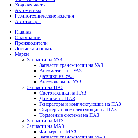
Ходовая часть
Автометизы
Резинотехнические изделия
Автотовары
Главная
О компании
Производители
Доставка и оплата
Марки
Запчасти на УАЗ
Запчасти трансмиссии на УАЗ
Автометизы на УАЗ
Датчики на УАЗ
Автотовары на УАЗ
Запчасти на ПАЗ
Светотехника на ПАЗ
Датчики на ПАЗ
Генераторы и комплектующие на ПАЗ
Стартеры и комплектующие на ПАЗ
Тормозные системы на ПАЗ
Запчасти на МТЗ
Запчасти на МАЗ
Фильтры на МАЗ
Запчасти трансмиссии на МАЗ