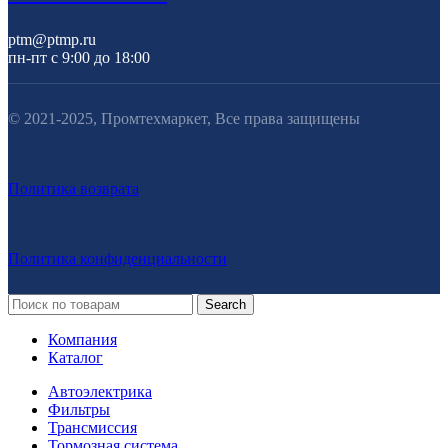
ptm@ptmp.ru
пн-пт с 9:00 до 18:00
© 2021-2025, Промтехмаркет, Все права защищены
Политика возврата
Политика конфиденциальности
Search
Компания
Каталог
Автоэлектрика
Фильтры
Трансмиссия
Тормозная система