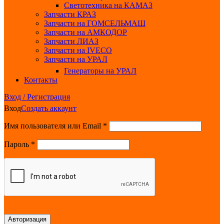
Светотехника на КАМАЗ
Запчасти КРАЗ
Запчасти на ГОМСЕЛЬМАШ
Запчасти на АМКОДОР
Запчасти ЛИАЗ
Запчасти на IVECO
Запчасти на УРАЛ
Генераторы на УРАЛ
Контакты
Вход / Регистрация
Вход
Создать аккаунт
Обязательно
Имя пользователя или Email
*
Обязательно
Пароль
*
Авторизация