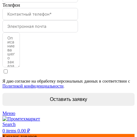
Телефон
Я даю согласие на обработку персональных данных в соответствии с
Политикой конфиденциальности
.
Оставить заявку
Меню
Search
0
items
0.00
₽
Каталог товаров