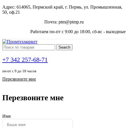
Адрес: 614065, Пермский край, г. Пермь, ул. Промышленная,
50, оф.21
Почта: ptm@ptmp.ru
Работаем пн-пт с 9:00 до 18:00, сб-вс - выходные
Search
+7 342 257-68-71
пн-пт с 9 до 18 часов
Перезвоните мне
Перезвоните мне
Имя