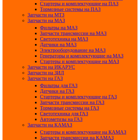
Стартеры и комплектующие на ПАЗ
Тормозные системы на ПАЗ
Запчасти на МТЗ
Запчасти на МАЗ
Фильтры на МАЗ
Запчасти трансмиссии на МАЗ
Светотехника на МАЗ
Датчики на МАЗ
Электрооборудование на МАЗ
Генераторы и комплектующие на МАЗ
Стартеры и комплектующие на МАЗ
Запчасти на ИКАРУС
Запчасти на ЗИЛ
Запчасти на ГАЗ
Фильтры для ГАЗ
Датчики на ГАЗ
Стартеры и комплектующие на ГАЗ
Запчасти трансмиссии на ГАЗ
Тормозные системы на ГАЗ
Светотехника для ГАЗ
Автометизы на ГАЗ
Запчасти на КАМАЗ
Стартеры и комплектующие на КАМАЗ
Запчасти трансмиссии на КАМАЗ