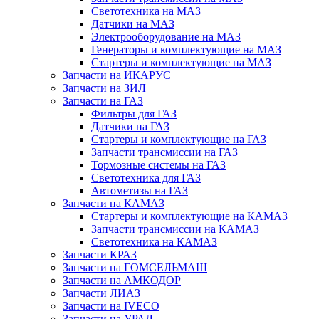
Светотехника на МАЗ
Датчики на МАЗ
Электрооборудование на МАЗ
Генераторы и комплектующие на МАЗ
Стартеры и комплектующие на МАЗ
Запчасти на ИКАРУС
Запчасти на ЗИЛ
Запчасти на ГАЗ
Фильтры для ГАЗ
Датчики на ГАЗ
Стартеры и комплектующие на ГАЗ
Запчасти трансмиссии на ГАЗ
Тормозные системы на ГАЗ
Светотехника для ГАЗ
Автометизы на ГАЗ
Запчасти на КАМАЗ
Стартеры и комплектующие на КАМАЗ
Запчасти трансмиссии на КАМАЗ
Светотехника на КАМАЗ
Запчасти КРАЗ
Запчасти на ГОМСЕЛЬМАШ
Запчасти на АМКОДОР
Запчасти ЛИАЗ
Запчасти на IVECO
Запчасти на УРАЛ