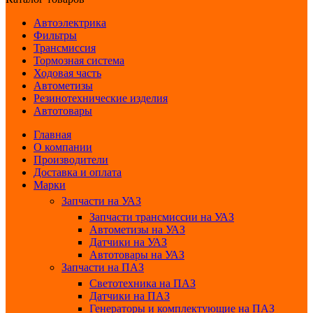
Автоэлектрика
Фильтры
Трансмиссия
Тормозная система
Ходовая часть
Автометизы
Резинотехнические изделия
Автотовары
Главная
О компании
Производители
Доставка и оплата
Марки
Запчасти на УАЗ
Запчасти трансмиссии на УАЗ
Автометизы на УАЗ
Датчики на УАЗ
Автотовары на УАЗ
Запчасти на ПАЗ
Светотехника на ПАЗ
Датчики на ПАЗ
Генераторы и комплектующие на ПАЗ