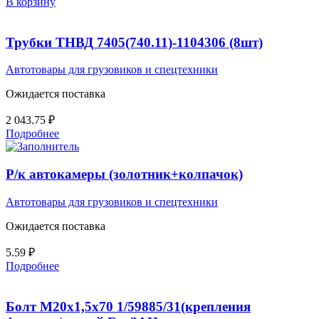
В корзину
Трубки ТНВД 7405(740.11)-1104306 (8шт)
Автотовары для грузовиков и спецтехники
Ожидается поставка
2 043.75
₽
Подробнее
Р/к автокамеры (золотник+колпачок)
Автотовары для грузовиков и спецтехники
Ожидается поставка
5.59
₽
Подробнее
Болт М20х1,5х70 1/59885/31(крепления