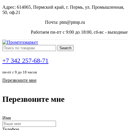
Адрес: 614065, Пермский край, г. Пермь, ул. Промышленная,
50, оф.21
Почта: ptm@ptmp.ru
Работаем пн-пт с 9:00 до 18:00, сб-вс - выходные
Search
+7 342 257-68-71
пн-пт с 9 до 18 часов
Перезвоните мне
Перезвоните мне
Имя
Телефон