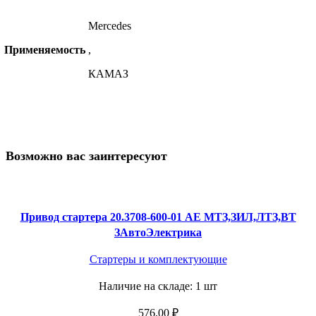
Mercedes
Применяемость
,
КАМАЗ
Возможно вас заинтересуют
Привод стартера 20.3708-600-01 АЕ МТЗ,ЗИЛ,ЛТЗ,ВТ
ЗАвтоЭлектрика
Стартеры и комплектующие
Наличие на складе: 1 шт
576.00
₽