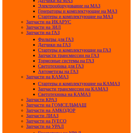
Датчики на МАЗ
Электрооборудование на МАЗ
Генераторы и комплектующие на МАЗ
Стартеры и комплектующие на МАЗ
Запчасти на ИКАРУС
Запчасти на ЗИЛ
Запчасти на ГАЗ
Фильтры для ГАЗ
Датчики на ГАЗ
Стартеры и комплектующие на ГАЗ
Запчасти трансмиссии на ГАЗ
Тормозные системы на ГАЗ
Светотехника для ГАЗ
Автометизы на ГАЗ
Запчасти на КАМАЗ
Стартеры и комплектующие на КАМАЗ
Запчасти трансмиссии на КАМАЗ
Светотехника на КАМАЗ
Запчасти КРАЗ
Запчасти на ГОМСЕЛЬМАШ
Запчасти на АМКОДОР
Запчасти ЛИАЗ
Запчасти на IVECO
Запчасти на УРАЛ