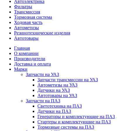
Автоэлектрика
Фильтры
Трансмиссия
Тормозная система
Ходовая часть
Автометизы
Резинотехнические изделия
Автотовары
Главная
О компании
Производители
Доставка и оплата
Марки
Запчасти на УАЗ
Запчасти трансмиссии на УАЗ
Автометизы на УАЗ
Датчики на УАЗ
Автотовары на УАЗ
Запчасти на ПАЗ
Светотехника на ПАЗ
Датчики на ПАЗ
Генераторы и комплектующие на ПАЗ
Стартеры и комплектующие на ПАЗ
Тормозные системы на ПАЗ