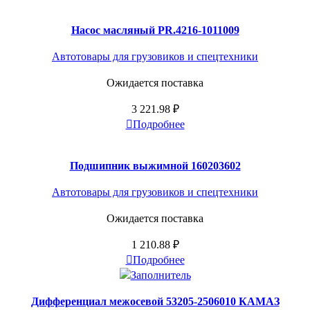
Насос масляный PR.4216-1011009
Автотовары для грузовиков и спецтехники
Ожидается поставка
3 221.98
₽
Подробнее
Подшипник выжимной 160203602
Автотовары для грузовиков и спецтехники
Ожидается поставка
1 210.88
₽
Подробнее
Дифференциал межосевой 53205-2506010 КАМАЗ