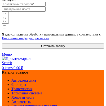
Я даю согласие на обработку персональных данных в соответствии с
Политикой конфиденциальности
.
Оставить заявку
Меню
Search
0
items
0.00
₽
Каталог товаров
Автоэлектрика
Фильтры
Трансмиссия
Тормозная система
Ходовая часть
Автометизы
Резинотехнические изделия