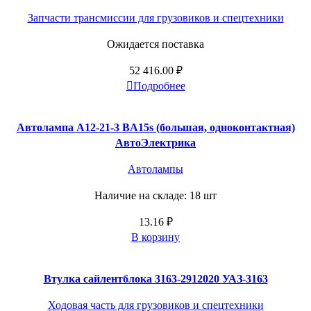
Запчасти трансмиссии для грузовиков и спецтехники
Ожидается поставка
52 416.00
₽
Подробнее
Автолампа А12-21-3 BA15s (большая, одноконтактная)
АвтоЭлектрика
Автолампы
Наличие на складе: 18 шт
13.16
₽
В корзину
Втулка сайлентблока 3163-2912020 УАЗ-3163
Ходовая часть для грузовиков и спецтехники