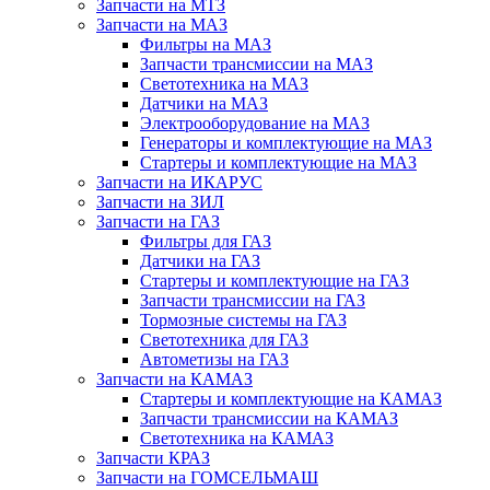
Запчасти на МТЗ
Запчасти на МАЗ
Фильтры на МАЗ
Запчасти трансмиссии на МАЗ
Светотехника на МАЗ
Датчики на МАЗ
Электрооборудование на МАЗ
Генераторы и комплектующие на МАЗ
Стартеры и комплектующие на МАЗ
Запчасти на ИКАРУС
Запчасти на ЗИЛ
Запчасти на ГАЗ
Фильтры для ГАЗ
Датчики на ГАЗ
Стартеры и комплектующие на ГАЗ
Запчасти трансмиссии на ГАЗ
Тормозные системы на ГАЗ
Светотехника для ГАЗ
Автометизы на ГАЗ
Запчасти на КАМАЗ
Стартеры и комплектующие на КАМАЗ
Запчасти трансмиссии на КАМАЗ
Светотехника на КАМАЗ
Запчасти КРАЗ
Запчасти на ГОМСЕЛЬМАШ