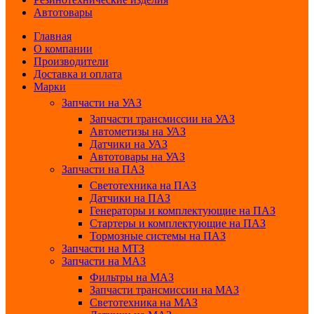
Автотовары
Главная
О компании
Производители
Доставка и оплата
Марки
Запчасти на УАЗ
Запчасти трансмиссии на УАЗ
Автометизы на УАЗ
Датчики на УАЗ
Автотовары на УАЗ
Запчасти на ПАЗ
Светотехника на ПАЗ
Датчики на ПАЗ
Генераторы и комплектующие на ПАЗ
Стартеры и комплектующие на ПАЗ
Тормозные системы на ПАЗ
Запчасти на МТЗ
Запчасти на МАЗ
Фильтры на МАЗ
Запчасти трансмиссии на МАЗ
Светотехника на МАЗ