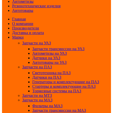
Автометизы
Резинотехнические изделия
Автотовары
Главная
О компании
Производители
Доставка и оплата
Марки
Запчасти на УАЗ
Запчасти трансмиссии на УАЗ
Автометизы на УАЗ
Датчики на УАЗ
Автотовары на УАЗ
Запчасти на ПАЗ
Светотехника на ПАЗ
Датчики на ПАЗ
Генераторы и комплектующие на ПАЗ
Стартеры и комплектующие на ПАЗ
Тормозные системы на ПАЗ
Запчасти на МТЗ
Запчасти на МАЗ
Фильтры на МАЗ
Запчасти трансмиссии на МАЗ