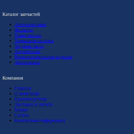
Каталог запчастей
Автоэлектрика
Фильтры
Трансмиссия
Тормозная система
Ходовая часть
Автометизы
Резинотехнические изделия
Автотовары
Компания
Главная
О компании
Производители
Доставка и оплата
Марки
Статьи
Контактная информация