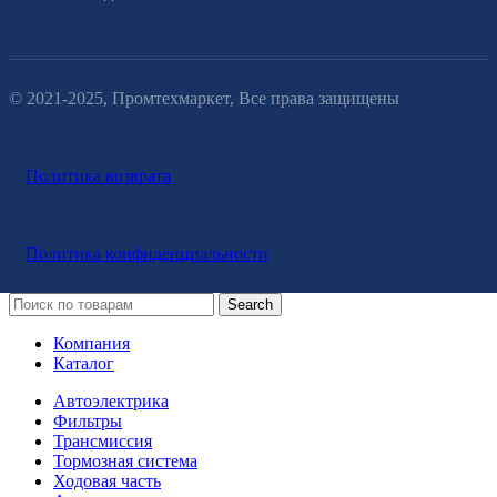
© 2021-2025, Промтехмаркет, Все права защищены
Политика возврата
Политика конфиденциальности
Search
Компания
Каталог
Автоэлектрика
Фильтры
Трансмиссия
Тормозная система
Ходовая часть