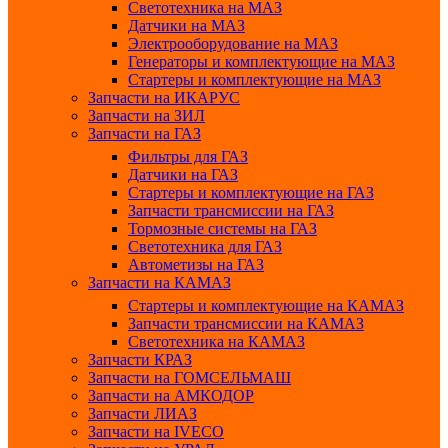
Светотехника на МАЗ
Датчики на МАЗ
Электрооборудование на МАЗ
Генераторы и комплектующие на МАЗ
Стартеры и комплектующие на МАЗ
Запчасти на ИКАРУС
Запчасти на ЗИЛ
Запчасти на ГАЗ
Фильтры для ГАЗ
Датчики на ГАЗ
Стартеры и комплектующие на ГАЗ
Запчасти трансмиссии на ГАЗ
Тормозные системы на ГАЗ
Светотехника для ГАЗ
Автометизы на ГАЗ
Запчасти на КАМАЗ
Стартеры и комплектующие на КАМАЗ
Запчасти трансмиссии на КАМАЗ
Светотехника на КАМАЗ
Запчасти КРАЗ
Запчасти на ГОМСЕЛЬМАШ
Запчасти на АМКОДОР
Запчасти ЛИАЗ
Запчасти на IVECO