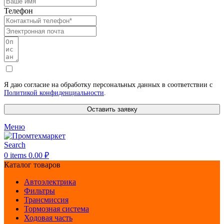
Телефон
Я даю согласие на обработку персональных данных в соответствии с
Политикой конфиденциальности
.
Оставить заявку
Меню
Search
0
items
0.00
₽
Каталог товаров
Автоэлектрика
Фильтры
Трансмиссия
Тормозная система
Ходовая часть