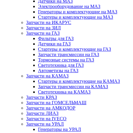
Датчики на МАЗ
Электрооборудование на МАЗ
Генераторы и комплектующие на МАЗ
Стартеры и комплектующие на МАЗ
Запчасти на ИКАРУС
Запчасти на ЗИЛ
Запчасти на ГАЗ
Фильтры для ГАЗ
Датчики на ГАЗ
Стартеры и комплектующие на ГАЗ
Запчасти трансмиссии на ГАЗ
Тормозные системы на ГАЗ
Светотехника для ГАЗ
Автометизы на ГАЗ
Запчасти на КАМАЗ
Стартеры и комплектующие на КАМАЗ
Запчасти трансмиссии на КАМАЗ
Светотехника на КАМАЗ
Запчасти КРАЗ
Запчасти на ГОМСЕЛЬМАШ
Запчасти на АМКОДОР
Запчасти ЛИАЗ
Запчасти на IVECO
Запчасти на УРАЛ
Генераторы на УРАЛ