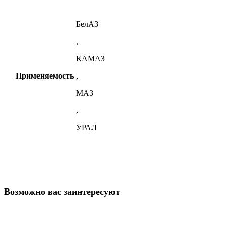
КРАЗ
БелАЗ
,
КАМАЗ
Применяемость
,
МАЗ
,
УРАЛ
Возможно вас заинтересуют