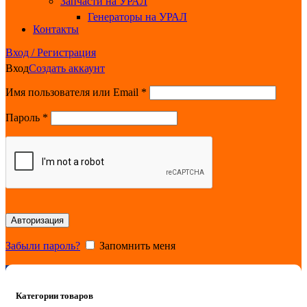
Запчасти на УРАЛ
Генераторы на УРАЛ
Контакты
Вход / Регистрация
Вход
Создать аккаунт
Обязательно
Имя пользователя или Email
*
Обязательно
Пароль
*
Авторизация
Забыли пароль?
Запомнить меня
0
items
0.00
₽
Категории товаров