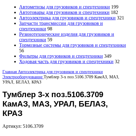
Автометизы для грузовиков и спецтехники
199
Автотовары для грузовиков и спецтехники
182
Автоэлектрика для грузовиков и спецтехники
321
Запчасти трансмиссии для грузовиков и
спецтехники
98
Резинотехнические изделия для грузовиков и
спецтехники
59
Тормозные системы для грузовиков и спецтехники
56
Фильтры для грузовиков и спецтехники
349
Ходовая часть для грузовиков и спецтехники
32
Главная
Автоэлектрика для грузовиков и спецтехники
Электрооборудование
Тумблер 3-х поз.5106.3709 КамАЗ, МАЗ,
УРАЛ, БЕЛАЗ, КРАЗ
Тумблер 3-х поз.5106.3709
КамАЗ, МАЗ, УРАЛ, БЕЛАЗ,
КРАЗ
Артикул:
5106.3709