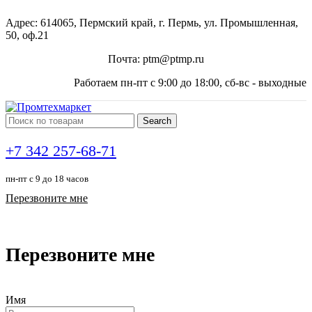
Адрес: 614065, Пермский край, г. Пермь, ул. Промышленная,
50, оф.21
Почта: ptm@ptmp.ru
Работаем пн-пт с 9:00 до 18:00, сб-вс - выходные
Search
+7 342 257-68-71
пн-пт с 9 до 18 часов
Перезвоните мне
Перезвоните мне
Имя