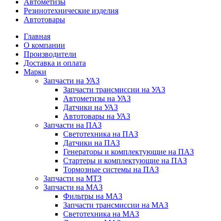
Автометизы
Резинотехнические изделия
Автотовары
Главная
О компании
Производители
Доставка и оплата
Марки
Запчасти на УАЗ
Запчасти трансмиссии на УАЗ
Автометизы на УАЗ
Датчики на УАЗ
Автотовары на УАЗ
Запчасти на ПАЗ
Светотехника на ПАЗ
Датчики на ПАЗ
Генераторы и комплектующие на ПАЗ
Стартеры и комплектующие на ПАЗ
Тормозные системы на ПАЗ
Запчасти на МТЗ
Запчасти на МАЗ
Фильтры на МАЗ
Запчасти трансмиссии на МАЗ
Светотехника на МАЗ