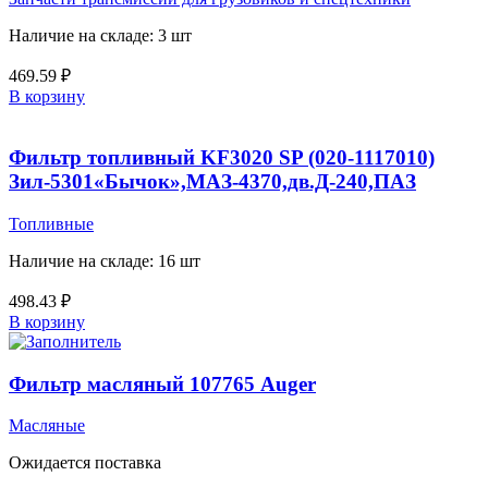
Наличие на складе: 3 шт
469.59
₽
В корзину
Фильтр топливный KF3020 SP (020-1117010)
Зил-5301«Бычок»,МАЗ-4370,дв.Д-240,ПАЗ
Топливные
Наличие на складе: 16 шт
498.43
₽
В корзину
Фильтр масляный 107765 Auger
Масляные
Ожидается поставка