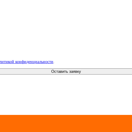
литикой конфиденциальности
.
Оставить заявку