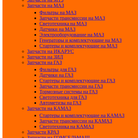
Запчасти на МАЗ
Фильтры на МАЗ
Запчасти трансмиссии на МАЗ
Светотехника на МАЗ
Датчики на МАЗ
Электрооборудование на МАЗ
Генераторы и комплектующие на МАЗ
Стартеры и комплектующие на МАЗ
Запчасти на ИКАРУС
Запчасти на ЗИЛ
Запчасти на ГАЗ
Фильтры для ГАЗ
Датчики на ГАЗ
Стартеры и комплектующие на ГАЗ
Запчасти трансмиссии на ГАЗ
Тормозные системы на ГАЗ
Светотехника для ГАЗ
Автометизы на ГАЗ
Запчасти на КАМАЗ
Стартеры и комплектующие на КАМАЗ
Запчасти трансмиссии на КАМАЗ
Светотехника на КАМАЗ
Запчасти КРАЗ
Запчасти на ГОМСЕЛЬМАШ