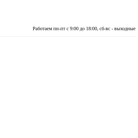
Работаем пн-пт с 9:00 до 18:00, сб-вс - выходные