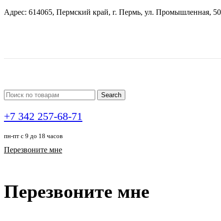
Адрес: 614065, Пермский край, г. Пермь, ул. Промышленная, 50
Search
+7 342 257-68-71
пн-пт с 9 до 18 часов
Перезвоните мне
Перезвоните мне