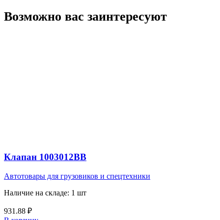
Возможно вас заинтересуют
Клапан 1003012ВВ
Автотовары для грузовиков и спецтехники
Наличие на складе: 1 шт
931.88
₽