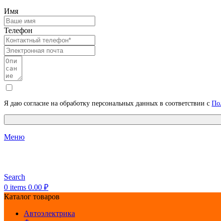
Имя
Телефон
Я даю согласие на обработку персональных данных в соответствии с
По
Меню
Search
0
items
0.00
₽
Каталог товаров
Автоэлектрика