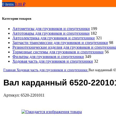
0
items
0.00
₽
Категории товаров
Автометизы для грузовиков и спецтехники
199
Автотовары для грузовиков и спецтехники
182
Автоэлектрика для грузовиков и спецтехники
321
Запчасти трансмиссии для грузовиков и спецтехники
98
Резинотехнические изделия для грузовиков и спецтехник
Тормозные системы для грузовиков и спецтехники
56
Фильтры для грузовиков и спецтехники
349
Ходовая часть для грузовиков и спецтехники
32
Главная
Ходовая часть для грузовиков и спецтехники
Вал карданный 6
Вал карданный 6520-22010
Артикул:
6520-2201011