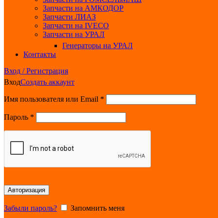
Запчасти на АМКОДОР
Запчасти ЛИАЗ
Запчасти на IVECO
Запчасти на УРАЛ
Генераторы на УРАЛ
Контакты
Вход / Регистрация
Вход
Создать аккаунт
Обязательно
Имя пользователя или Email
*
Обязательно
Пароль
*
Авторизация
Забыли пароль?
Запомнить меня