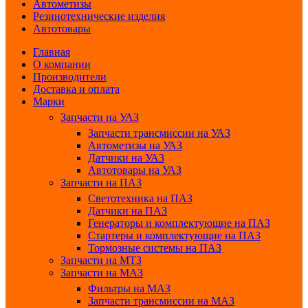
Автометизы
Резинотехнические изделия
Автотовары
Главная
О компании
Производители
Доставка и оплата
Марки
Запчасти на УАЗ
Запчасти трансмиссии на УАЗ
Автометизы на УАЗ
Датчики на УАЗ
Автотовары на УАЗ
Запчасти на ПАЗ
Светотехника на ПАЗ
Датчики на ПАЗ
Генераторы и комплектующие на ПАЗ
Стартеры и комплектующие на ПАЗ
Тормозные системы на ПАЗ
Запчасти на МТЗ
Запчасти на МАЗ
Фильтры на МАЗ
Запчасти трансмиссии на МАЗ