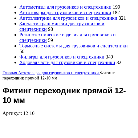
Автометизы для грузовиков и спецтехники
199
Автотовары для грузовиков и спецтехники
182
Автоэлектрика для грузовиков и спецтехники
321
Запчасти трансмиссии для грузовиков и
спецтехники
98
Резинотехнические изделия для грузовиков и
спецтехники
59
Тормозные системы для грузовиков и спецтехники
56
Фильтры для грузовиков и спецтехники
349
Ходовая часть для грузовиков и спецтехники
32
Главная
Автотовары для грузовиков и спецтехники
Фитинг
переходник прямой 12-10 мм
Фитинг переходник прямой 12-
10 мм
Артикул:
12-10