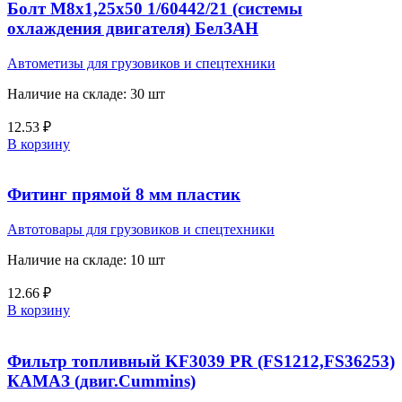
Болт М8х1,25х50 1/60442/21 (системы
охлаждения двигателя) БелЗАН
Автометизы для грузовиков и спецтехники
Наличие на складе: 30 шт
12.53
₽
В корзину
Фитинг прямой 8 мм пластик
Автотовары для грузовиков и спецтехники
Наличие на складе: 10 шт
12.66
₽
В корзину
Фильтр топливный KF3039 PR (FS1212,FS36253)
КАМАЗ (двиг.Cummins)