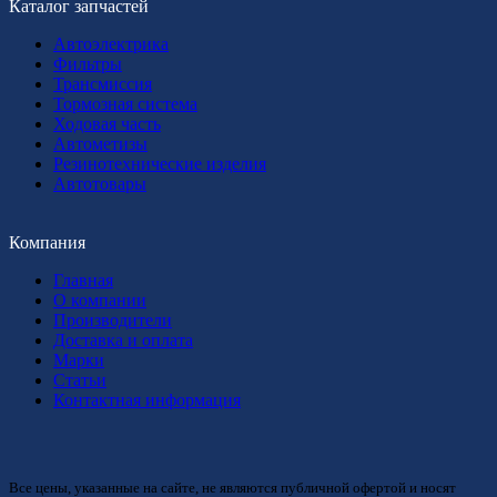
Каталог запчастей
Автоэлектрика
Фильтры
Трансмиссия
Тормозная система
Ходовая часть
Автометизы
Резинотехнические изделия
Автотовары
Компания
Главная
О компании
Производители
Доставка и оплата
Марки
Статьи
Контактная информация
Все цены, указанные на сайте, не являются публичной офертой и носят