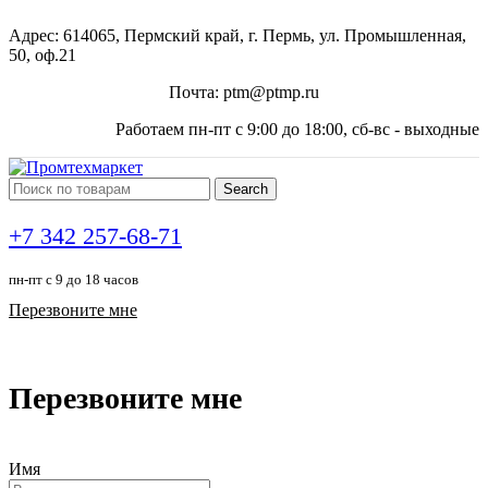
Адрес: 614065, Пермский край, г. Пермь, ул. Промышленная,
50, оф.21
Почта: ptm@ptmp.ru
Работаем пн-пт с 9:00 до 18:00, сб-вс - выходные
Search
+7 342 257-68-71
пн-пт с 9 до 18 часов
Перезвоните мне
Перезвоните мне
Имя