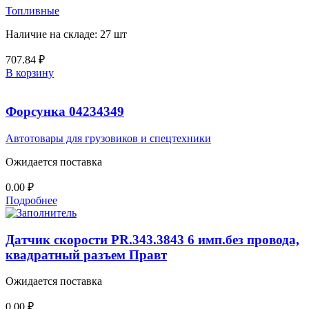
Топливные
Наличие на складе: 27 шт
707.84
₽
В корзину
Форсунка 04234349
Автотовары для грузовиков и спецтехники
Ожидается поставка
0.00
₽
Подробнее
Датчик скорости PR.343.3843 6 имп.без провода,
квадратный разъем Правт
Ожидается поставка
0.00
₽