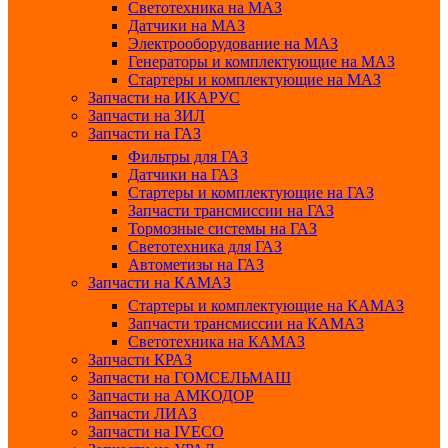
Светотехника на МАЗ
Датчики на МАЗ
Электрооборудование на МАЗ
Генераторы и комплектующие на МАЗ
Стартеры и комплектующие на МАЗ
Запчасти на ИКАРУС
Запчасти на ЗИЛ
Запчасти на ГАЗ
Фильтры для ГАЗ
Датчики на ГАЗ
Стартеры и комплектующие на ГАЗ
Запчасти трансмиссии на ГАЗ
Тормозные системы на ГАЗ
Светотехника для ГАЗ
Автометизы на ГАЗ
Запчасти на КАМАЗ
Стартеры и комплектующие на КАМАЗ
Запчасти трансмиссии на КАМАЗ
Светотехника на КАМАЗ
Запчасти КРАЗ
Запчасти на ГОМСЕЛЬМАШ
Запчасти на АМКОДОР
Запчасти ЛИАЗ
Запчасти на IVECO