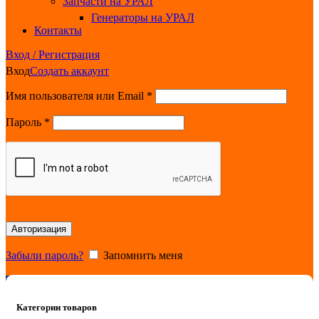
Запчасти на УРАЛ
Генераторы на УРАЛ
Контакты
Вход / Регистрация
Вход
Создать аккаунт
Обязательно
Имя пользователя или Email
*
Обязательно
Пароль
*
Авторизация
Забыли пароль?
Запомнить меня
0
items
0.00
₽
Категории товаров