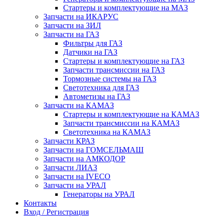
Стартеры и комплектующие на МАЗ
Запчасти на ИКАРУС
Запчасти на ЗИЛ
Запчасти на ГАЗ
Фильтры для ГАЗ
Датчики на ГАЗ
Стартеры и комплектующие на ГАЗ
Запчасти трансмиссии на ГАЗ
Тормозные системы на ГАЗ
Светотехника для ГАЗ
Автометизы на ГАЗ
Запчасти на КАМАЗ
Стартеры и комплектующие на КАМАЗ
Запчасти трансмиссии на КАМАЗ
Светотехника на КАМАЗ
Запчасти КРАЗ
Запчасти на ГОМСЕЛЬМАШ
Запчасти на АМКОДОР
Запчасти ЛИАЗ
Запчасти на IVECO
Запчасти на УРАЛ
Генераторы на УРАЛ
Контакты
Вход / Регистрация