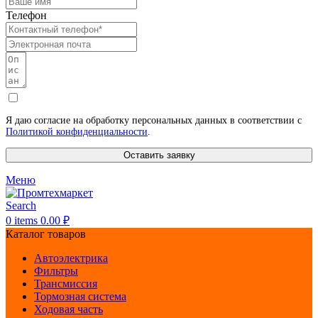
Телефон
Я даю согласие на обработку персональных данных в соответствии с
Политикой конфиденциальности
.
Оставить заявку
Меню
Search
0
items
0.00
₽
Каталог товаров
Автоэлектрика
Фильтры
Трансмиссия
Тормозная система
Ходовая часть