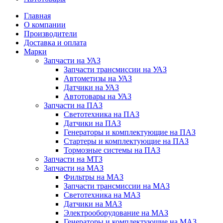
Главная
О компании
Производители
Доставка и оплата
Марки
Запчасти на УАЗ
Запчасти трансмиссии на УАЗ
Автометизы на УАЗ
Датчики на УАЗ
Автотовары на УАЗ
Запчасти на ПАЗ
Светотехника на ПАЗ
Датчики на ПАЗ
Генераторы и комплектующие на ПАЗ
Стартеры и комплектующие на ПАЗ
Тормозные системы на ПАЗ
Запчасти на МТЗ
Запчасти на МАЗ
Фильтры на МАЗ
Запчасти трансмиссии на МАЗ
Светотехника на МАЗ
Датчики на МАЗ
Электрооборудование на МАЗ
Генераторы и комплектующие на МАЗ