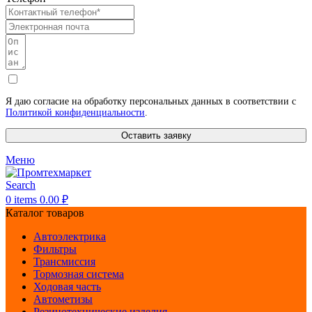
Я даю согласие на обработку персональных данных в соответствии с
Политикой конфиденциальности
.
Оставить заявку
Меню
Search
0
items
0.00
₽
Каталог товаров
Автоэлектрика
Фильтры
Трансмиссия
Тормозная система
Ходовая часть
Автометизы
Резинотехнические изделия