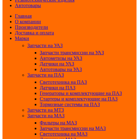
Автотовары
Главная
О компании
Производители
Доставка и оплата
Марки
Запчасти на УАЗ
Запчасти трансмиссии на УАЗ
Автометизы на УАЗ
Датчики на УАЗ
Автотовары на УАЗ
Запчасти на ПАЗ
Светотехника на ПАЗ
Датчики на ПАЗ
Генераторы и комплектующие на ПАЗ
Стартеры и комплектующие на ПАЗ
Тормозные системы на ПАЗ
Запчасти на МТЗ
Запчасти на МАЗ
Фильтры на МАЗ
Запчасти трансмиссии на МАЗ
Светотехника на МАЗ