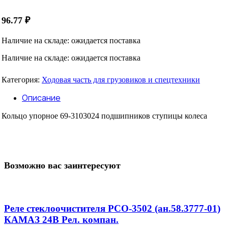
96.77
₽
Наличие на складе: ожидается поставка
Наличие на складе: ожидается поставка
Категория:
Ходовая часть для грузовиков и спецтехники
Описание
Кольцо упорное 69-3103024 подшипников ступицы колеса
Возможно вас заинтересуют
Реле стеклоочистителя РСО-3502 (ан.58.3777-01)
КАМАЗ 24В Рел. компан.