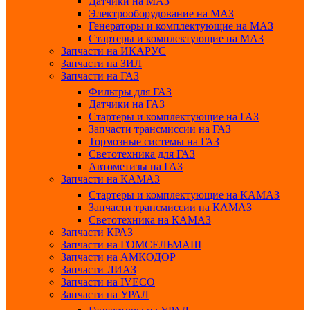
Датчики на МАЗ
Электрооборудование на МАЗ
Генераторы и комплектующие на МАЗ
Стартеры и комплектующие на МАЗ
Запчасти на ИКАРУС
Запчасти на ЗИЛ
Запчасти на ГАЗ
Фильтры для ГАЗ
Датчики на ГАЗ
Стартеры и комплектующие на ГАЗ
Запчасти трансмиссии на ГАЗ
Тормозные системы на ГАЗ
Светотехника для ГАЗ
Автометизы на ГАЗ
Запчасти на КАМАЗ
Стартеры и комплектующие на КАМАЗ
Запчасти трансмиссии на КАМАЗ
Светотехника на КАМАЗ
Запчасти КРАЗ
Запчасти на ГОМСЕЛЬМАШ
Запчасти на АМКОДОР
Запчасти ЛИАЗ
Запчасти на IVECO
Запчасти на УРАЛ