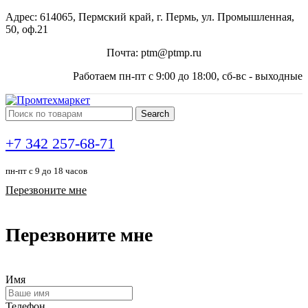
Адрес: 614065, Пермский край, г. Пермь, ул. Промышленная,
50, оф.21
Почта: ptm@ptmp.ru
Работаем пн-пт с 9:00 до 18:00, сб-вс - выходные
Search
+7 342 257-68-71
пн-пт с 9 до 18 часов
Перезвоните мне
Перезвоните мне
Имя
Телефон