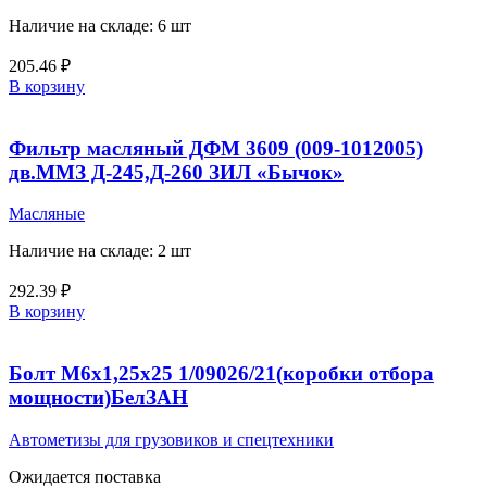
Наличие на складе: 6 шт
205.46
₽
В корзину
Фильтр масляный ДФМ 3609 (009-1012005)
дв.ММЗ Д-245,Д-260 ЗИЛ «Бычок»
Масляные
Наличие на складе: 2 шт
292.39
₽
В корзину
Болт М6х1,25х25 1/09026/21(коробки отбора
мощности)БелЗАН
Автометизы для грузовиков и спецтехники
Ожидается поставка