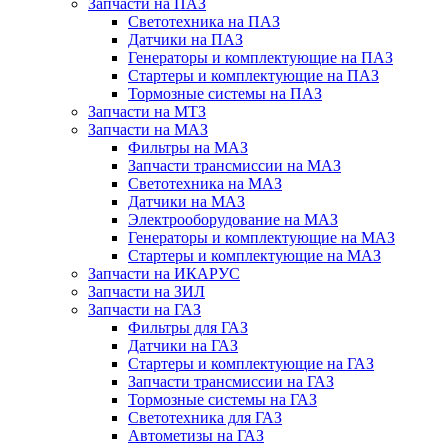
Запчасти на ПАЗ
Светотехника на ПАЗ
Датчики на ПАЗ
Генераторы и комплектующие на ПАЗ
Стартеры и комплектующие на ПАЗ
Тормозные системы на ПАЗ
Запчасти на МТЗ
Запчасти на МАЗ
Фильтры на МАЗ
Запчасти трансмиссии на МАЗ
Светотехника на МАЗ
Датчики на МАЗ
Электрооборудование на МАЗ
Генераторы и комплектующие на МАЗ
Стартеры и комплектующие на МАЗ
Запчасти на ИКАРУС
Запчасти на ЗИЛ
Запчасти на ГАЗ
Фильтры для ГАЗ
Датчики на ГАЗ
Стартеры и комплектующие на ГАЗ
Запчасти трансмиссии на ГАЗ
Тормозные системы на ГАЗ
Светотехника для ГАЗ
Автометизы на ГАЗ