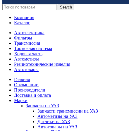
Search
Компания
Каталог
Автоэлектрика
Фильтры
Трансмиссия
Тормозная система
Ходовая часть
Автометизы
Резинотехнические изделия
Автотовары
Главная
О компании
Производители
Доставка и оплата
Марки
Запчасти на УАЗ
Запчасти трансмиссии на УАЗ
Автометизы на УАЗ
Датчики на УАЗ
Автотовары на УАЗ